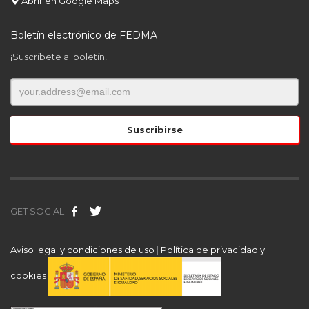
Abrir en Google Maps
Boletín electrónico de FEDMA
¡Suscríbete al boletín!
GET SOCIAL
Aviso legal y condiciones de uso
|
Política de privacidad y
cookies