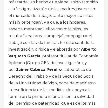
más tarde, un hecho que viene unido también
a la “estigmatización de las madres jóvenes en
el mercado de trabajo, tanto mayor cuantos
más hijos tengan”, y a que, a los hogares,
especialmente aquellos con más hijos, les
resulta “una tarea compleja” compaginar el
trabajo con la vida familiar. En este sentido, la
investigación, dirigida y elaborada por
Alberto
Vaquero García
, profesor titular de Economía
Aplicada (Grupo GEN de investigación), y
por
Jaime Cabeza Pereiro
, catedrático de
Derecho del Trabajo y de la Seguridad Social
de la Universidad de Vigo, pone de manifiesto
la insuficiencia de las medidas de apoyo a la
familia en la primera infancia: con la salvedad
del permiso de paternidad, que es de los más