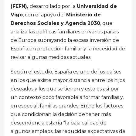
(FEFN),
desarrollado por la
Universidad de
Vigo
, con el apoyo del
Ministerio de
Derechos Sociales y Agenda 2030
, que
analiza las políticas familiares en varios países
de Europa subrayando la escasa inversión de
España en protección familiar y la necesidad de
revisar algunas medidas actuales.
Según el estudio, España es uno de los países
en los que existe mayor distancia entre los hijos
deseados y los que se tienen y esto es así por
un contexto poco favorable a formar familias y,
en especial, familias grandes. Entre los factores
que condicionan la decisión de tener más
descendencia estaría “la baja calidad de
algunos empleos, las reducidas expectativas de