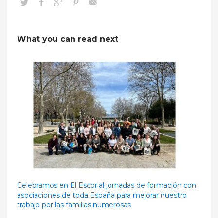
What you can read next
Celebramos en El Escorial jornadas de formación con
asociaciones de toda España para mejorar nuestro
trabajo por las familias numerosas