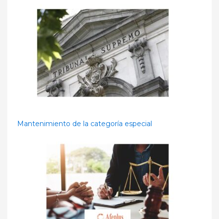
Mantenimiento de la categoría especial