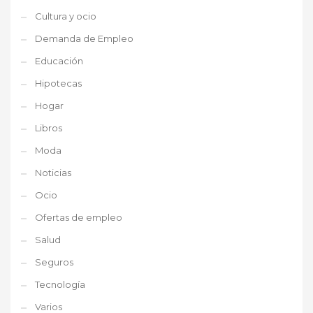
Cultura y ocio
Demanda de Empleo
Educación
Hipotecas
Hogar
Libros
Moda
Noticias
Ocio
Ofertas de empleo
Salud
Seguros
Tecnología
Varios