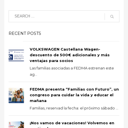
RECENT POSTS
VOLKSWAGEN Castellana Wagen-
descuento de 500€ adicionales y más
ventajas para socios
Las familias asociadas a FEDMA estrenan este
ag...
FEDMA presenta “Familias con Futuro”, un
congreso para cuidar la vida y educar el
mañana
Familias, reservad la fecha: el próximo sábado ...
¡Nos vamos de vacaciones! Volvemos en