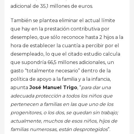
adicional de 35,1 millones de euros.
También se plantea eliminar el actual límite
que hay en la prestación contributiva por
desempleo, que sólo reconoce hasta 2 hijos a la
hora de establecer la cuantía a percibir por el
desempleado, lo que el citado estudio calcula
que supondría 66,5 millones adicionales, un
gasto “totalmente necesario” dentro de la
política de apoyo a la familia y a la infancia,
apunta
José Manuel Trigo
, “
para dar una
adecuada protección a todos los niños que
pertenecen a familias en las que uno de los
progenitores, o los dos, se quedan sin trabajo;
actualmente, muchos de esos niños, hijos de
familias numerosas, están desprotegidos
”.