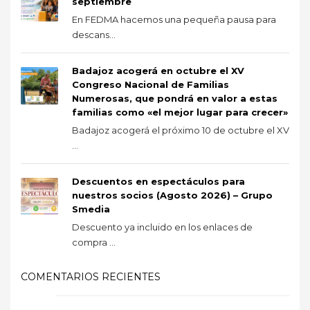
septiembre
En FEDMA hacemos una pequeña pausa para
descans...
Badajoz acogerá en octubre el XV
Congreso Nacional de Familias
Numerosas, que pondrá en valor a estas
familias como «el mejor lugar para crecer»
Badajoz acogerá el próximo 10 de octubre el XV
...
Descuentos en espectáculos para
nuestros socios (Agosto 2026) – Grupo
Smedia
Descuento ya incluido en los enlaces de
compra ...
COMENTARIOS RECIENTES