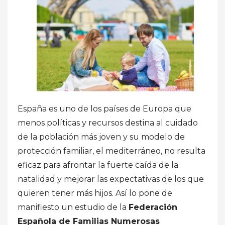
España es uno de los países de Europa que
menos políticas y recursos destina al cuidado
de la población más joven y su modelo de
protección familiar, el mediterráneo, no resulta
eficaz para afrontar la fuerte caída de la
natalidad y mejorar las expectativas de los que
quieren tener más hijos. Así lo pone de
manifiesto un estudio de la
Federación
Española de Familias Numerosas