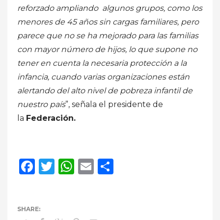
reforzado ampliando algunos grupos, como los
menores de 45 años sin cargas familiares, pero
parece que no se ha mejorado para las familias
con mayor número de hijos, lo que supone no
tener en cuenta la necesaria protección a la
infancia, cuando varias organizaciones están
alertando del alto nivel de pobreza infantil de
nuestro país
”, señala el presidente de
la
Federación.
Facebook
Twitter
WhatsApp
Email
Compartir