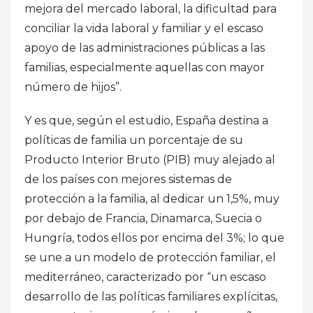
mejora del mercado laboral, la dificultad para
conciliar la vida laboral y familiar y el escaso
apoyo de las administraciones públicas a las
familias, especialmente aquellas con mayor
número de hijos”.
Y es que, según el estudio, España destina a
políticas de familia un porcentaje de su
Producto Interior Bruto (PIB) muy alejado al
de los países con mejores sistemas de
protección a la familia, al dedicar un 1,5%, muy
por debajo de Francia, Dinamarca, Suecia o
Hungría, todos ellos por encima del 3%; lo que
se une a un modelo de protección familiar, el
mediterráneo, caracterizado por “un escaso
desarrollo de las políticas familiares explícitas,