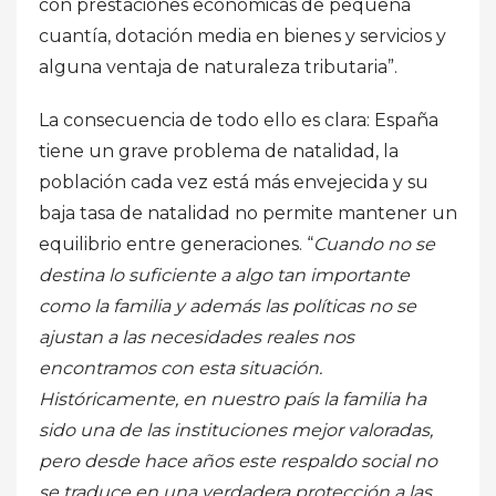
con prestaciones económicas de pequeña
cuantía, dotación media en bienes y servicios y
alguna ventaja de naturaleza tributaria”.
La consecuencia de todo ello es clara: España
tiene un grave problema de natalidad, la
población cada vez está más envejecida y su
baja tasa de natalidad no permite mantener un
equilibrio entre generaciones. “
Cuando no se
destina lo suficiente a algo tan importante
como la familia y además las políticas no se
ajustan a las necesidades reales nos
encontramos con esta situación.
Históricamente, en nuestro país la familia ha
sido una de las instituciones mejor valoradas,
pero desde hace años este respaldo social no
se traduce en una verdadera protección a las