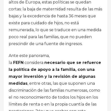
altos de Europa, estas políticas se quedan
cortas: la baja de maternidad resulta de las más
bajas y la excedencia de hasta 36 meses que
existe para cuidado de hijos, no está
remunerada, lo que se traduce en una medida
poco real para las familias, que no pueden
prescindir de una fuente de ingresos.
Ante este panorama,
la
FEFN
considera
necesario que se refuerce
la política de apoyo a la familia, con una
mayor inversión y la revisión de algunas
medidas
, entre otras, las que suponen una
discriminación de las familias numerosas, como
el no reconocimiento de todos los hijos en los
límites de renta o en la propia cuantía de las