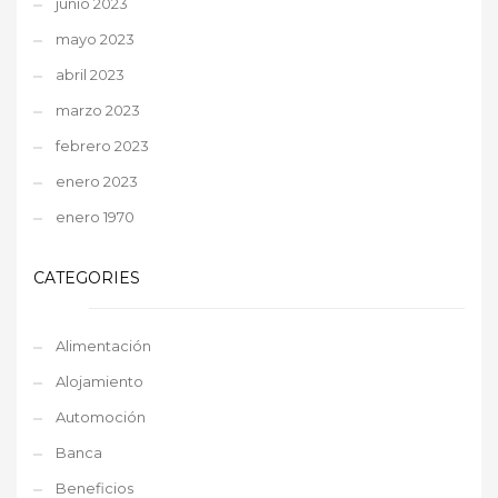
junio 2023
mayo 2023
abril 2023
marzo 2023
febrero 2023
enero 2023
enero 1970
CATEGORIES
Alimentación
Alojamiento
Automoción
Banca
Beneficios