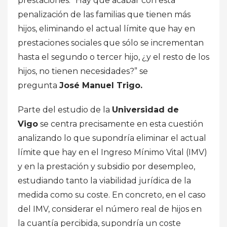
prestaciones. “Hay que acabar con esta
penalización de las familias que tienen más
hijos, eliminando el actual límite que hay en
prestaciones sociales que sólo se incrementan
hasta el segundo o tercer hijo, ¿y el resto de los
hijos, no tienen necesidades?” se
pregunta
José Manuel Trigo.
Parte del estudio de la
Universidad de
Vigo
se centra precisamente en esta cuestión
analizando lo que supondría eliminar el actual
límite que hay en el Ingreso Mínimo Vital (IMV)
y en la prestación y subsidio por desempleo,
estudiando tanto la viabilidad jurídica de la
medida como su coste. En concreto, en el caso
del IMV, considerar el número real de hijos en
la cuantía percibida, supondría un coste