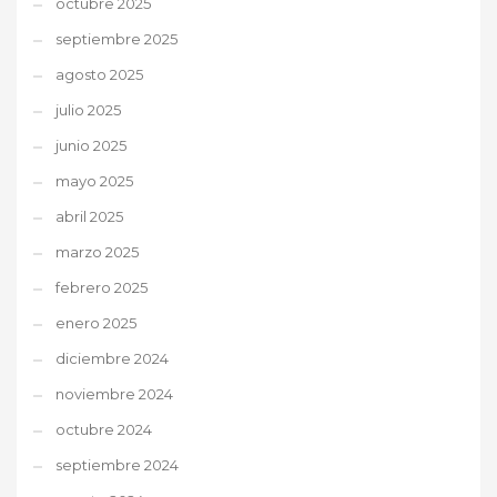
octubre 2025
septiembre 2025
agosto 2025
julio 2025
junio 2025
mayo 2025
abril 2025
marzo 2025
febrero 2025
enero 2025
diciembre 2024
noviembre 2024
octubre 2024
septiembre 2024