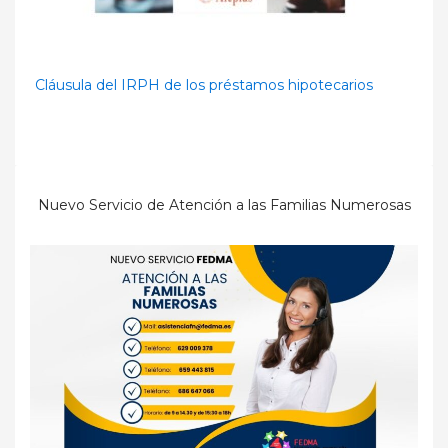
Cláusula del IRPH de los préstamos hipotecarios
Nuevo Servicio de Atención a las Familias Numerosas