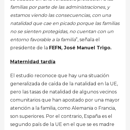
familias por parte de las administraciones, y
estamos viendo las consecuencias, con una
natalidad que cae en picado porque las familias
no se sienten protegidas, no cuentan con un
entorno favorable a la familia
”, señala el
presidente de la
FEFN, José Manuel Trigo.
Maternidad tardía
El estudio reconoce que hay una situación
generalizada de caída de la natalidad en la UE,
pero las tasas de natalidad de algunos vecinos
comunitarios que han apostado por una mayor
atención a la familia, como Alemania o Francia,
son superiores. Por el contrario, España es el
segundo país de la UE en el que se es madre