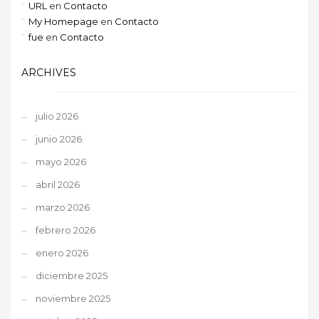
URL
en
Contacto
My Homepage
en
Contacto
fue
en
Contacto
ARCHIVES
julio 2026
junio 2026
mayo 2026
abril 2026
marzo 2026
febrero 2026
enero 2026
diciembre 2025
noviembre 2025