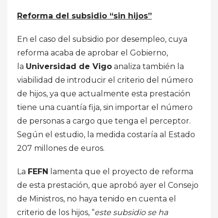
Reforma del subsidio “sin hijos”
En el caso del subsidio por desempleo, cuya
reforma acaba de aprobar el Gobierno,
la
Universidad de Vigo
analiza también la
viabilidad de introducir el criterio del número
de hijos, ya que actualmente esta prestación
tiene una cuantía fija, sin importar el número
de personas a cargo que tenga el perceptor.
Según el estudio, la medida costaría al Estado
207 millones de euros.
La
FEFN
lamenta que el proyecto de reforma
de esta prestación, que aprobó ayer el Consejo
de Ministros, no haya tenido en cuenta el
criterio de los hijos, “
este subsidio se ha