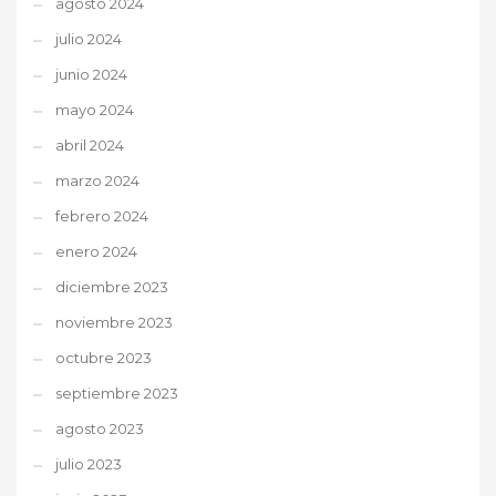
agosto 2024
julio 2024
junio 2024
mayo 2024
abril 2024
marzo 2024
febrero 2024
enero 2024
diciembre 2023
noviembre 2023
octubre 2023
septiembre 2023
agosto 2023
julio 2023