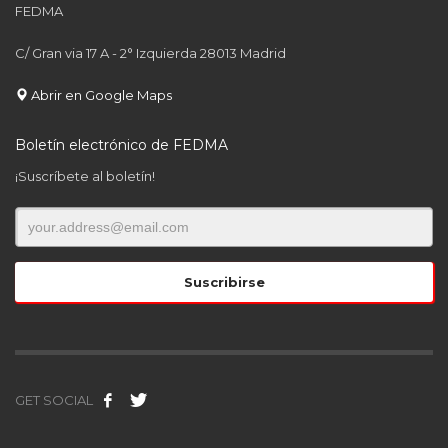
FEDMA
C/ Gran via 17 A - 2° Izquierda 28013 Madrid
Abrir en Google Maps
Boletín electrónico de FEDMA
¡Suscríbete al boletín!
GET SOCIAL