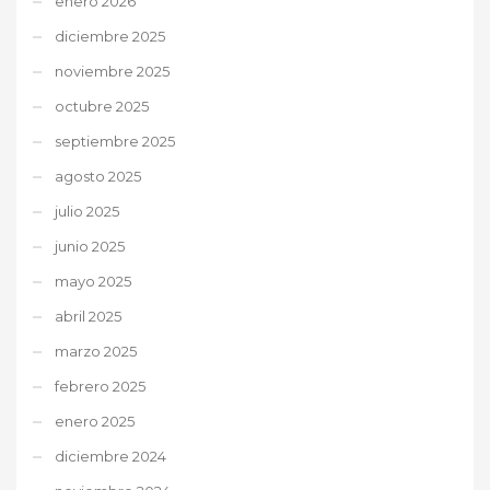
enero 2026
diciembre 2025
noviembre 2025
octubre 2025
septiembre 2025
agosto 2025
julio 2025
junio 2025
mayo 2025
abril 2025
marzo 2025
febrero 2025
enero 2025
diciembre 2024