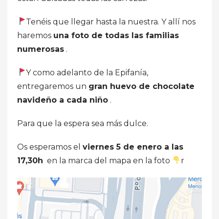
Tenéis que llegar hasta la nuestra. Y allí nos
haremos
una foto de todas las familias
numerosas
.
Y como adelanto de la Epifanía,
entregaremos un
gran huevo de chocolate
navideño a cada niño
.
Para que la espera sea más dulce.
Os esperamos el
viernes 5 de enero a las
17,30h
en la marca del mapa en la foto
r