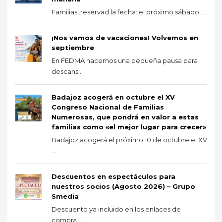
Familias, reservad la fecha: el próximo sábado ...
¡Nos vamos de vacaciones! Volvemos en
septiembre
En FEDMA hacemos una pequeña pausa para
descans...
Badajoz acogerá en octubre el XV
Congreso Nacional de Familias
Numerosas, que pondrá en valor a estas
familias como «el mejor lugar para crecer»
Badajoz acogerá el próximo 10 de octubre el XV
...
Descuentos en espectáculos para
nuestros socios (Agosto 2026) – Grupo
Smedia
Descuento ya incluido en los enlaces de
compra ...