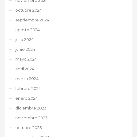
noviembre 2024
octubre 2024
septiembre 2024
agosto 2024
julio 2024
junio 2024
mayo 2024
abril 2024
marzo 2024
febrero 2024
enero 2024
diciembre 2023
noviembre 2023
octubre 2023