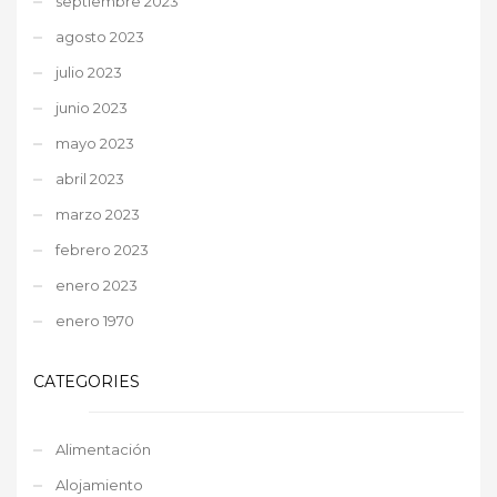
septiembre 2023
agosto 2023
julio 2023
junio 2023
mayo 2023
abril 2023
marzo 2023
febrero 2023
enero 2023
enero 1970
CATEGORIES
Alimentación
Alojamiento