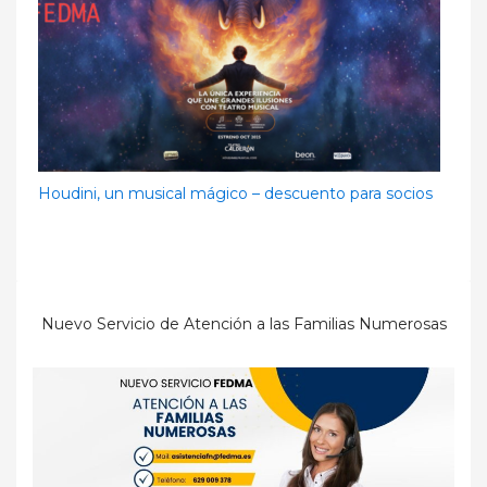
Houdini, un musical mágico – descuento para socios
Nuevo Servicio de Atención a las Familias Numerosas