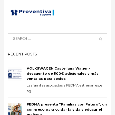
RECENT POSTS
VOLKSWAGEN Castellana Wagen-
descuento de 500€ adicionales y más
ventajas para socios
Las familias asociadas a FEDMA estrenan este
ag...
FEDMA presenta “Familias con Futuro”, un
congreso para cuidar la vida y educar el
mañana