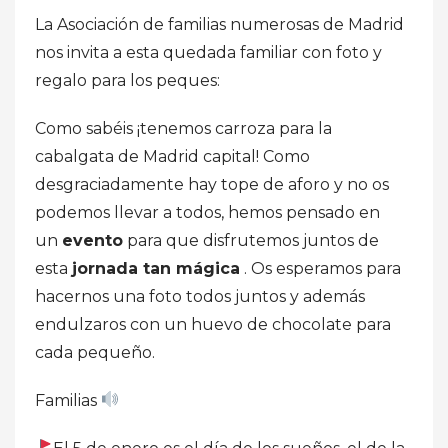
La Asociación de familias numerosas de Madrid
nos invita a esta quedada familiar con foto y
regalo para los peques:
Como sabéis ¡tenemos carroza para la
cabalgata de Madrid capital! Como
desgraciadamente hay tope de aforo y no os
podemos llevar a todos, hemos pensado en
un
evento
para que disfrutemos juntos de
esta
jornada tan mágica
. Os esperamos para
hacernos una foto todos juntos y además
endulzaros con un huevo de chocolate para
cada pequeño.
Familias