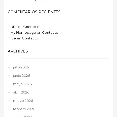
COMENTARIOS RECIENTES
URL
en
Contacto
My Homepage
en
Contacto
fue
en
Contacto
ARCHIVES
julio 2026
junio 2026
mayo 2026
abril 2026
marzo 2026
febrero 2026