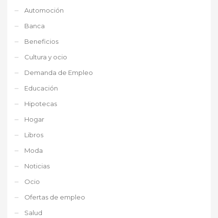
Automoción
Banca
Beneficios
Cultura y ocio
Demanda de Empleo
Educación
Hipotecas
Hogar
Libros
Moda
Noticias
Ocio
Ofertas de empleo
Salud