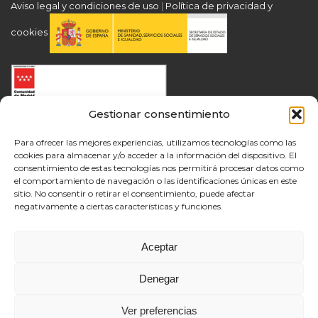
Aviso legal y condiciones de uso
|
Política de privacidad y
cookies
Gestionar consentimiento
Para ofrecer las mejores experiencias, utilizamos tecnologías como las
cookies para almacenar y/o acceder a la información del dispositivo. El
consentimiento de estas tecnologías nos permitirá procesar datos como
el comportamiento de navegación o las identificaciones únicas en este
sitio. No consentir o retirar el consentimiento, puede afectar
negativamente a ciertas características y funciones.
Aceptar
Denegar
Ver preferencias