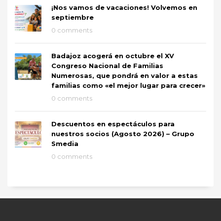
¡Nos vamos de vacaciones! Volvemos en
septiembre
0 comments
Badajoz acogerá en octubre el XV
Congreso Nacional de Familias
Numerosas, que pondrá en valor a estas
familias como «el mejor lugar para crecer»
0 comments
Descuentos en espectáculos para
nuestros socios (Agosto 2026) – Grupo
Smedia
0 comments