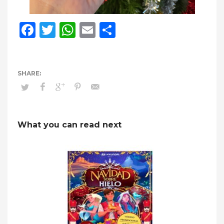
Facebook
Twitter
WhatsApp
Email
Compartir
What you can read next