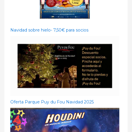
Navidad sobre hielo- 7,50€ para socios
Oferta Parque Puy du Fou Navidad 2025