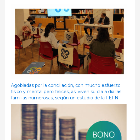
Agobiadas por la conciliación, con mucho esfuerzo
físico y mental pero felices, así viven su día a día las
familias numerosas, según un estudio de la FEFN