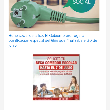
Bono social de la luz: El Gobierno prorroga la
bonificación especial del 65% que finalizaba el 30 de
junio