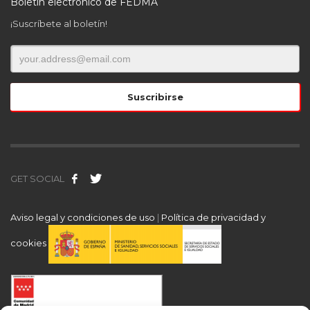
Boletín electrónico de FEDMA
¡Suscríbete al boletín!
GET SOCIAL
Aviso legal y condiciones de uso
|
Política de privacidad y
cookies