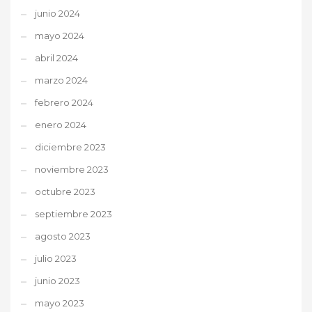
junio 2024
mayo 2024
abril 2024
marzo 2024
febrero 2024
enero 2024
diciembre 2023
noviembre 2023
octubre 2023
septiembre 2023
agosto 2023
julio 2023
junio 2023
mayo 2023