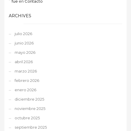
fue
en
Contacto
ARCHIVES
julio 2026
junio 2026
mayo 2026
abril 2026
marzo 2026
febrero 2026
enero 2026
diciembre 2025
noviembre 2025
octubre 2025
septiembre 2025