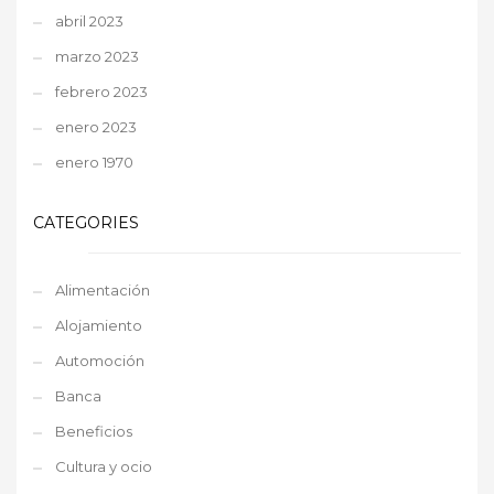
abril 2023
marzo 2023
febrero 2023
enero 2023
enero 1970
CATEGORIES
Alimentación
Alojamiento
Automoción
Banca
Beneficios
Cultura y ocio