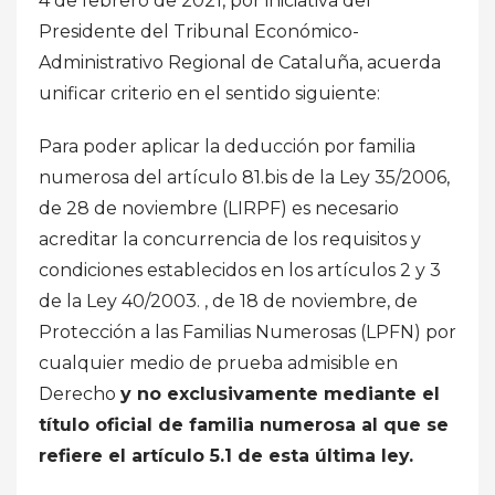
4 de febrero de 2021, por iniciativa del
Presidente del Tribunal Económico-
Administrativo Regional de Cataluña, acuerda
unificar criterio en el sentido siguiente:
Para poder aplicar la deducción por familia
numerosa del artículo 81.bis de la Ley 35/2006,
de 28 de noviembre (LIRPF) es necesario
acreditar la concurrencia de los requisitos y
condiciones establecidos en los artículos 2 y 3
de la Ley 40/2003. , de 18 de noviembre, de
Protección a las Familias Numerosas (LPFN) por
cualquier medio de prueba admisible en
Derecho
y no exclusivamente mediante el
título oficial de familia numerosa al que se
refiere el artículo 5.1 de esta última ley.