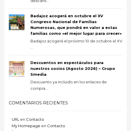
descans...
Badajoz acogerá en octubre el XV
Congreso Nacional de Familias
Numerosas, que pondrá en valor a estas
familias como «el mejor lugar para crecer»
Badajoz acogerá el próximo 10 de octubre el XV
...
Descuentos en espectáculos para
nuestros socios (Agosto 2026) – Grupo
Smedia
Descuento ya incluido en los enlaces de
compra ...
COMENTARIOS RECIENTES
URL
en
Contacto
My Homepage
en
Contacto