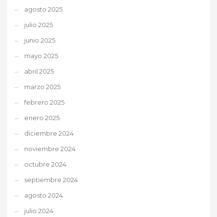
agosto 2025
julio 2025
junio 2025
mayo 2025
abril 2025
marzo 2025
febrero 2025
enero 2025
diciembre 2024
noviembre 2024
octubre 2024
septiembre 2024
agosto 2024
julio 2024