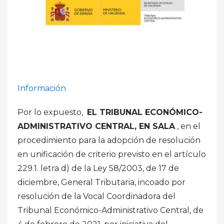
Información
Por lo expuesto,
EL TRIBUNAL ECONÓMICO-
ADMINISTRATIVO CENTRAL, EN SALA
, en el
procedimiento para la adopción de resolución
en unificación de criterio previsto en el artículo
229.1. letra d) de la Ley 58/2003, de 17 de
diciembre, General Tributaria, incoado por
resolución de la Vocal Coordinadora del
Tribunal Económico-Administrativo Central, de