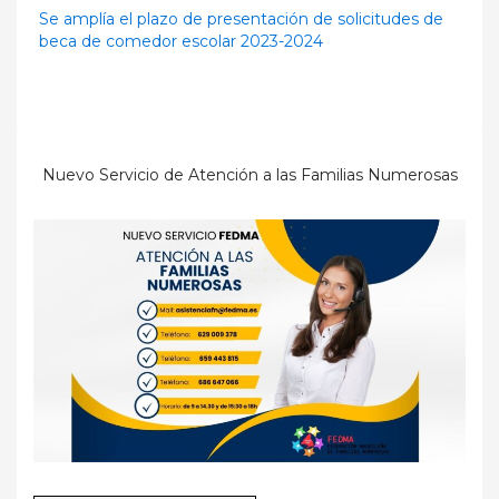
Se amplía el plazo de presentación de solicitudes de
beca de comedor escolar 2023-2024
Nuevo Servicio de Atención a las Familias Numerosas