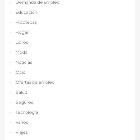
Demanda de Empleo
Educación
Hipotecas
Hogar
Libros
Moda
Noticias
Ocio
Ofertas de empleo
Salud
Seguros
Tecnología
Varios
Viajes