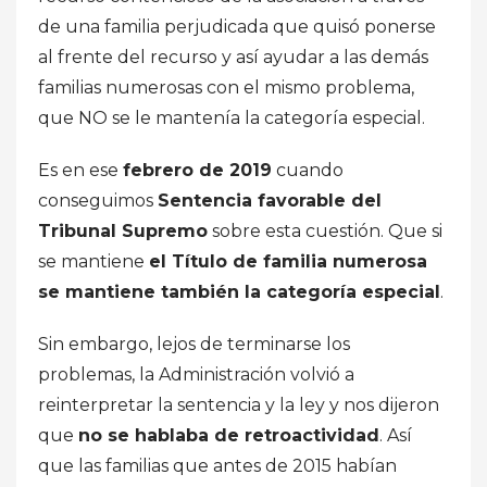
de una familia perjudicada que quisó ponerse
al frente del recurso y así ayudar a las demás
familias numerosas con el mismo problema,
que NO se le mantenía la categoría especial.
Es en ese
febrero de 2019
cuando
conseguimos
Sentencia favorable del
Tribunal Supremo
sobre esta cuestión. Que si
se mantiene
el Título de familia numerosa
se mantiene también la categoría especial
.
Sin embargo, lejos de terminarse los
problemas, la Administración volvió a
reinterpretar la sentencia y la ley y nos dijeron
que
no se hablaba de retroactividad
. Así
que las familias que antes de 2015 habían