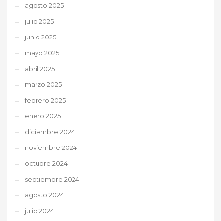
agosto 2025
julio 2025
junio 2025
mayo 2025
abril 2025
marzo 2025
febrero 2025
enero 2025
diciembre 2024
noviembre 2024
octubre 2024
septiembre 2024
agosto 2024
julio 2024