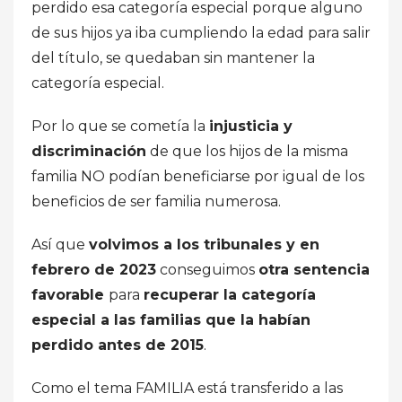
perdido esa categoría especial porque alguno
de sus hijos ya iba cumpliendo la edad para salir
del título, se quedaban sin mantener la
categoría especial.
Por lo que se cometía la
injusticia y
discriminación
de que los hijos de la misma
familia NO podían beneficiarse por igual de los
beneficios de ser familia numerosa.
Así que
volvimos a los tribunales y en
febrero de 2023
conseguimos
otra sentencia
favorable
para
recuperar la categoría
especial a las familias que la habían
perdido antes de 2015
.
Como el tema FAMILIA está transferido a las