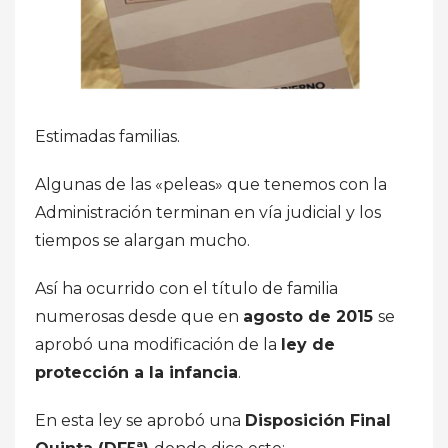
Estimadas familias.
Algunas de las «peleas» que tenemos con la
Administración terminan en vía judicial y los
tiempos se alargan mucho.
Así ha ocurrido con el título de familia
numerosas desde que en
agosto de 2015
se
aprobó una modificación de la
ley de
protección a la infancia
.
En esta ley se aprobó una
Disposición Final