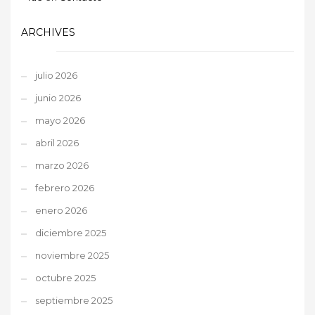
ARCHIVES
julio 2026
junio 2026
mayo 2026
abril 2026
marzo 2026
febrero 2026
enero 2026
diciembre 2025
noviembre 2025
octubre 2025
septiembre 2025