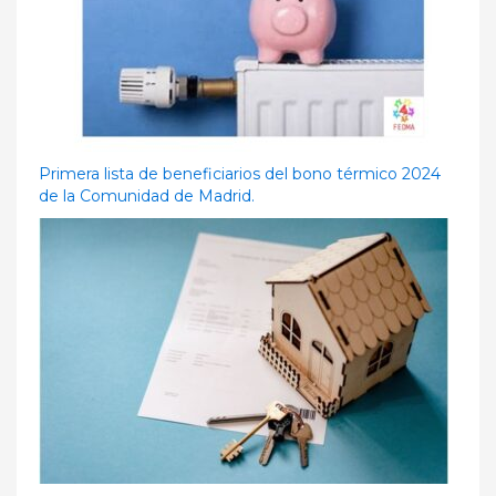
Primera lista de beneficiarios del bono térmico 2024
de la Comunidad de Madrid.