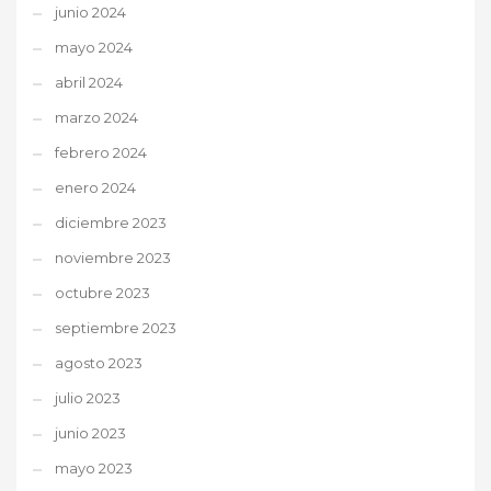
junio 2024
mayo 2024
abril 2024
marzo 2024
febrero 2024
enero 2024
diciembre 2023
noviembre 2023
octubre 2023
septiembre 2023
agosto 2023
julio 2023
junio 2023
mayo 2023