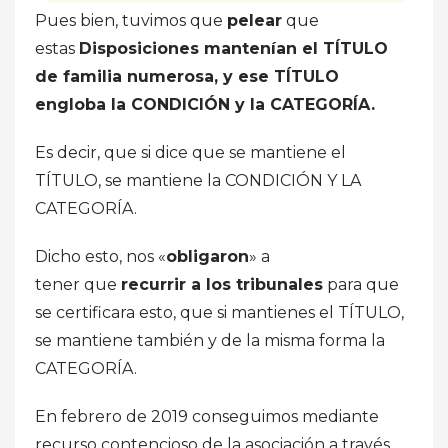
Pues bien, tuvimos que
pelear
que
estas
Disposiciones mantenían el TÍTULO
de familia numerosa, y ese TÍTULO
engloba la CONDICIÓN y la CATEGORÍA.
Es decir, que si dice que se mantiene el
TÍTULO, se mantiene la CONDICIÓN Y LA
CATEGORÍA.
Dicho esto, nos «
obligaron
» a
tener que
recurrir a los tribunales
para que
se certificara esto, que si mantienes el TÍTULO,
se mantiene también y de la misma forma la
CATEGORÍA.
En febrero de 2019 conseguimos mediante
recurso contencioso de la asociación a través