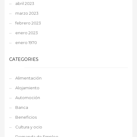
abril 2023
marzo 2023
febrero 2023
enero 2023
enero 1970
CATEGORIES
Alimentación
Alojamiento
Automoción
Banca
Beneficios
Cultura y ocio
Demanda de Empleo