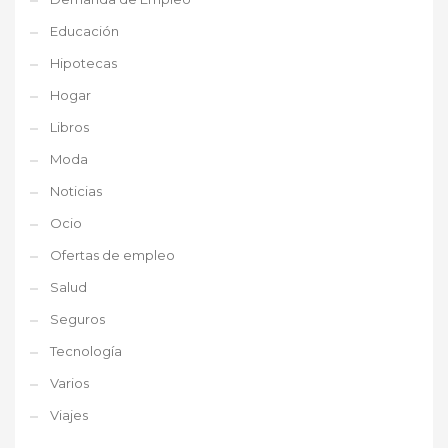
Educación
Hipotecas
Hogar
Libros
Moda
Noticias
Ocio
Ofertas de empleo
Salud
Seguros
Tecnología
Varios
Viajes