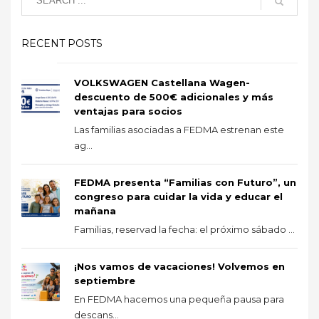
RECENT POSTS
VOLKSWAGEN Castellana Wagen-
descuento de 500€ adicionales y más
ventajas para socios
Las familias asociadas a FEDMA estrenan este
ag...
FEDMA presenta “Familias con Futuro”, un
congreso para cuidar la vida y educar el
mañana
Familias, reservad la fecha: el próximo sábado ...
¡Nos vamos de vacaciones! Volvemos en
septiembre
En FEDMA hacemos una pequeña pausa para
descans...