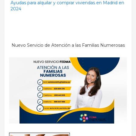
Ayudas para alquilar y comprar viviendas en Madrid en
2024
Nuevo Servicio de Atención a las Familias Numerosas