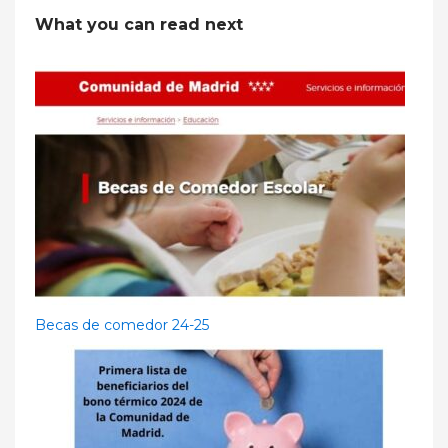
What you can read next
Becas de comedor 24-25