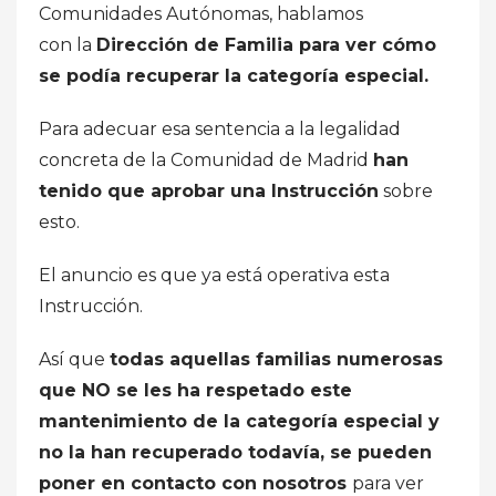
Comunidades Autónomas, hablamos
con la
Dirección de Familia para ver cómo
se podía recuperar la categoría especial.
Para adecuar esa sentencia a la legalidad
concreta de la Comunidad de Madrid
han
tenido que aprobar una Instrucción
sobre
esto.
El anuncio es que ya está operativa esta
Instrucción.
Así que
todas aquellas familias numerosas
que NO se les ha respetado este
mantenimiento de la categoría especial y
no la han recuperado todavía, se pueden
poner en contacto con nosotros
para ver