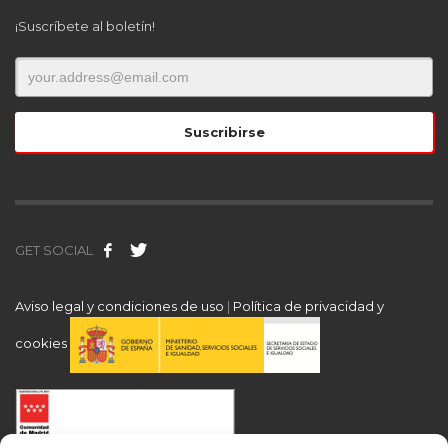
¡Suscríbete al boletín!
GET SOCIAL
Aviso legal y condiciones de uso
|
Política de privacidad y
cookies