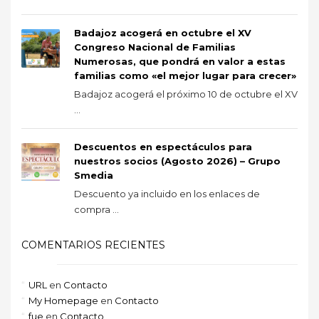
Badajoz acogerá en octubre el XV
Congreso Nacional de Familias
Numerosas, que pondrá en valor a estas
familias como «el mejor lugar para crecer»
Badajoz acogerá el próximo 10 de octubre el XV
...
Descuentos en espectáculos para
nuestros socios (Agosto 2026) – Grupo
Smedia
Descuento ya incluido en los enlaces de
compra ...
COMENTARIOS RECIENTES
URL
en
Contacto
My Homepage
en
Contacto
fue
en
Contacto