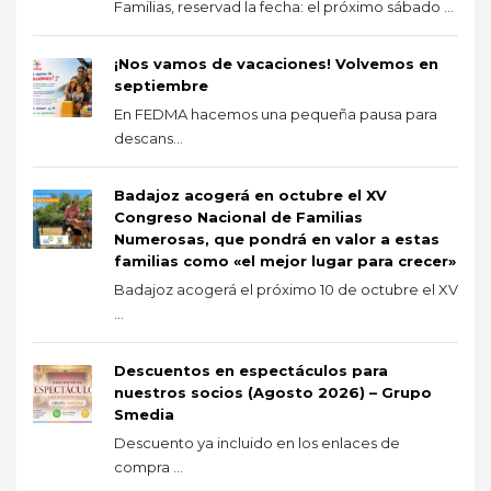
Familias, reservad la fecha: el próximo sábado ...
¡Nos vamos de vacaciones! Volvemos en
septiembre
En FEDMA hacemos una pequeña pausa para
descans...
Badajoz acogerá en octubre el XV
Congreso Nacional de Familias
Numerosas, que pondrá en valor a estas
familias como «el mejor lugar para crecer»
Badajoz acogerá el próximo 10 de octubre el XV
...
Descuentos en espectáculos para
nuestros socios (Agosto 2026) – Grupo
Smedia
Descuento ya incluido en los enlaces de
compra ...