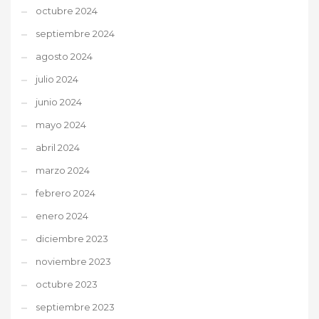
octubre 2024
septiembre 2024
agosto 2024
julio 2024
junio 2024
mayo 2024
abril 2024
marzo 2024
febrero 2024
enero 2024
diciembre 2023
noviembre 2023
octubre 2023
septiembre 2023