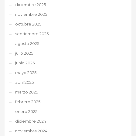
diciembre 2025
noviembre 2025
octubre 2025
septiembre 2025
agosto 2025
julio 2025
junio 2025
mayo 2025
abril 2025
marzo 2025
febrero 2025
enero 2025
diciembre 2024
noviembre 2024