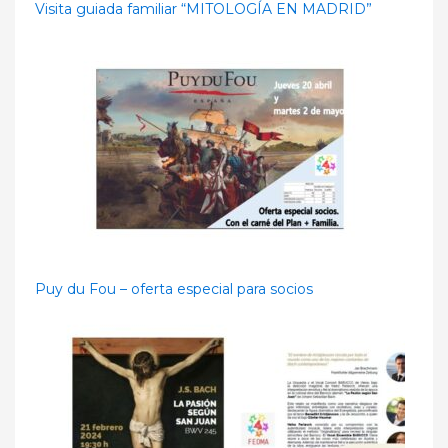
Visita guiada familiar “MITOLOGÍA EN MADRID”
Puy du Fou – oferta especial para socios