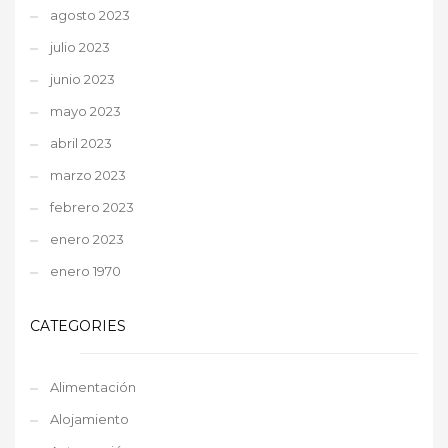
agosto 2023
julio 2023
junio 2023
mayo 2023
abril 2023
marzo 2023
febrero 2023
enero 2023
enero 1970
CATEGORIES
Alimentación
Alojamiento