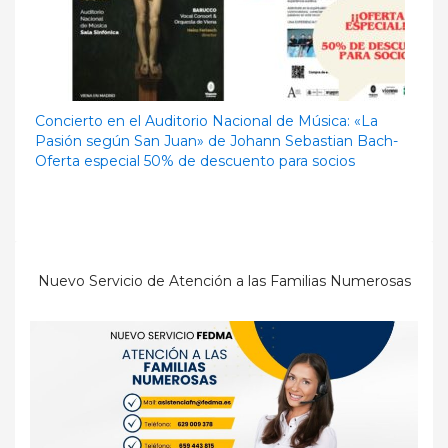
Concierto en el Auditorio Nacional de Música: «La
Pasión según San Juan» de Johann Sebastian Bach-
Oferta especial 50% de descuento para socios
Nuevo Servicio de Atención a las Familias Numerosas