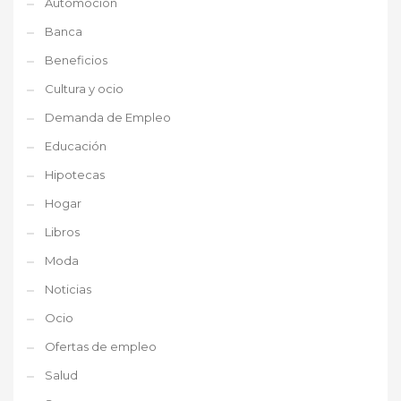
Automoción
Banca
Beneficios
Cultura y ocio
Demanda de Empleo
Educación
Hipotecas
Hogar
Libros
Moda
Noticias
Ocio
Ofertas de empleo
Salud