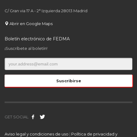
C/ Gran via 17 A - 2° Izquierda 28013 Madrid
Abrir en Google Maps
Boletín electrónico de FEDMA
¡Suscríbete al boletín!
GET SOCIAL
Aviso legal y condiciones de uso
|
Política de privacidad y