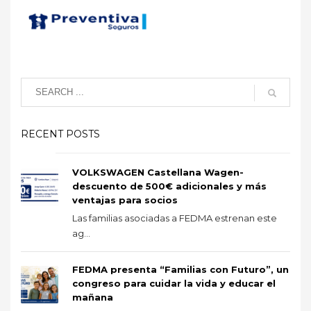
RECENT POSTS
VOLKSWAGEN Castellana Wagen-
descuento de 500€ adicionales y más
ventajas para socios
Las familias asociadas a FEDMA estrenan este
ag...
FEDMA presenta “Familias con Futuro”, un
congreso para cuidar la vida y educar el
mañana