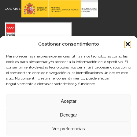
cookies
Gestionar consentimiento
Para ofrecer las mejores experiencias, utilizamos tecnologías como las
cookies para almacenar y/o acceder a la información del dispositivo. El
consentimiento de estas tecnologías nos permitirá procesar datos como
el comportamiento de navegación o las identificaciones únicas en este
sitio. No consentir o retirar el consentimiento, puede afectar
negativamente a ciertas características y funciones.
Aceptar
Denegar
Ver preferencias