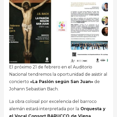
El próximo 21 de febrero en el Auditorio
Nacional tendremos la oportunidad de asistir al
concierto
«La Pasión según San Juan»
de
Johann Sebastian Bach.
La obra colosal por excelencia del barroco
alemán estará interpretada por la
Orquesta y
el Vocal Consort BARUCCO de Viena
.