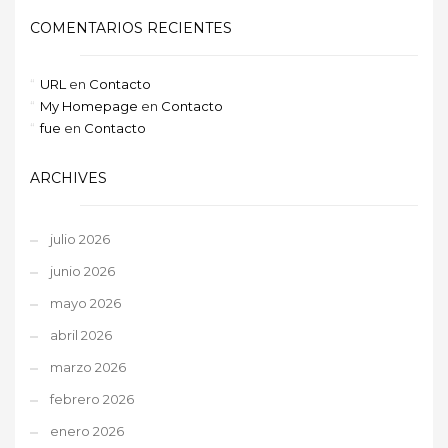
COMENTARIOS RECIENTES
URL
en
Contacto
My Homepage
en
Contacto
fue
en
Contacto
ARCHIVES
julio 2026
junio 2026
mayo 2026
abril 2026
marzo 2026
febrero 2026
enero 2026