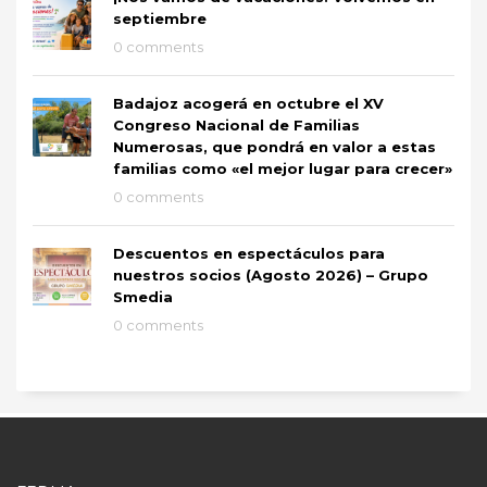
septiembre
0 comments
Badajoz acogerá en octubre el XV
Congreso Nacional de Familias
Numerosas, que pondrá en valor a estas
familias como «el mejor lugar para crecer»
0 comments
Descuentos en espectáculos para
nuestros socios (Agosto 2026) – Grupo
Smedia
0 comments