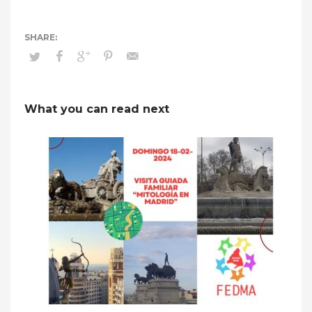
What you can read next