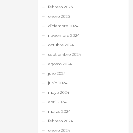
febrero 2025
enero 2025
diciembre 2024
noviembre 2024
octubre 2024
septiembre 2024
agosto 2024
julio 2024
junio 2024
mayo 2024
abril 2024
marzo 2024
febrero 2024
enero 2024