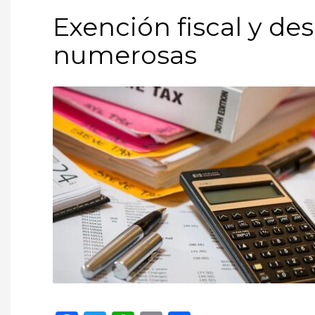
Exención fiscal y des
numerosas