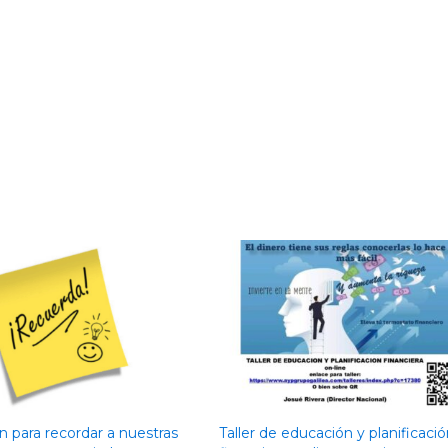
n para recordar a nuestras
Taller de educación y planificaci