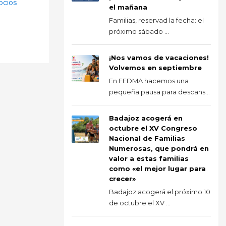
socios
el mañana
Familias, reservad la fecha: el
próximo sábado ...
¡Nos vamos de vacaciones!
Volvemos en septiembre
En FEDMA hacemos una
pequeña pausa para descans...
Badajoz acogerá en
octubre el XV Congreso
Nacional de Familias
Numerosas, que pondrá en
valor a estas familias
como «el mejor lugar para
crecer»
Badajoz acogerá el próximo 10
de octubre el XV ...