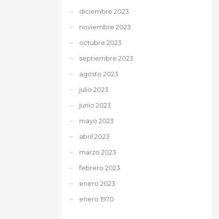
diciembre 2023
noviembre 2023
octubre 2023
septiembre 2023
agosto 2023
julio 2023
junio 2023
mayo 2023
abril 2023
marzo 2023
febrero 2023
enero 2023
enero 1970