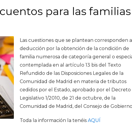
cuentos para las familias
Las cuestiones que se plantean corresponden a
deducción por la obtención de la condición de
familia numerosa de categoría general o especia
contemplada en al artículo 13 bis del Texto
Refundido de las Disposiciones Legales de la
Comunidad de Madrid en materia de tributos
cedidos por el Estado, aprobado por el Decreto
Legislativo 1/2010, de 21 de octubre, de la
Comunidad de Madrid, del Consejo de Gobierno
Toda la información la tenéis
AQUÍ