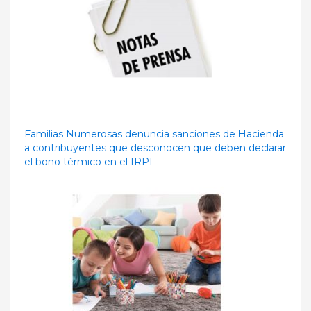
Familias Numerosas denuncia sanciones de Hacienda
a contribuyentes que desconocen que deben declarar
el bono térmico en el IRPF