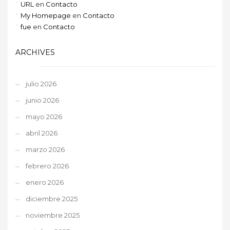
URL
en
Contacto
My Homepage
en
Contacto
fue
en
Contacto
ARCHIVES
julio 2026
junio 2026
mayo 2026
abril 2026
marzo 2026
febrero 2026
enero 2026
diciembre 2025
noviembre 2025