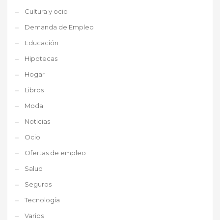
Cultura y ocio
Demanda de Empleo
Educación
Hipotecas
Hogar
Libros
Moda
Noticias
Ocio
Ofertas de empleo
Salud
Seguros
Tecnología
Varios