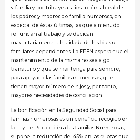
y familia y contribuye a la inserción laboral de
los padres y madres de familia numerosa, en
especial de éstas últimas, las que a menudo
renuncian al trabajo y se dedican
mayoritariamente al cuidado de los hijos o
familiares dependientes. La FEFN espera que el
mantenimiento de la misma no sea algo
transitorio y que se mantenga para siempre,
para apoyar a las familias numerosas, que
tienen mayor número de hijos y, por tanto,
mayores necesidades de conciliación.
La bonificación en la Seguridad Social para
familias numerosas es un beneficio recogido en
la Ley de Protección a las Familias Numerosas,
supone la reducción del 45% en las cuotas que