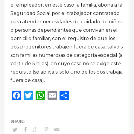
el empleador, en este caso la familia, abona a la
Seguridad Social por el trabajador contratado
para atender necesidades de cuidado de niños
o personas dependientes que convivan en el
domicilio familiar, con el requisito de que los
dos progenitores trabajen fuera de casa, salvo si
son familias numerosas de categoría especial (a
partir de 5 hijos), en cuyo caso no se exige este
requisito (se aplica si solo uno de los dos trabaja
fuera de casa).
Facebook
Twitter
WhatsApp
Email
Compartir