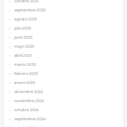
octubre 2025
septiembre 2025
agosto 2025
julio 2025
junio 2025
mayo 2025
abril 2025
marzo 2025
febrero 2025
enero 2025
diciembre 2024
noviembre 2024
octubre 2024
septiembre 2024