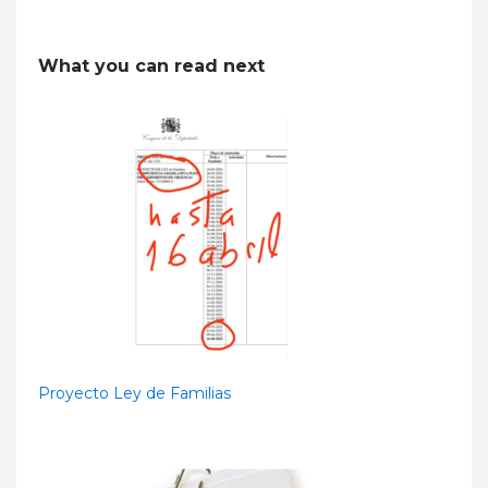
What you can read next
Proyecto Ley de Familias