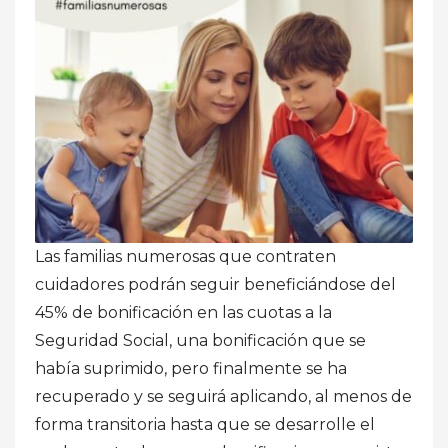
Las familias numerosas que contraten
cuidadores podrán seguir beneficiándose del
45% de bonificación en las cuotas a la
Seguridad Social, una bonificación que se
había suprimido, pero finalmente se ha
recuperado y se seguirá aplicando, al menos de
forma transitoria hasta que se desarrolle el