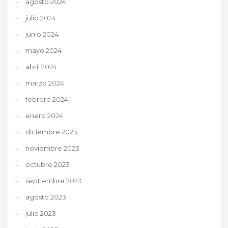
agosto 2024
julio 2024
junio 2024
mayo 2024
abril 2024
marzo 2024
febrero 2024
enero 2024
diciembre 2023
noviembre 2023
octubre 2023
septiembre 2023
agosto 2023
julio 2023