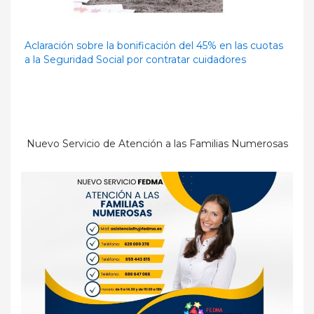
Aclaración sobre la bonificación del 45% en las cuotas
a la Seguridad Social por contratar cuidadores
Nuevo Servicio de Atención a las Familias Numerosas