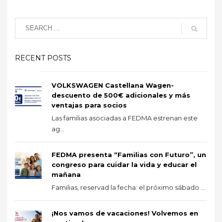
RECENT POSTS
VOLKSWAGEN Castellana Wagen-
descuento de 500€ adicionales y más
ventajas para socios
Las familias asociadas a FEDMA estrenan este
ag...
FEDMA presenta “Familias con Futuro”, un
congreso para cuidar la vida y educar el
mañana
Familias, reservad la fecha: el próximo sábado ...
¡Nos vamos de vacaciones! Volvemos en