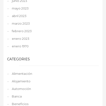
junio 2023
mayo 2023
abril 2023
marzo 2023
febrero 2023
enero 2023
enero 1970
CATEGORIES
Alimentación
Alojamiento
Automoción
Banca
Beneficios