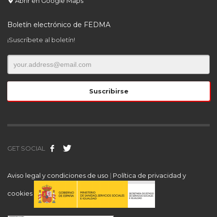
Abrir en Google Maps
Boletín electrónico de FEDMA
¡Suscríbete al boletín!
GET SOCIAL
Aviso legal y condiciones de uso
|
Política de privacidad y
cookies