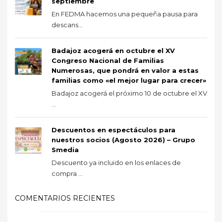
septiembre
En FEDMA hacemos una pequeña pausa para
descans...
Badajoz acogerá en octubre el XV
Congreso Nacional de Familias
Numerosas, que pondrá en valor a estas
familias como «el mejor lugar para crecer»
Badajoz acogerá el próximo 10 de octubre el XV
...
Descuentos en espectáculos para
nuestros socios (Agosto 2026) – Grupo
Smedia
Descuento ya incluido en los enlaces de
compra ...
COMENTARIOS RECIENTES