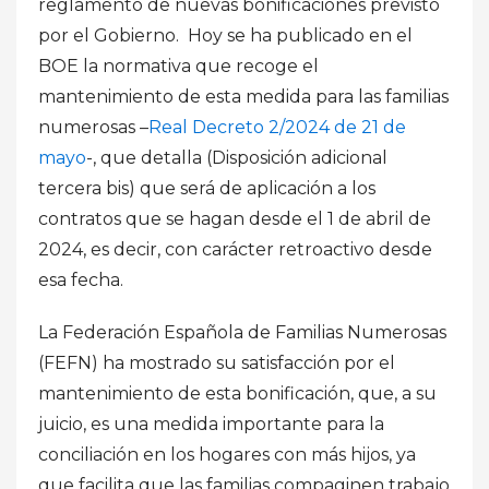
reglamento de nuevas bonificaciones previsto
por el Gobierno. Hoy se ha publicado en el
BOE la normativa que recoge el
mantenimiento de esta medida para las familias
numerosas –
Real Decreto 2/2024 de 21 de
mayo
-, que detalla (Disposición adicional
tercera bis) que será de aplicación a los
contratos que se hagan desde el 1 de abril de
2024, es decir, con carácter retroactivo desde
esa fecha.
La Federación Española de Familias Numerosas
(FEFN) ha mostrado su satisfacción por el
mantenimiento de esta bonificación, que, a su
juicio, es una medida
importante para la
conciliación en los hogares con más hijos, ya
que
facilita que las familias compaginen trabajo