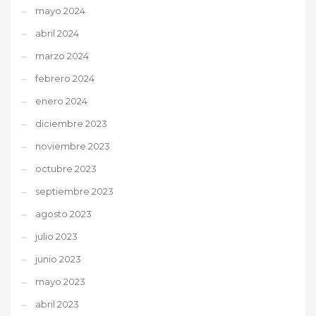
mayo 2024
abril 2024
marzo 2024
febrero 2024
enero 2024
diciembre 2023
noviembre 2023
octubre 2023
septiembre 2023
agosto 2023
julio 2023
junio 2023
mayo 2023
abril 2023