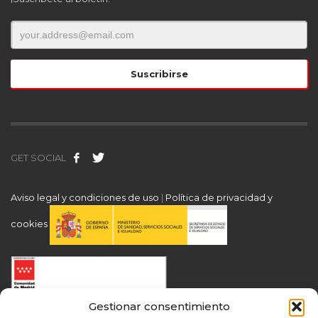
GET SOCIAL
Aviso legal y condiciones de uso
|
Política de privacidad y
cookies
Gestionar consentimiento