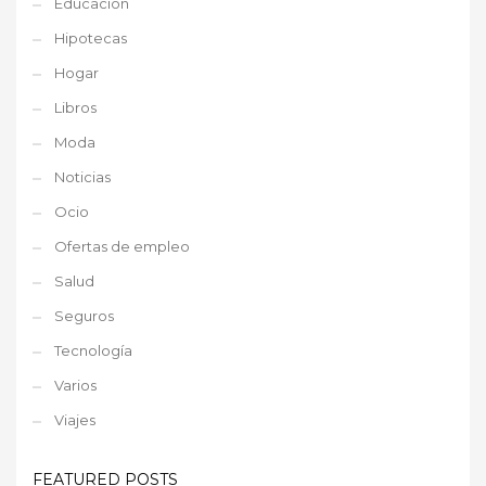
Educación
Hipotecas
Hogar
Libros
Moda
Noticias
Ocio
Ofertas de empleo
Salud
Seguros
Tecnología
Varios
Viajes
FEATURED POSTS