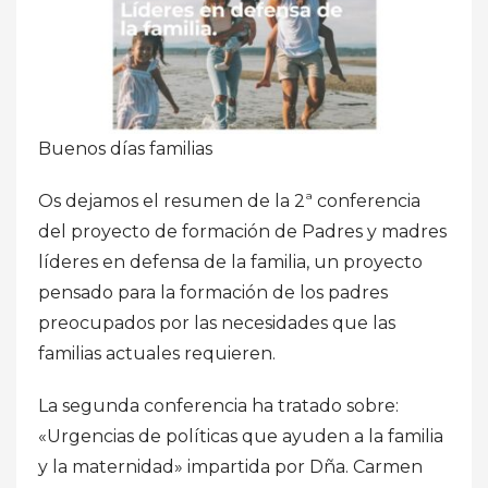
Buenos días familias
Os dejamos el resumen de la 2ª conferencia
del proyecto de formación de Padres y madres
líderes en defensa de la familia, un proyecto
pensado para la formación de los padres
preocupados por las necesidades que las
familias actuales requieren.
La segunda conferencia ha tratado sobre:
«Urgencias de políticas que ayuden a la familia
y la maternidad» impartida por Dña. Carmen