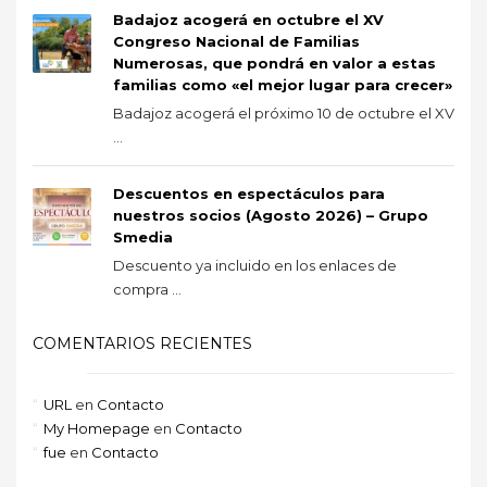
Badajoz acogerá en octubre el XV
Congreso Nacional de Familias
Numerosas, que pondrá en valor a estas
familias como «el mejor lugar para crecer»
Badajoz acogerá el próximo 10 de octubre el XV
...
Descuentos en espectáculos para
nuestros socios (Agosto 2026) – Grupo
Smedia
Descuento ya incluido en los enlaces de
compra ...
COMENTARIOS RECIENTES
URL
en
Contacto
My Homepage
en
Contacto
fue
en
Contacto