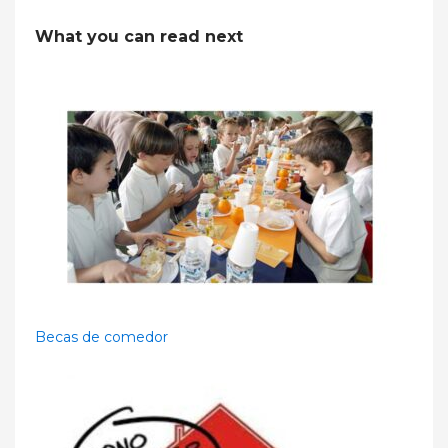
What you can read next
Becas de comedor