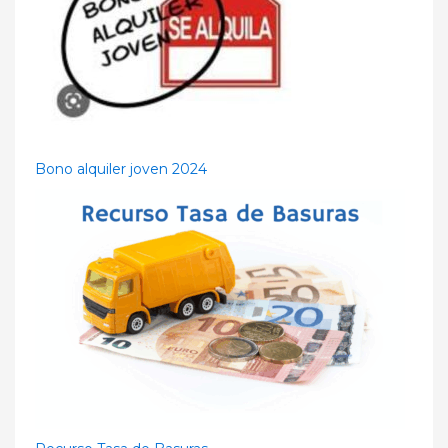
Bono alquiler joven 2024