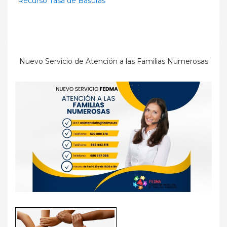
Recurso Tasa de Basuras
Nuevo Servicio de Atención a las Familias Numerosas