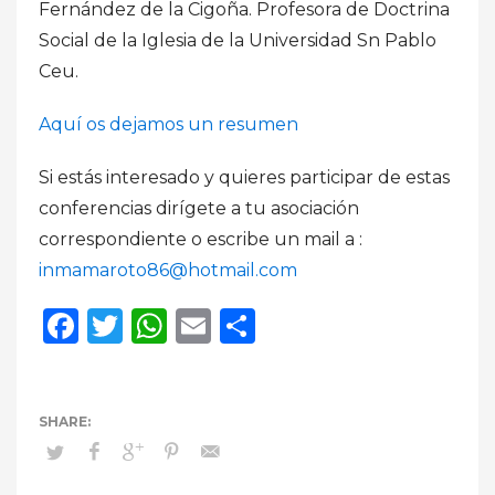
Fernández de la Cigoña. Profesora de Doctrina
Social de la Iglesia de la Universidad Sn Pablo
Ceu.
Aquí os dejamos un resumen
Si estás interesado y quieres participar de estas
conferencias dirígete a tu asociación
correspondiente o escribe un mail a :
inmamaroto86@hotmail.com
Facebook
Twitter
WhatsApp
Email
Compartir