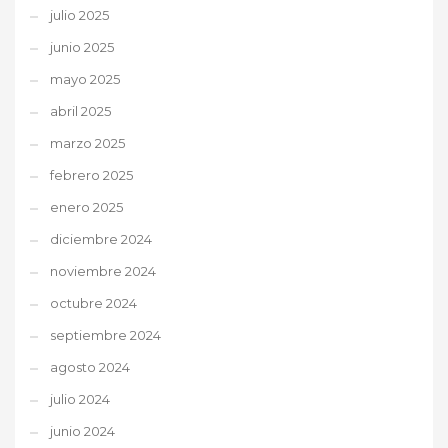
julio 2025
junio 2025
mayo 2025
abril 2025
marzo 2025
febrero 2025
enero 2025
diciembre 2024
noviembre 2024
octubre 2024
septiembre 2024
agosto 2024
julio 2024
junio 2024