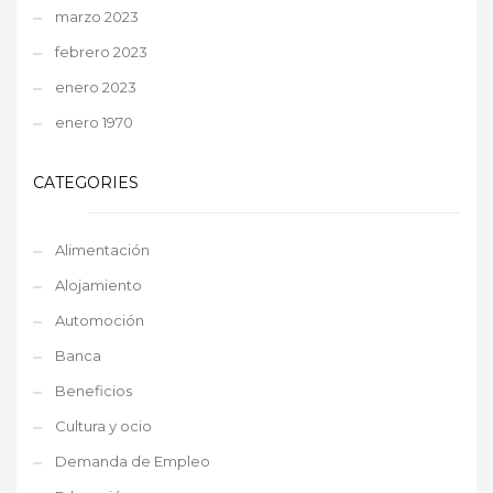
marzo 2023
febrero 2023
enero 2023
enero 1970
CATEGORIES
Alimentación
Alojamiento
Automoción
Banca
Beneficios
Cultura y ocio
Demanda de Empleo