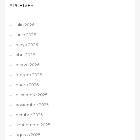
ARCHIVES
julio 2026
junio 2026
mayo 2026
abril 2026
marzo 2026
febrero 2026
enero 2026
diciembre 2025
noviembre 2025
octubre 2025
septiembre 2025
agosto 2025