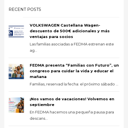
RECENT POSTS
VOLKSWAGEN Castellana Wagen-
descuento de 500€ adicionales y más
ventajas para socios
Las familias asociadas a FEDMA estrenan este
ag...
FEDMA presenta “Familias con Futuro”, un
congreso para cuidar la vida y educar el
mañana
Familias, reservad la fecha: el próximo sábado ...
¡Nos vamos de vacaciones! Volvemos en
septiembre
En FEDMA hacemos una pequeña pausa para
descans...