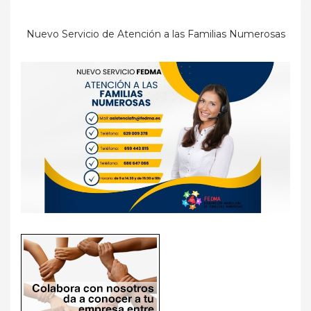
Nuevo Servicio de Atención a las Familias Numerosas