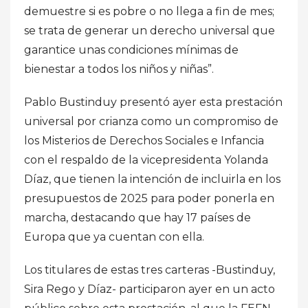
demuestre si es pobre o no llega a fin de mes;
se trata de generar un derecho universal que
garantice unas condiciones mínimas de
bienestar a todos los niños y niñas”.
Pablo Bustinduy presentó ayer esta prestación
universal por crianza como un compromiso de
los Misterios de Derechos Sociales e Infancia
con el respaldo de la vicepresidenta Yolanda
Díaz, que tienen la intención de incluirla en los
presupuestos de 2025 para poder ponerla en
marcha, destacando que hay 17 países de
Europa que ya cuentan con ella.
Los titulares de estas tres carteras -Bustinduy,
Sira Rego y Díaz- participaron ayer en un acto