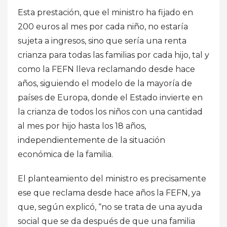
Esta prestación, que el ministro ha fijado en
200 euros al mes por cada niño, no estaría
sujeta a ingresos, sino que sería una renta
crianza para todas las familias por cada hijo, tal y
como la FEFN lleva reclamando desde hace
años, siguiendo el modelo de la mayoría de
países de Europa, donde el Estado invierte en
la crianza de todos los niños con una cantidad
al mes por hijo hasta los 18 años,
independientemente de la situación
económica de la familia.
El planteamiento del ministro es precisamente
ese que reclama desde hace años la FEFN, ya
que, según explicó, “no se trata de una ayuda
social que se da después de que una familia