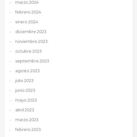
marzo 2024
febrero 2024
enero 2024
diciembre 2023
noviembre 2023
octubre 2023
septiembre 2023
agosto 2023
julio 2023
junio 2023
mayo 2023
abril 2023
marzo 2023
febrero 2023