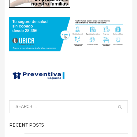
RECENT POSTS