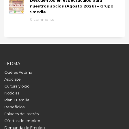
Descuentos en espectáculos para
nuestros socios (Agosto 2026) – Grupo
Smedia
0 comments
FEDMA
Qué es Fedma
Asóciate
Cultura y ocio
Noticias
Plan + Familia
Beneficios
Enlaces de Interés
Ofertas de empleo
Demanda de Empleo