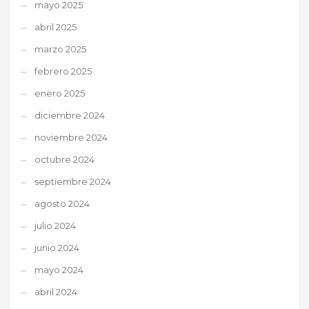
mayo 2025
abril 2025
marzo 2025
febrero 2025
enero 2025
diciembre 2024
noviembre 2024
octubre 2024
septiembre 2024
agosto 2024
julio 2024
junio 2024
mayo 2024
abril 2024