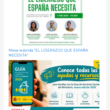
Mesa redonda “EL LIDERAZGO QUE ESPAÑA
NECESITA”