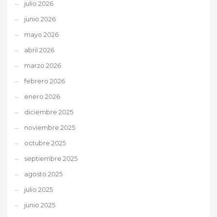
julio 2026
junio 2026
mayo 2026
abril 2026
marzo 2026
febrero 2026
enero 2026
diciembre 2025
noviembre 2025
octubre 2025
septiembre 2025
agosto 2025
julio 2025
junio 2025