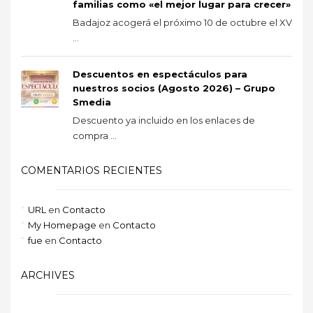
familias como «el mejor lugar para crecer»
Badajoz acogerá el próximo 10 de octubre el XV
...
Descuentos en espectáculos para
nuestros socios (Agosto 2026) – Grupo
Smedia
Descuento ya incluido en los enlaces de
compra ...
COMENTARIOS RECIENTES
URL
en
Contacto
My Homepage
en
Contacto
fue
en
Contacto
ARCHIVES