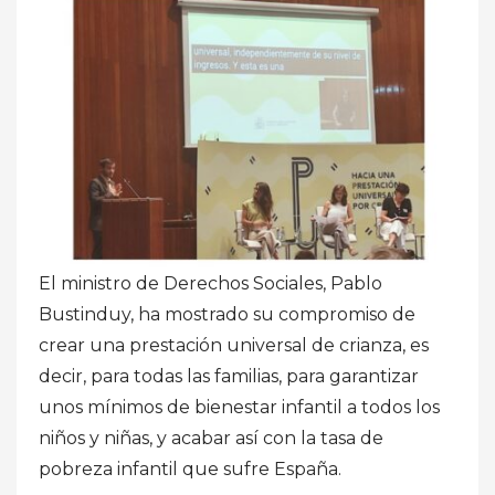
El ministro de Derechos Sociales, Pablo
Bustinduy, ha mostrado su compromiso de
crear una prestación universal de crianza, es
decir, para todas las familias, para garantizar
unos mínimos de bienestar infantil a todos los
niños y niñas, y acabar así con la tasa de
pobreza infantil que sufre España.