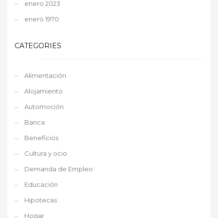
enero 2023
enero 1970
CATEGORIES
Alimentación
Alojamiento
Automoción
Banca
Beneficios
Cultura y ocio
Demanda de Empleo
Educación
Hipotecas
Hogar