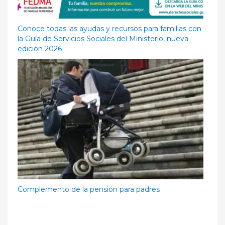
Conoce todas las ayudas y recursos para familias con
la Guía de Servicios Sociales del Ministerio, nueva
edición 2026
Complemento de la pensión para padres