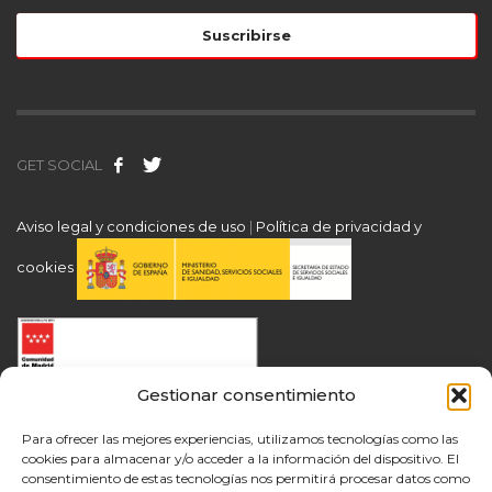
GET SOCIAL
Aviso legal y condiciones de uso
|
Política de privacidad y
cookies
Gestionar consentimiento
Para ofrecer las mejores experiencias, utilizamos tecnologías como las
cookies para almacenar y/o acceder a la información del dispositivo. El
consentimiento de estas tecnologías nos permitirá procesar datos como