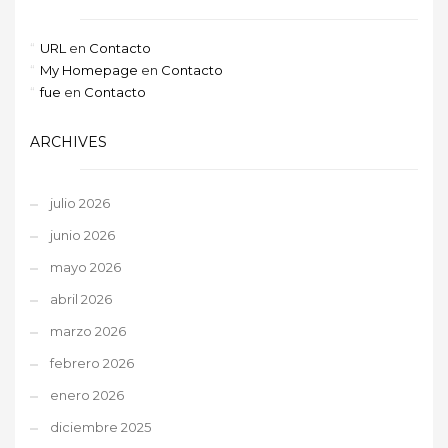
URL
en
Contacto
My Homepage
en
Contacto
fue
en
Contacto
ARCHIVES
julio 2026
junio 2026
mayo 2026
abril 2026
marzo 2026
febrero 2026
enero 2026
diciembre 2025