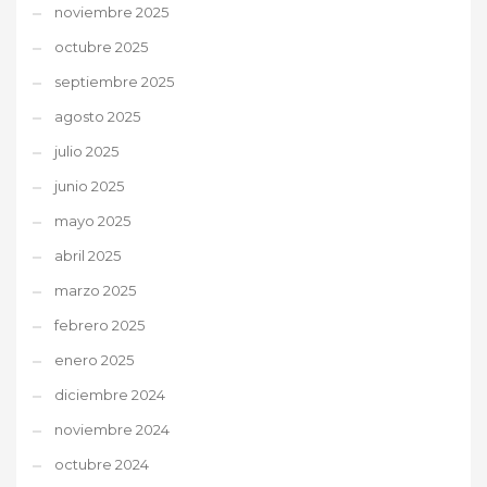
noviembre 2025
octubre 2025
septiembre 2025
agosto 2025
julio 2025
junio 2025
mayo 2025
abril 2025
marzo 2025
febrero 2025
enero 2025
diciembre 2024
noviembre 2024
octubre 2024