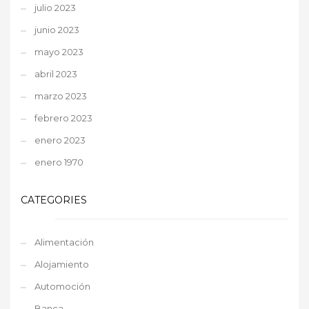
julio 2023
junio 2023
mayo 2023
abril 2023
marzo 2023
febrero 2023
enero 2023
enero 1970
CATEGORIES
Alimentación
Alojamiento
Automoción
Banca