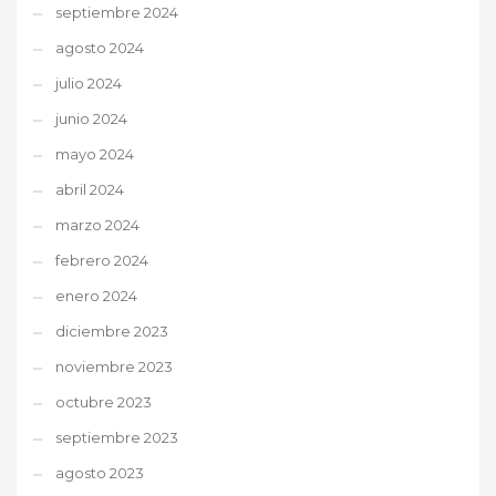
septiembre 2024
agosto 2024
julio 2024
junio 2024
mayo 2024
abril 2024
marzo 2024
febrero 2024
enero 2024
diciembre 2023
noviembre 2023
octubre 2023
septiembre 2023
agosto 2023