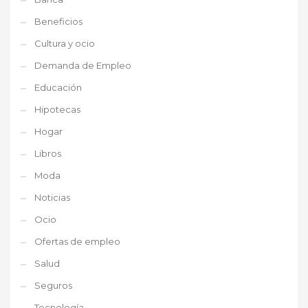
Beneficios
Cultura y ocio
Demanda de Empleo
Educación
Hipotecas
Hogar
Libros
Moda
Noticias
Ocio
Ofertas de empleo
Salud
Seguros
Tecnología