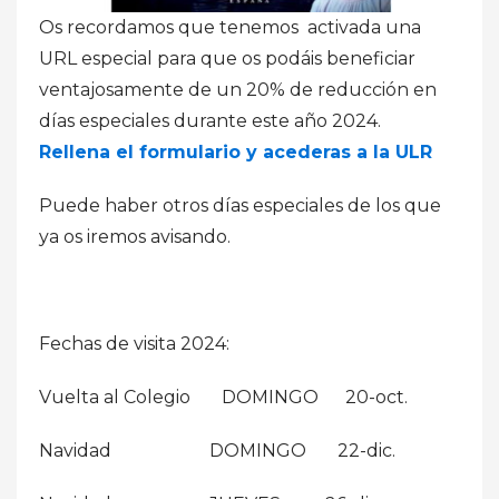
Os recordamos que tenemos activada una
URL especial para que os podáis beneficiar
ventajosamente de un 20% de reducción en
días especiales durante este año 2024.
Rellena el formulario y acederas a la ULR
Puede haber otros días especiales de los que
ya os iremos avisando.
Fechas de visita 2024:
Vuelta al Colegio DOMINGO 20-oct.
Navidad DOMINGO 22-dic.