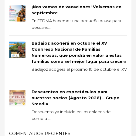
¡Nos vamos de vacaciones! Volvemos en
septiembre
En FEDMA hacemos una pequeña pausa para
descans...
Badajoz acogerá en octubre el XV
Congreso Nacional de Familias
Numerosas, que pondrá en valor a estas
familias como «el mejor lugar para crecer»
Badajoz acogerá el próximo 10 de octubre el XV
...
Descuentos en espectáculos para
nuestros socios (Agosto 2026) – Grupo
Smedia
Descuento ya incluido en los enlaces de
compra ...
COMENTARIOS RECIENTES