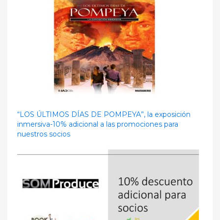
“LOS ÚLTIMOS DÍAS DE POMPEYA”, la exposición
inmersiva-10% adicional a las promociones para
nuestros socios