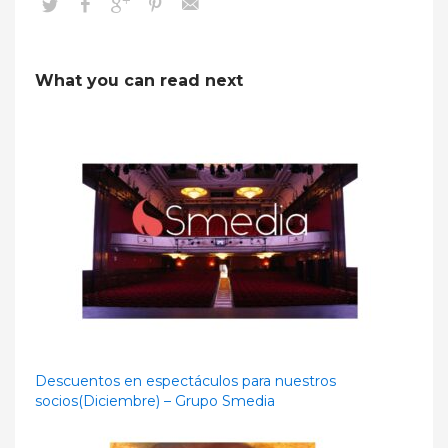
What you can read next
Descuentos en espectáculos para nuestros
socios(Diciembre) – Grupo Smedia