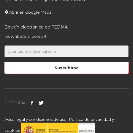
Abrir en Google Maps
Boletín electrónico de FEDMA
¡Suscríbete al boletín!
GET SOCIAL
Aviso legal y condiciones de uso
|
Política de privacidad y
cookies