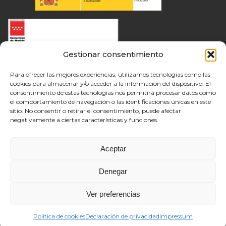
Gestionar consentimiento
Para ofrecer las mejores experiencias, utilizamos tecnologías como las
cookies para almacenar y/o acceder a la información del dispositivo. El
consentimiento de estas tecnologías nos permitirá procesar datos como
el comportamiento de navegación o las identificaciones únicas en este
sitio. No consentir o retirar el consentimiento, puede afectar
negativamente a ciertas características y funciones.
Aceptar
Denegar
Ver preferencias
Política de cookies
Declaración de privacidad
Impressum