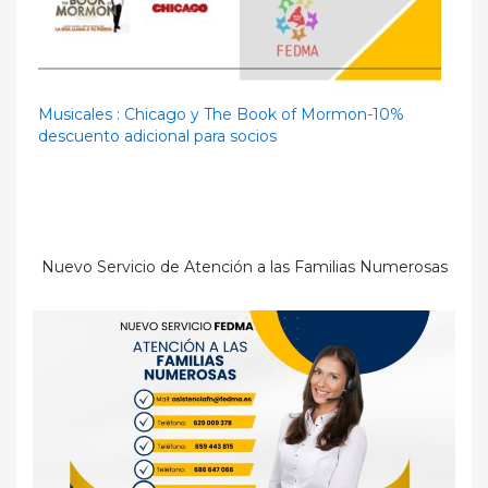
Musicales : Chicago y The Book of Mormon-10%
descuento adicional para socios
Nuevo Servicio de Atención a las Familias Numerosas