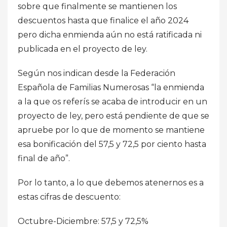
sobre que finalmente se mantienen los
descuentos hasta que finalice el año 2024
pero dicha enmienda aún no está ratificada ni
publicada en el proyecto de ley.
Según nos indican desde la Federación
Española de Familias Numerosas “la enmienda
a la que os referís se acaba de introducir en un
proyecto de ley, pero está pendiente de que se
apruebe por lo que de momento se mantiene
esa bonificación del 57,5 y 72,5 por ciento hasta
final de año”.
Por lo tanto, a lo que debemos atenernos es a
estas cifras de descuento:
Octubre-Diciembre: 57,5 y 72,5%