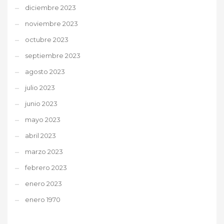
diciembre 2023
noviembre 2023
octubre 2023
septiembre 2023
agosto 2023
julio 2023
junio 2023
mayo 2023
abril 2023
marzo 2023
febrero 2023
enero 2023
enero 1970