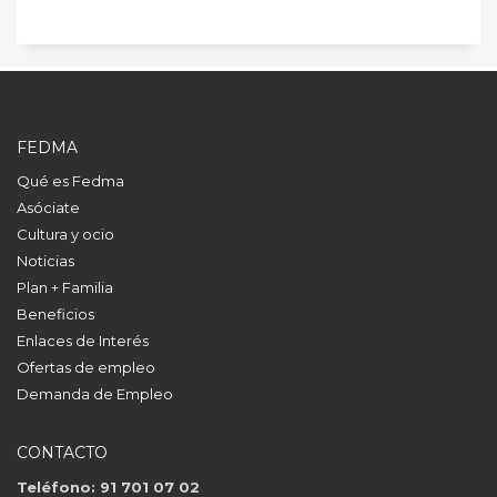
FEDMA
Qué es Fedma
Asóciate
Cultura y ocio
Noticias
Plan + Familia
Beneficios
Enlaces de Interés
Ofertas de empleo
Demanda de Empleo
CONTACTO
Teléfono: 91 701 07 02