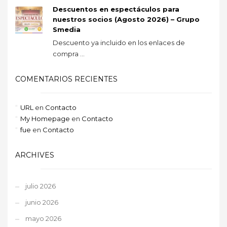
Descuentos en espectáculos para
nuestros socios (Agosto 2026) – Grupo
Smedia
Descuento ya incluido en los enlaces de
compra ...
COMENTARIOS RECIENTES
URL
en
Contacto
My Homepage
en
Contacto
fue
en
Contacto
ARCHIVES
julio 2026
junio 2026
mayo 2026