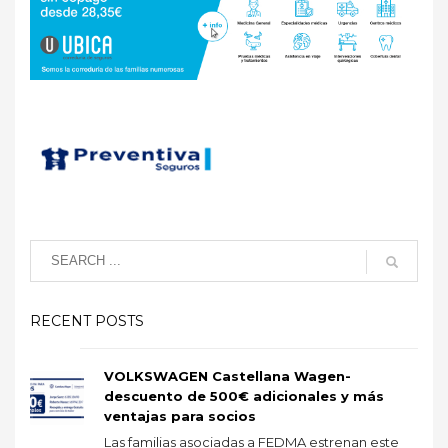
RECENT POSTS
VOLKSWAGEN Castellana Wagen-
descuento de 500€ adicionales y más
ventajas para socios
Las familias asociadas a FEDMA estrenan este