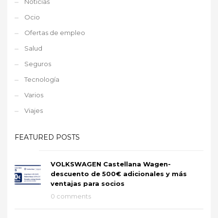
Noticias
Ocio
Ofertas de empleo
Salud
Seguros
Tecnología
Varios
Viajes
FEATURED POSTS
VOLKSWAGEN Castellana Wagen-
descuento de 500€ adicionales y más
ventajas para socios
0 comments