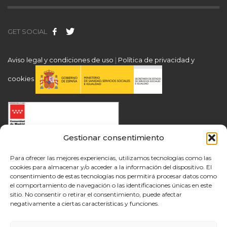
GET SOCIAL
Aviso legal y condiciones de uso
|
Política de privacidad y
cookies
Gestionar consentimiento
Para ofrecer las mejores experiencias, utilizamos tecnologías como las
cookies para almacenar y/o acceder a la información del dispositivo. El
consentimiento de estas tecnologías nos permitirá procesar datos como
el comportamiento de navegación o las identificaciones únicas en este
sitio. No consentir o retirar el consentimiento, puede afectar
negativamente a ciertas características y funciones.