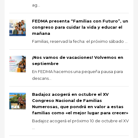
ag...
FEDMA presenta “Familias con Futuro”, un
congreso para cuidar la vida y educar el
mañana
Familias, reservad la fecha: el próximo sábado ...
¡Nos vamos de vacaciones! Volvemos en
septiembre
En FEDMA hacemos una pequeña pausa para
descans...
Badajoz acogerá en octubre el XV
Congreso Nacional de Familias
Numerosas, que pondrá en valor a estas
familias como «el mejor lugar para crecer»
Badajoz acogerá el próximo 10 de octubre el XV
...