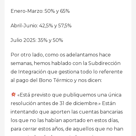
Enero-Marzo: 50% y 65%
Abril-Junio: 42,5% y 57,5%
Julio 2025: 35% y 50%
Por otro lado, como os adelantamos hace
semanas, hemos hablado con la Subdirección
de Integración que gestiona todo lo referente
al pago del Bono Térmico y nos dicen:
«Está previsto que publiquemos una única
resolución antes de 31 de diciembre.» Están
intentando que aporten las cuentas bancarias
los que no las habían aportado en estos días,
para cerrar estos años, de aquellos que no han