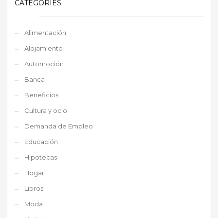
CATEGORIES
Alimentación
Alojamiento
Automoción
Banca
Beneficios
Cultura y ocio
Demanda de Empleo
Educación
Hipotecas
Hogar
Libros
Moda