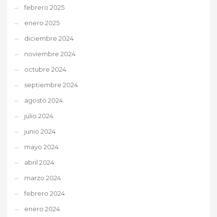
febrero 2025
enero 2025
diciembre 2024
noviembre 2024
octubre 2024
septiembre 2024
agosto 2024
julio 2024
junio 2024
mayo 2024
abril 2024
marzo 2024
febrero 2024
enero 2024