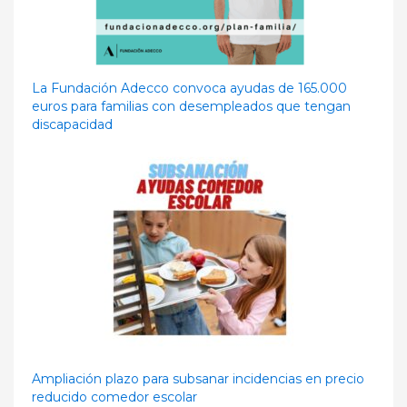
La Fundación Adecco convoca ayudas de 165.000
euros para familias con desempleados que tengan
discapacidad
Ampliación plazo para subsanar incidencias en precio
reducido comedor escolar