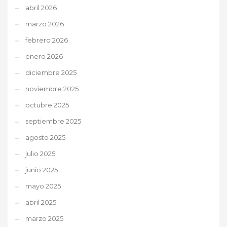
abril 2026
marzo 2026
febrero 2026
enero 2026
diciembre 2025
noviembre 2025
octubre 2025
septiembre 2025
agosto 2025
julio 2025
junio 2025
mayo 2025
abril 2025
marzo 2025