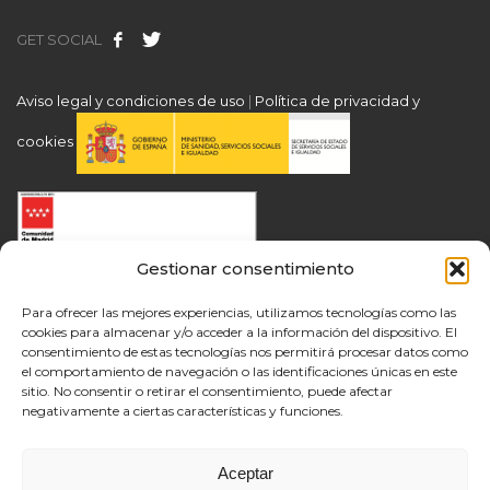
GET SOCIAL
Aviso legal y condiciones de uso
|
Política de privacidad y
cookies
Gestionar consentimiento
Para ofrecer las mejores experiencias, utilizamos tecnologías como las
cookies para almacenar y/o acceder a la información del dispositivo. El
consentimiento de estas tecnologías nos permitirá procesar datos como
el comportamiento de navegación o las identificaciones únicas en este
sitio. No consentir o retirar el consentimiento, puede afectar
negativamente a ciertas características y funciones.
Aceptar