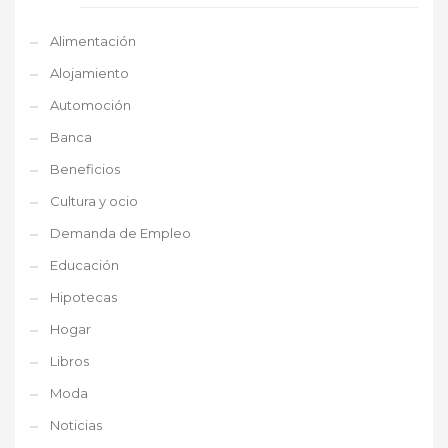
Alimentación
Alojamiento
Automoción
Banca
Beneficios
Cultura y ocio
Demanda de Empleo
Educación
Hipotecas
Hogar
Libros
Moda
Noticias