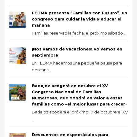
FEDMA presenta “Familias con Futuro”, un
congreso para cuidar la vida y educar el
mañana
Familias, reservad la fecha: el próximo sábado ...
¡Nos vamos de vacaciones! Volvemos en
septiembre
En FEDMA hacemos una pequeña pausa para
descans...
Badajoz acogerá en octubre el XV
Congreso Nacional de Familias
Numerosas, que pondrá en valor a estas
familias como «el mejor lugar para crecer»
Badajoz acogerá el próximo 10 de octubre el XV
...
Descuentos en espectáculos para