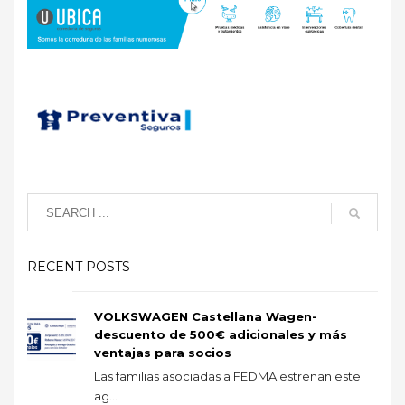
RECENT POSTS
VOLKSWAGEN Castellana Wagen-
descuento de 500€ adicionales y más
ventajas para socios
Las familias asociadas a FEDMA estrenan este
ag...