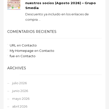
nuestros socios (Agosto 2026) – Grupo
Smedia
Descuento ya incluido en los enlaces de
compra ...
COMENTARIOS RECIENTES
URL
en
Contacto
My Homepage
en
Contacto
fue
en
Contacto
ARCHIVES
julio 2026
junio 2026
mayo 2026
abril 2026