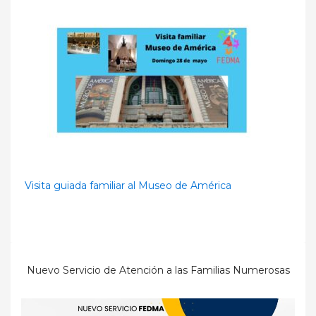
Visita guiada familiar al Museo de América
Nuevo Servicio de Atención a las Familias Numerosas