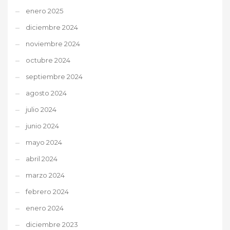
enero 2025
diciembre 2024
noviembre 2024
octubre 2024
septiembre 2024
agosto 2024
julio 2024
junio 2024
mayo 2024
abril 2024
marzo 2024
febrero 2024
enero 2024
diciembre 2023