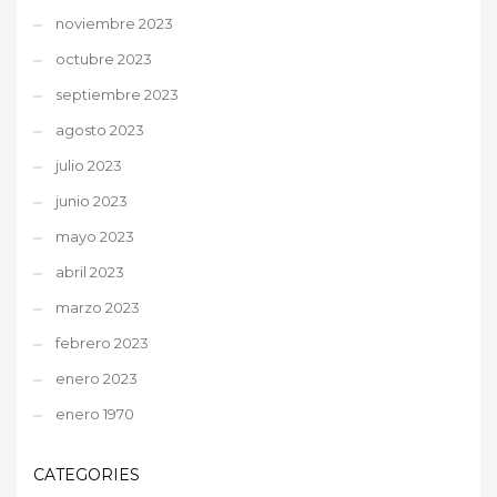
noviembre 2023
octubre 2023
septiembre 2023
agosto 2023
julio 2023
junio 2023
mayo 2023
abril 2023
marzo 2023
febrero 2023
enero 2023
enero 1970
CATEGORIES