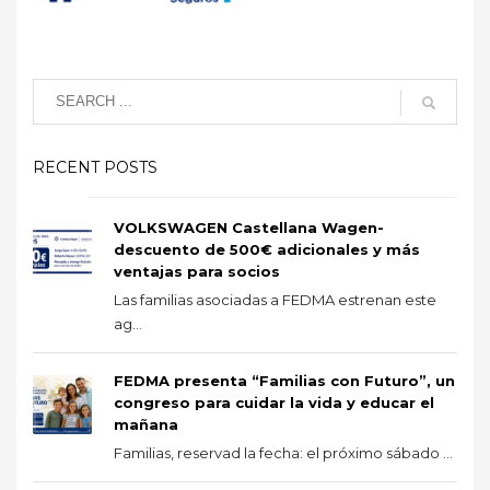
RECENT POSTS
VOLKSWAGEN Castellana Wagen-
descuento de 500€ adicionales y más
ventajas para socios
Las familias asociadas a FEDMA estrenan este
ag...
FEDMA presenta “Familias con Futuro”, un
congreso para cuidar la vida y educar el
mañana
Familias, reservad la fecha: el próximo sábado ...