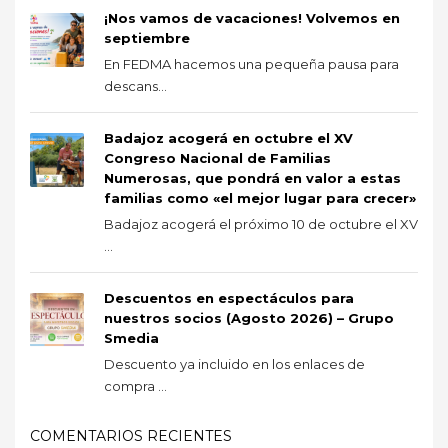
¡Nos vamos de vacaciones! Volvemos en
septiembre
En FEDMA hacemos una pequeña pausa para
descans...
Badajoz acogerá en octubre el XV
Congreso Nacional de Familias
Numerosas, que pondrá en valor a estas
familias como «el mejor lugar para crecer»
Badajoz acogerá el próximo 10 de octubre el XV
...
Descuentos en espectáculos para
nuestros socios (Agosto 2026) – Grupo
Smedia
Descuento ya incluido en los enlaces de
compra ...
COMENTARIOS RECIENTES