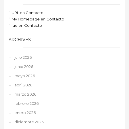
URL
en
Contacto
My Homepage
en
Contacto
fue
en
Contacto
ARCHIVES
julio 2026
junio 2026
mayo 2026
abril 2026
marzo 2026
febrero 2026
enero 2026
diciembre 2025