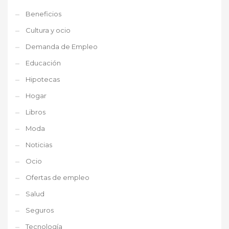
Beneficios
Cultura y ocio
Demanda de Empleo
Educación
Hipotecas
Hogar
Libros
Moda
Noticias
Ocio
Ofertas de empleo
Salud
Seguros
Tecnología