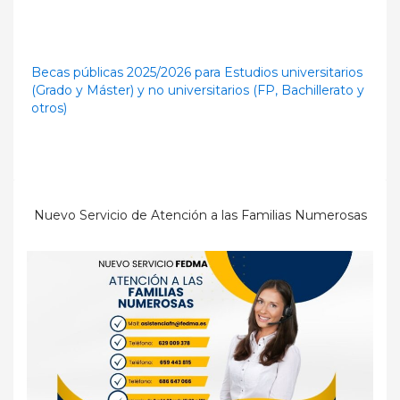
Becas públicas 2025/2026 para Estudios universitarios
(Grado y Máster) y no universitarios (FP, Bachillerato y
otros)
Nuevo Servicio de Atención a las Familias Numerosas