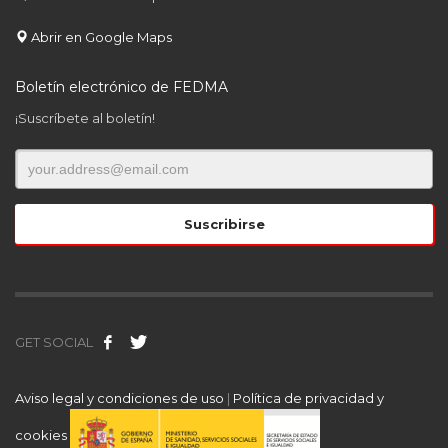
Abrir en Google Maps
Boletín electrónico de FEDMA
¡Suscríbete al boletín!
GET SOCIAL
Aviso legal y condiciones de uso
|
Política de privacidad y
cookies