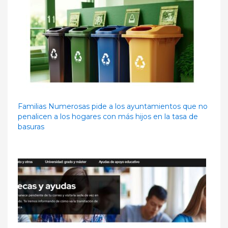
Familias Numerosas pide a los ayuntamientos que no
penalicen a los hogares con más hijos en la tasa de
basuras