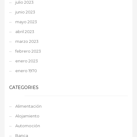
julio 2023
junio 2023
mayo 2023
abril 2023
marzo 2023
febrero 2023
enero 2023
enero 1970
CATEGORIES
Alimentación
Alojamiento
Automoción
Banca