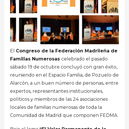
El
Congreso de la Federación Madrileña de
Familias Numerosas
celebrado el pasado
sábado 19 de octubre concluyó con gran éxito,
reuniendo en el Espacio Familia, de Pozuelo de
Alarcón, a un buen número de personas, entre
expertos, representantes institucionales,
políticos y miembros de las 24 asociaciones
locales de familias numerosas de toda la
Comunidad de Madrid que componen FEDMA.