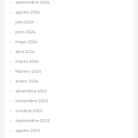
septiembre 2024
agosto 2024
julio 2024
junio 2024
mayo 2024
abril 2024
marzo 2024
febrero 2024
enero 2024
diciembre 2023
noviembre 2023
octubre 2023
septiembre 2023
agosto 2023