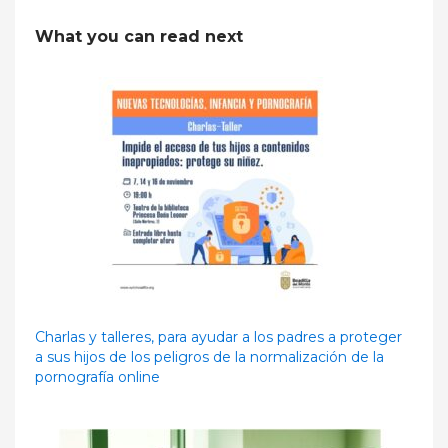
What you can read next
Charlas y talleres, para ayudar a los padres a proteger
a sus hijos de los peligros de la normalización de la
pornografía online