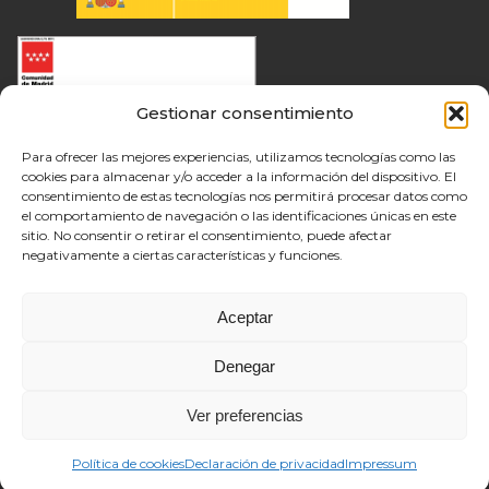
Gestionar consentimiento
Para ofrecer las mejores experiencias, utilizamos tecnologías como las
cookies para almacenar y/o acceder a la información del dispositivo. El
consentimiento de estas tecnologías nos permitirá procesar datos como
el comportamiento de navegación o las identificaciones únicas en este
sitio. No consentir o retirar el consentimiento, puede afectar
negativamente a ciertas características y funciones.
Aceptar
Denegar
Ver preferencias
Política de cookies
Declaración de privacidad
Impressum