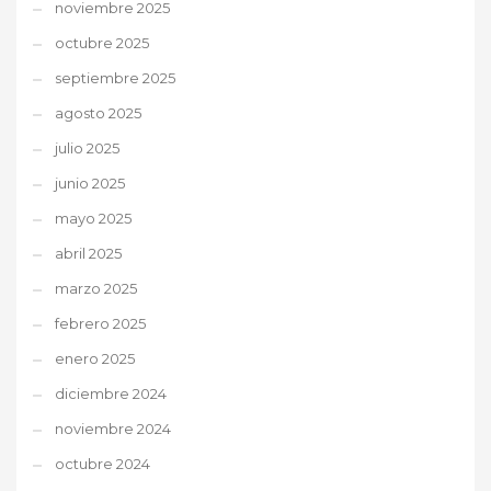
noviembre 2025
octubre 2025
septiembre 2025
agosto 2025
julio 2025
junio 2025
mayo 2025
abril 2025
marzo 2025
febrero 2025
enero 2025
diciembre 2024
noviembre 2024
octubre 2024