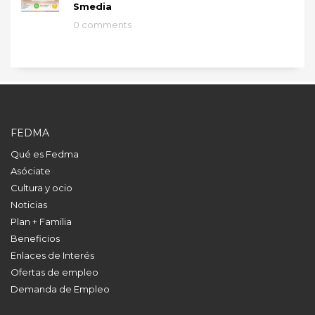
Smedia
0 comments
FEDMA
Qué es Fedma
Asóciate
Cultura y ocio
Noticias
Plan + Familia
Beneficios
Enlaces de Interés
Ofertas de empleo
Demanda de Empleo