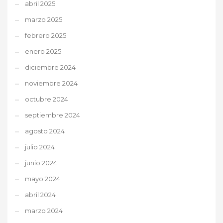
abril 2025
marzo 2025
febrero 2025
enero 2025
diciembre 2024
noviembre 2024
octubre 2024
septiembre 2024
agosto 2024
julio 2024
junio 2024
mayo 2024
abril 2024
marzo 2024