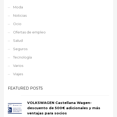
Moda
Noticias
Ocio
Ofertas de empleo
Salud
Seguros
Tecnología
Varios
Viajes
FEATURED POSTS
VOLKSWAGEN Castellana Wagen-
descuento de 500€ adicionales y más
ventajas para socios