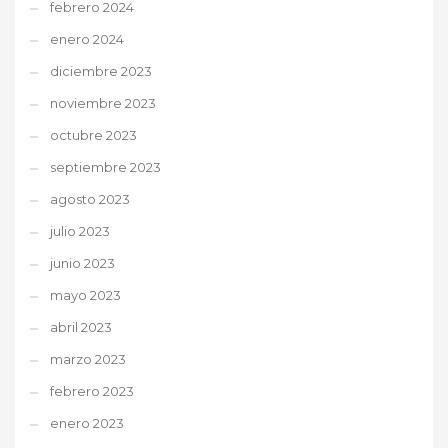
febrero 2024
enero 2024
diciembre 2023
noviembre 2023
octubre 2023
septiembre 2023
agosto 2023
julio 2023
junio 2023
mayo 2023
abril 2023
marzo 2023
febrero 2023
enero 2023