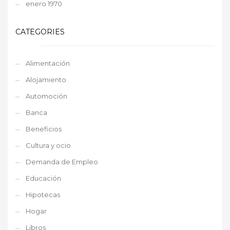
enero 1970
CATEGORIES
Alimentación
Alojamiento
Automoción
Banca
Beneficios
Cultura y ocio
Demanda de Empleo
Educación
Hipotecas
Hogar
Libros