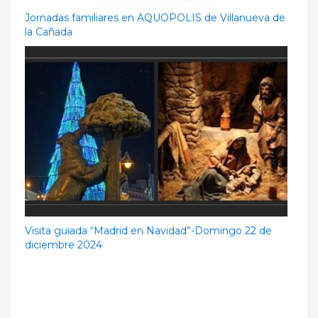
Jornadas familiares en AQUOPOLIS de Villanueva de
la Cañada
Visita guiada “Madrid en Navidad”-Domingo 22 de
diciembre 2024