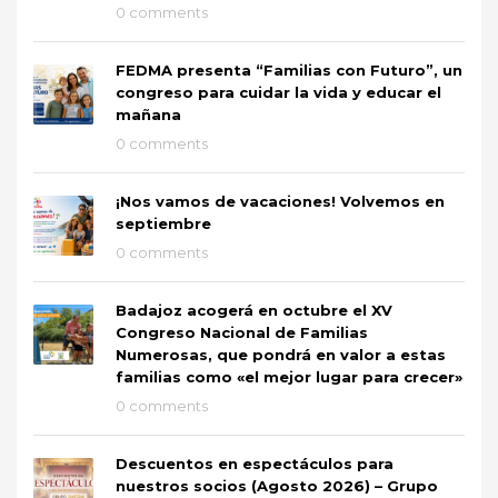
0 comments
FEDMA presenta “Familias con Futuro”, un
congreso para cuidar la vida y educar el
mañana
0 comments
¡Nos vamos de vacaciones! Volvemos en
septiembre
0 comments
Badajoz acogerá en octubre el XV
Congreso Nacional de Familias
Numerosas, que pondrá en valor a estas
familias como «el mejor lugar para crecer»
0 comments
Descuentos en espectáculos para
nuestros socios (Agosto 2026) – Grupo