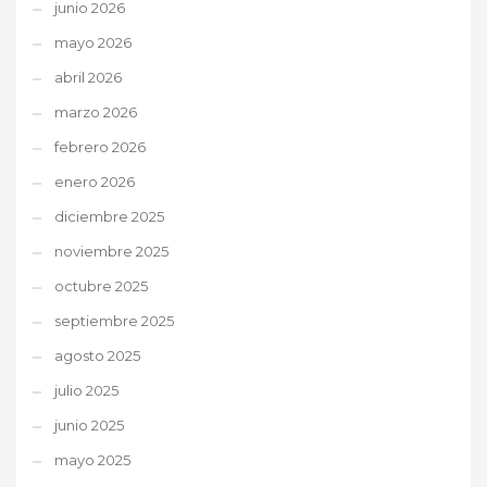
junio 2026
mayo 2026
abril 2026
marzo 2026
febrero 2026
enero 2026
diciembre 2025
noviembre 2025
octubre 2025
septiembre 2025
agosto 2025
julio 2025
junio 2025
mayo 2025