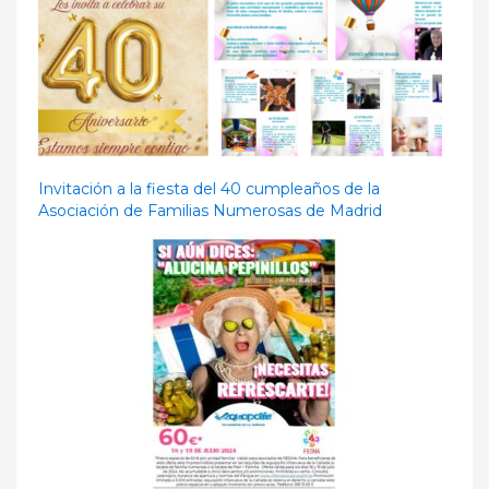
Invitación a la fiesta del 40 cumpleaños de la
Asociación de Familias Numerosas de Madrid