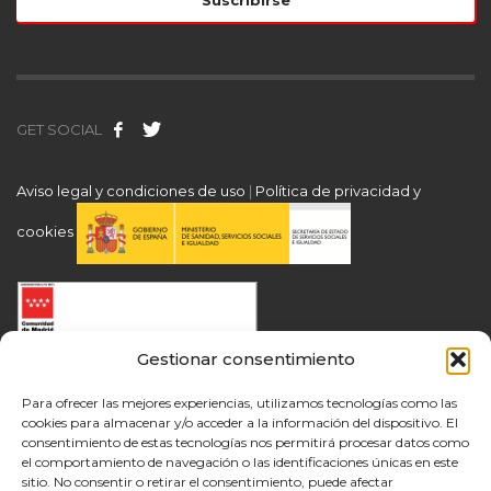
GET SOCIAL
Aviso legal y condiciones de uso
|
Política de privacidad y
cookies
Gestionar consentimiento
Para ofrecer las mejores experiencias, utilizamos tecnologías como las
cookies para almacenar y/o acceder a la información del dispositivo. El
consentimiento de estas tecnologías nos permitirá procesar datos como
el comportamiento de navegación o las identificaciones únicas en este
sitio. No consentir o retirar el consentimiento, puede afectar