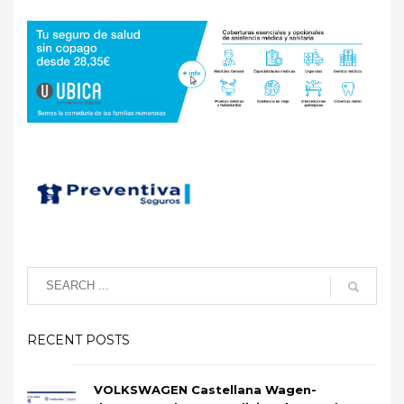
RECENT POSTS
VOLKSWAGEN Castellana Wagen-