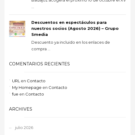
...
Descuentos en espectáculos para
nuestros socios (Agosto 2026) – Grupo
Smedia
Descuento ya incluido en los enlaces de
compra ...
COMENTARIOS RECIENTES
URL
en
Contacto
My Homepage
en
Contacto
fue
en
Contacto
ARCHIVES
julio 2026