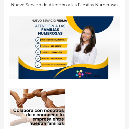
Nuevo Servicio de Atención a las Familias Numerosas