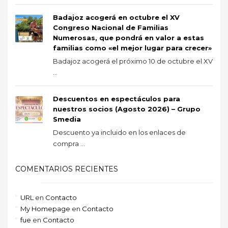
Badajoz acogerá en octubre el XV
Congreso Nacional de Familias
Numerosas, que pondrá en valor a estas
familias como «el mejor lugar para crecer»
Badajoz acogerá el próximo 10 de octubre el XV
...
Descuentos en espectáculos para
nuestros socios (Agosto 2026) – Grupo
Smedia
Descuento ya incluido en los enlaces de
compra ...
COMENTARIOS RECIENTES
URL
en
Contacto
My Homepage
en
Contacto
fue
en
Contacto