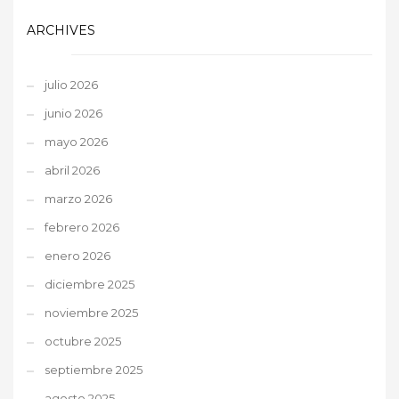
ARCHIVES
julio 2026
junio 2026
mayo 2026
abril 2026
marzo 2026
febrero 2026
enero 2026
diciembre 2025
noviembre 2025
octubre 2025
septiembre 2025
agosto 2025