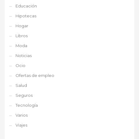
Educación
Hipotecas
Hogar
Libros
Moda
Noticias
Ocio
Ofertas de empleo
Salud
Seguros
Tecnología
Varios
Viajes