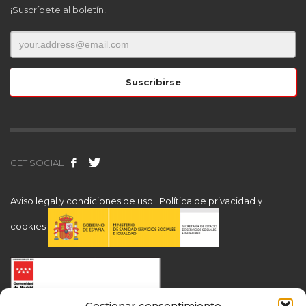
¡Suscríbete al boletín!
GET SOCIAL
Aviso legal y condiciones de uso
|
Política de privacidad y
cookies
Gestionar consentimiento