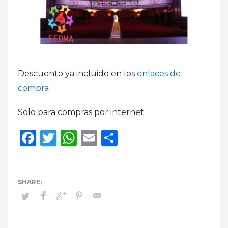
Descuento ya incluido en los
enlaces de
compra
Solo para compras por internet
Facebook
Twitter
WhatsApp
Email
Compartir