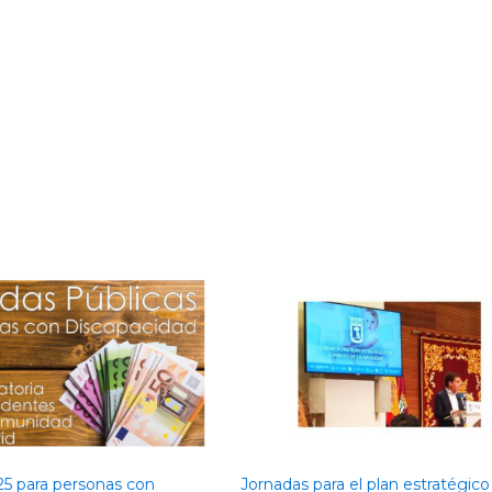
5 para personas con
Jornadas para el plan estratégico