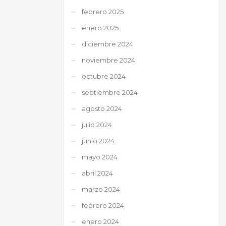
febrero 2025
enero 2025
diciembre 2024
noviembre 2024
octubre 2024
septiembre 2024
agosto 2024
julio 2024
junio 2024
mayo 2024
abril 2024
marzo 2024
febrero 2024
enero 2024