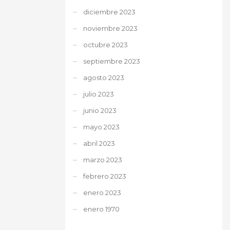
diciembre 2023
noviembre 2023
octubre 2023
septiembre 2023
agosto 2023
julio 2023
junio 2023
mayo 2023
abril 2023
marzo 2023
febrero 2023
enero 2023
enero 1970