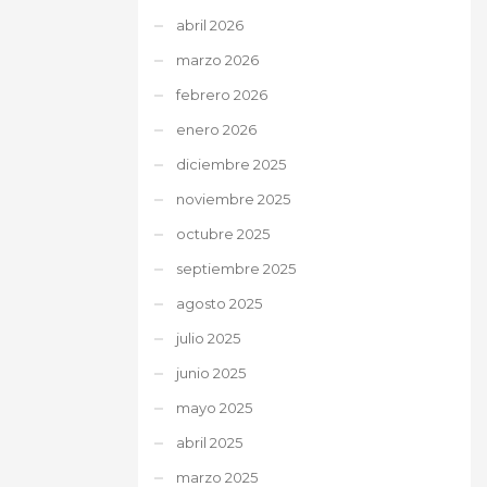
abril 2026
marzo 2026
febrero 2026
enero 2026
diciembre 2025
noviembre 2025
octubre 2025
septiembre 2025
agosto 2025
julio 2025
junio 2025
mayo 2025
abril 2025
marzo 2025