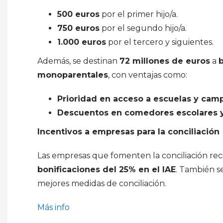
500 euros
por el primer hijo/a.
750 euros
por el segundo hijo/a.
1.000 euros
por el tercero y siguientes.
Además, se destinan
72 millones de euros
a
b
monoparentales
, con ventajas como:
Prioridad en acceso a escuelas y ca
Descuentos en comedores escolares y
Incentivos a empresas para la conciliación
Las empresas que fomenten la conciliación rec
bonificaciones del 25% en el IAE
. También s
mejores medidas de conciliación.
Más info