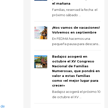
el mañana
Familias, reservad la fecha: el
próximo sábado ...
¡Nos vamos de vacaciones!
Volvemos en septiembre
En FEDMA hacemos una
pequeña pausa para descans...
Badajoz acogerá en
octubre el XV Congreso
Nacional de Familias
Numerosas, que pondrá en
valor a estas familias
como «el mejor lugar para
crecer»
Badajoz acogerá el próximo 10
de octubre el XV ...
 de