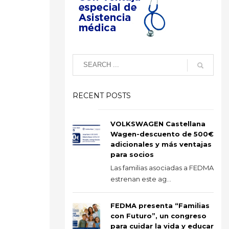
RECENT POSTS
VOLKSWAGEN Castellana
Wagen-descuento de 500€
adicionales y más ventajas
para socios
Las familias asociadas a FEDMA
estrenan este ag...
FEDMA presenta “Familias
con Futuro”, un congreso
para cuidar la vida y educar