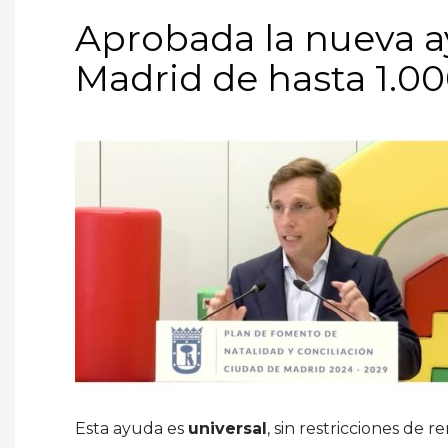
Aprobada la nueva 
Madrid de hasta 1.00
Esta ayuda es
universal
, sin restricciones de re