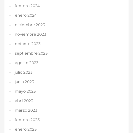
febrero 2024
enero 2024
diciembre 2023
noviembre 2023
octubre 2023
septiembre 2023
agosto 2023
julio 2023
junio 2023
mayo 2023
abril 2023
marzo 2023
febrero 2023
enero 2023