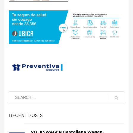
RECENT POSTS
VOLKSWAGEN Castellana Wagen-