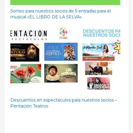
Sorteo para nuestros socios de 5 entradas para el
musical «EL LIBRO DE LA SELVA»
Descuentos en espectáculos para nuestros socios –
Pentación Teatros