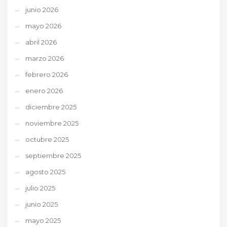
junio 2026
mayo 2026
abril 2026
marzo 2026
febrero 2026
enero 2026
diciembre 2025
noviembre 2025
octubre 2025
septiembre 2025
agosto 2025
julio 2025
junio 2025
mayo 2025