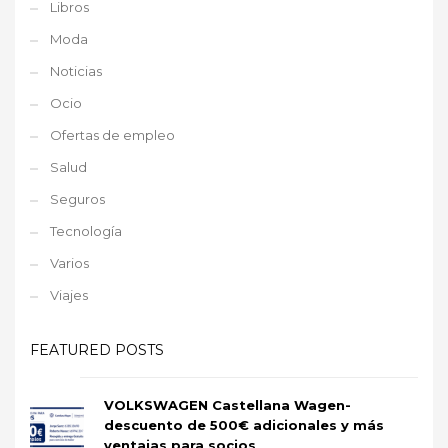
Libros
Moda
Noticias
Ocio
Ofertas de empleo
Salud
Seguros
Tecnología
Varios
Viajes
FEATURED POSTS
VOLKSWAGEN Castellana Wagen-
descuento de 500€ adicionales y más
ventajas para socios