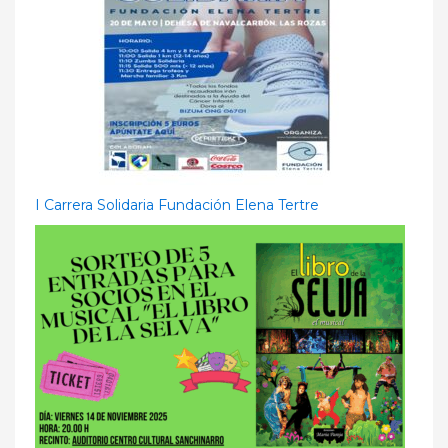
I Carrera Solidaria Fundación Elena Tertre