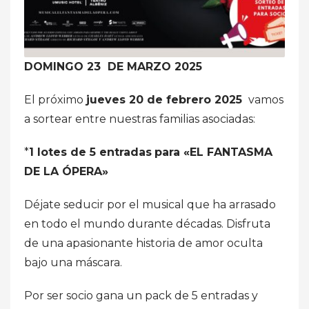
DOMINGO 23 DE MARZO 2025
El próximo
jueves 20 de febrero 2025
vamos
a sortear entre nuestras familias asociadas:
*
1 lotes de 5 entradas
para «EL FANTASMA
DE LA ÓPERA»
Déjate seducir por el musical que ha arrasado
en todo el mundo durante décadas. Disfruta
de una apasionante historia de amor oculta
bajo una máscara.
Por ser socio gana un pack de 5 entradas y