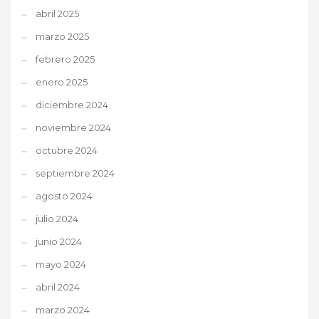
abril 2025
marzo 2025
febrero 2025
enero 2025
diciembre 2024
noviembre 2024
octubre 2024
septiembre 2024
agosto 2024
julio 2024
junio 2024
mayo 2024
abril 2024
marzo 2024