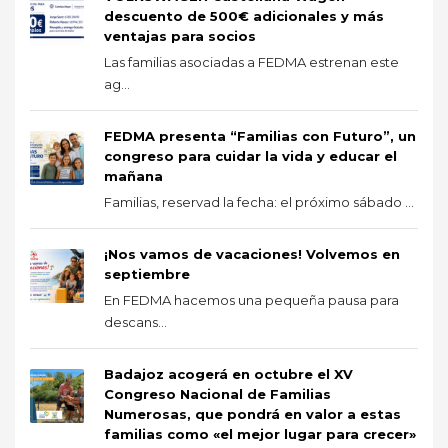
descuento de 500€ adicionales y más
ventajas para socios
Las familias asociadas a FEDMA estrenan este
ag...
FEDMA presenta “Familias con Futuro”, un
congreso para cuidar la vida y educar el
mañana
Familias, reservad la fecha: el próximo sábado ...
¡Nos vamos de vacaciones! Volvemos en
septiembre
En FEDMA hacemos una pequeña pausa para
descans...
Badajoz acogerá en octubre el XV
Congreso Nacional de Familias
Numerosas, que pondrá en valor a estas
familias como «el mejor lugar para crecer»