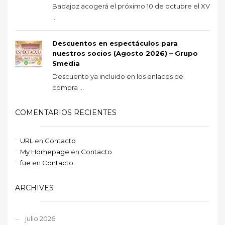
Badajoz acogerá el próximo 10 de octubre el XV
...
Descuentos en espectáculos para
nuestros socios (Agosto 2026) – Grupo
Smedia
Descuento ya incluido en los enlaces de
compra ...
COMENTARIOS RECIENTES
URL
en
Contacto
My Homepage
en
Contacto
fue
en
Contacto
ARCHIVES
julio 2026