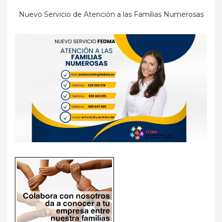
Nuevo Servicio de Atención a las Familias Numerosas