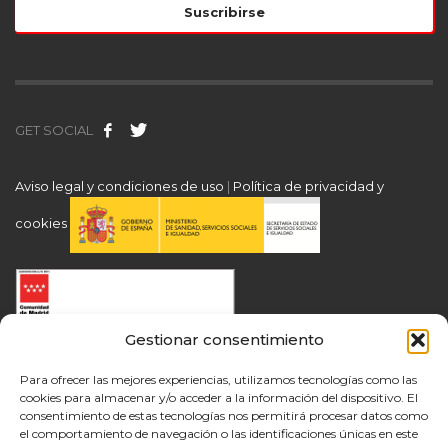
GET SOCIAL
Aviso legal y condiciones de uso
|
Política de privacidad y
cookies
Gestionar consentimiento
Para ofrecer las mejores experiencias, utilizamos tecnologías como las
cookies para almacenar y/o acceder a la información del dispositivo. El
consentimiento de estas tecnologías nos permitirá procesar datos como
el comportamiento de navegación o las identificaciones únicas en este