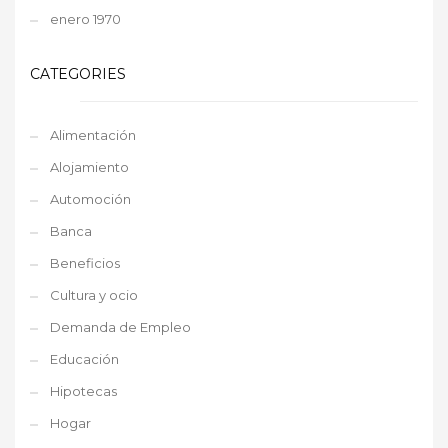
enero 1970
CATEGORIES
Alimentación
Alojamiento
Automoción
Banca
Beneficios
Cultura y ocio
Demanda de Empleo
Educación
Hipotecas
Hogar