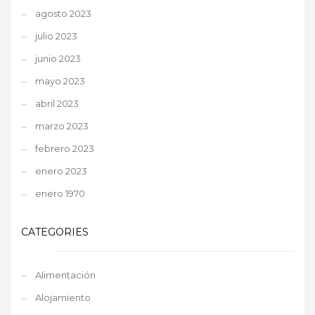
agosto 2023
julio 2023
junio 2023
mayo 2023
abril 2023
marzo 2023
febrero 2023
enero 2023
enero 1970
CATEGORIES
Alimentación
Alojamiento