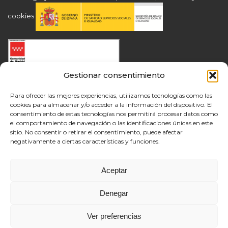
cookies
Gestionar consentimiento
Para ofrecer las mejores experiencias, utilizamos tecnologías como las
cookies para almacenar y/o acceder a la información del dispositivo. El
consentimiento de estas tecnologías nos permitirá procesar datos como
el comportamiento de navegación o las identificaciones únicas en este
sitio. No consentir o retirar el consentimiento, puede afectar
negativamente a ciertas características y funciones.
Aceptar
Denegar
Ver preferencias