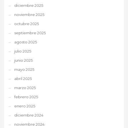
diciembre 2025
noviembre 2025
octubre 2025
septiembre 2025
agosto 2025
julio 2025
junio 2025
mayo 2025
abril 2025
marzo 2025
febrero 2025
enero 2025
diciembre 2024
noviembre 2024