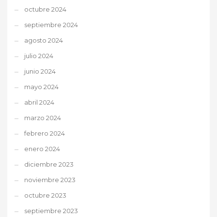
octubre 2024
septiembre 2024
agosto 2024
julio 2024
junio 2024
mayo 2024
abril 2024
marzo 2024
febrero 2024
enero 2024
diciembre 2023
noviembre 2023
octubre 2023
septiembre 2023