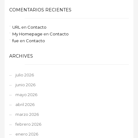
COMENTARIOS RECIENTES
URL
en
Contacto
My Homepage
en
Contacto
fue
en
Contacto
ARCHIVES
julio 2026
junio 2026
mayo 2026
abril 2026
marzo 2026
febrero 2026
enero 2026