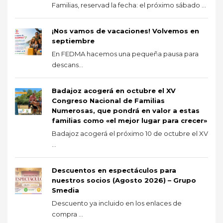
Familias, reservad la fecha: el próximo sábado ...
¡Nos vamos de vacaciones! Volvemos en
septiembre
En FEDMA hacemos una pequeña pausa para
descans...
Badajoz acogerá en octubre el XV
Congreso Nacional de Familias
Numerosas, que pondrá en valor a estas
familias como «el mejor lugar para crecer»
Badajoz acogerá el próximo 10 de octubre el XV
...
Descuentos en espectáculos para
nuestros socios (Agosto 2026) – Grupo
Smedia
Descuento ya incluido en los enlaces de
compra ...