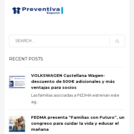
RECENT POSTS
VOLKSWAGEN Castellana Wagen-
descuento de 500€ adicionales y más
ventajas para socios
Las familias asociadas a FEDMA estrenan este
ag...
FEDMA presenta “Familias con Futuro”, un
congreso para cuidar la vida y educar el
mañana