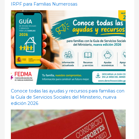
IRPF para Familias Numerosas
Conoce todas las ayudas y recursos para familias con
la Guía de Servicios Sociales del Ministerio, nueva
edición 2026