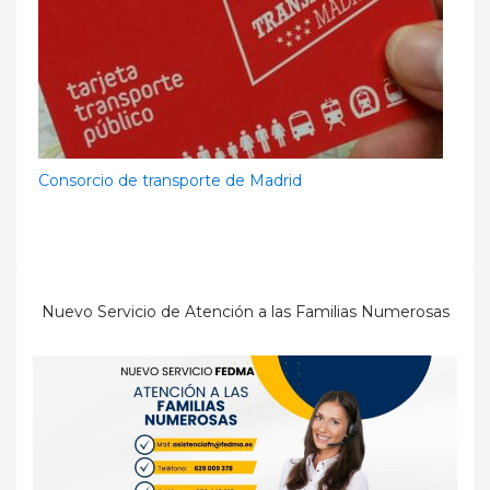
Consorcio de transporte de Madrid
Nuevo Servicio de Atención a las Familias Numerosas