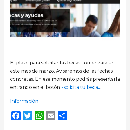
El plazo para solicitar las becas comenzará en
este mes de marzo. Avisaremos de las fechas
concretas. En ese momento podrás presentarla
entrando en el botón
«solicita tu beca»
.
Información
Facebook
Twitter
WhatsApp
Email
Compartir