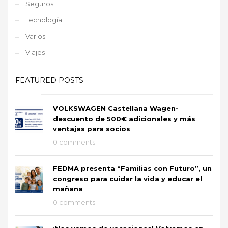
Seguros
Tecnología
Varios
Viajes
FEATURED POSTS
VOLKSWAGEN Castellana Wagen-
descuento de 500€ adicionales y más
ventajas para socios
0 comments
FEDMA presenta “Familias con Futuro”, un
congreso para cuidar la vida y educar el
mañana
0 comments