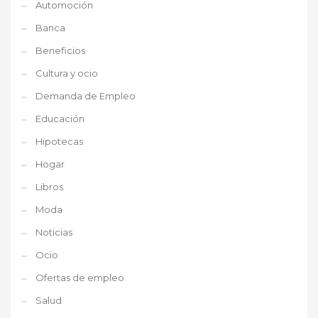
Automoción
Banca
Beneficios
Cultura y ocio
Demanda de Empleo
Educación
Hipotecas
Hogar
Libros
Moda
Noticias
Ocio
Ofertas de empleo
Salud