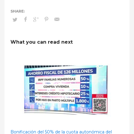
What you can read next
Bonificación del 50% de la cuota autonómica del