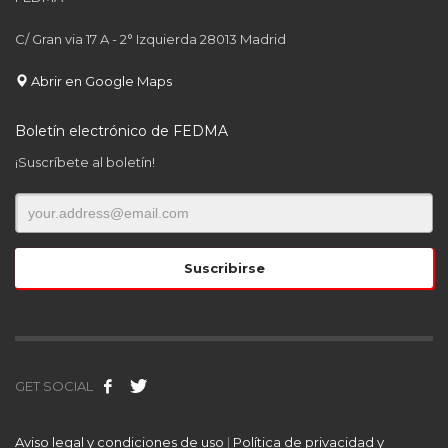
C/ Gran via 17 A - 2° Izquierda 28013 Madrid
Abrir en Google Maps
Boletín electrónico de FEDMA
¡Suscríbete al boletín!
GET SOCIAL
Aviso legal y condiciones de uso
|
Política de privacidad y