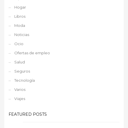
Hogar
Libros
Moda
Noticias
Ocio
Ofertas de empleo
Salud
Seguros
Tecnología
Varios
Viajes
FEATURED POSTS