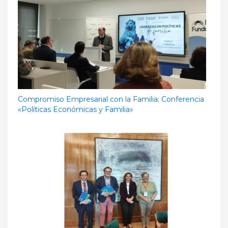
Compromiso Empresarial con la Familia: Conferencia
«Políticas Económicas y Familia»