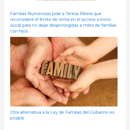
Familias Numerosas pide a Teresa Ribera que
reconsidere el límite de renta en el acceso a bono
social para no dejar desprotegidas a miles de familias
con hijos
Otra alternativa a la Ley de Familias del Gobierno es
posible