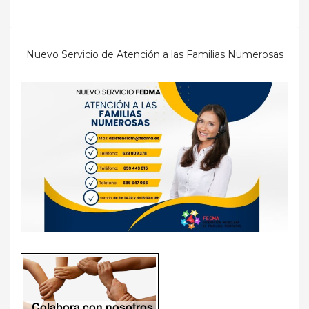
Nuevo Servicio de Atención a las Familias Numerosas