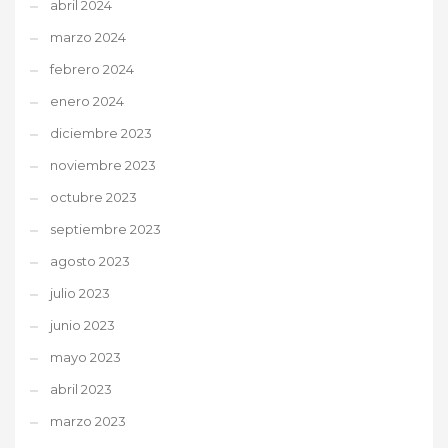
abril 2024
marzo 2024
febrero 2024
enero 2024
diciembre 2023
noviembre 2023
octubre 2023
septiembre 2023
agosto 2023
julio 2023
junio 2023
mayo 2023
abril 2023
marzo 2023