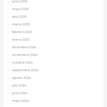
junio 2025
mayo 2025
abril 2025
marzo 2025
febrero 2025
enero 2025
diciembre 2024
noviembre 2024
octubre 2024
septiembre 2024
agosto 2024
julio 2024
junio 2024
mayo 2024