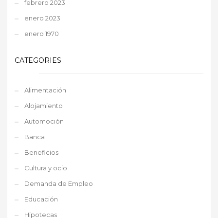
febrero 2023
enero 2023
enero 1970
CATEGORIES
Alimentación
Alojamiento
Automoción
Banca
Beneficios
Cultura y ocio
Demanda de Empleo
Educación
Hipotecas