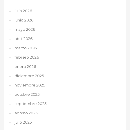
julio 2026
junio 2026
mayo 2026
abril 2026
marzo 2026
febrero 2026
enero 2026
diciembre 2025
noviembre 2025
octubre 2025
septiembre 2025
agosto 2025
julio 2025