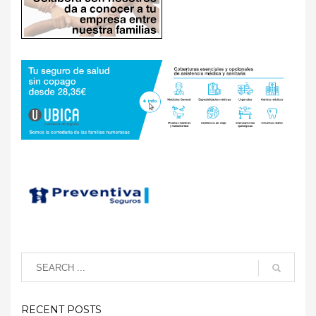
RECENT POSTS