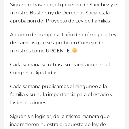
Siguen retrasando, el gobierno de Sanchez y el
ministro Bustinduy de Derechos Sociales, la
aprobación del Proyecto de Ley de Familias.
A punto de cumplirse 1 año de prórroga la Ley
de Familias que se aprobó en Consejo de
ministros como URGENTE.
Cada semana se retrasa su tramitación en el
Congreso Diputados.
Cada semana publicamos el ninguneo a la
familia y su nula importancia para el estado y
las instituciones.
Siguen sin legislar, de la misma manera que
inadmitieron nuestra propuesta de ley de