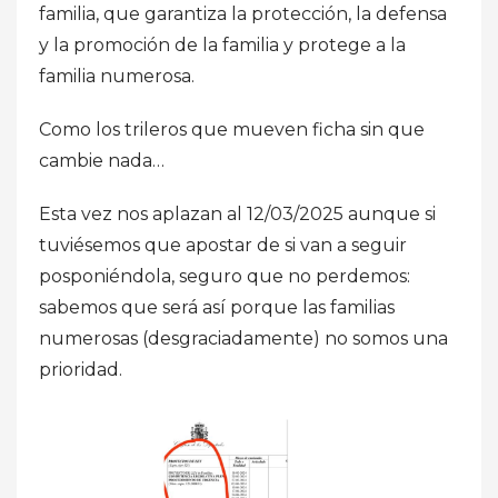
familia, que garantiza la protección, la defensa
y la promoción de la familia y protege a la
familia numerosa.
Como los trileros que mueven ficha sin que
cambie nada…
Esta vez nos aplazan al 12/03/2025 aunque si
tuviésemos que apostar de si van a seguir
posponiéndola, seguro que no perdemos:
sabemos que será así porque las familias
numerosas (desgraciadamente) no somos una
prioridad.