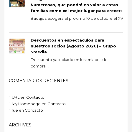
Numerosas, que pondrá en valor a estas
familias como «el mejor lugar para crecer»
Badajoz acogerá el próximo 10 de octubre el XV
...
Descuentos en espectáculos para
nuestros socios (Agosto 2026) – Grupo
Smedia
Descuento ya incluido en los enlaces de
compra ...
COMENTARIOS RECIENTES
URL
en
Contacto
My Homepage
en
Contacto
fue
en
Contacto
ARCHIVES