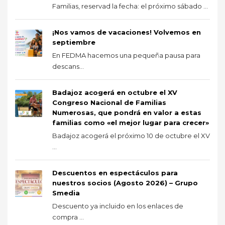
Familias, reservad la fecha: el próximo sábado ...
¡Nos vamos de vacaciones! Volvemos en
septiembre
En FEDMA hacemos una pequeña pausa para
descans...
Badajoz acogerá en octubre el XV
Congreso Nacional de Familias
Numerosas, que pondrá en valor a estas
familias como «el mejor lugar para crecer»
Badajoz acogerá el próximo 10 de octubre el XV
...
Descuentos en espectáculos para
nuestros socios (Agosto 2026) – Grupo
Smedia
Descuento ya incluido en los enlaces de
compra ...