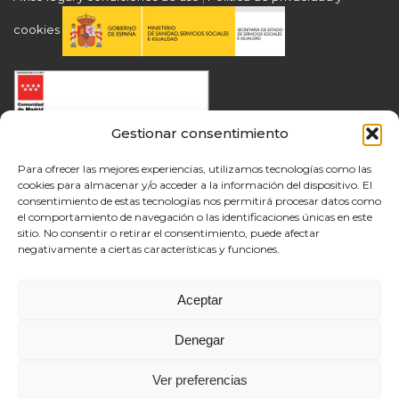
cookies
Gestionar consentimiento
Para ofrecer las mejores experiencias, utilizamos tecnologías como las
cookies para almacenar y/o acceder a la información del dispositivo. El
consentimiento de estas tecnologías nos permitirá procesar datos como
el comportamiento de navegación o las identificaciones únicas en este
sitio. No consentir o retirar el consentimiento, puede afectar
negativamente a ciertas características y funciones.
Aceptar
Denegar
Ver preferencias