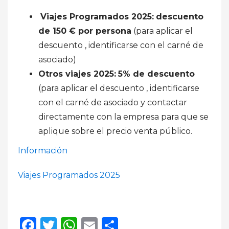
Viajes Programados 2025:
descuento
de 150 € por persona
(para aplicar el
descuento , identificarse con el carné de
asociado)
Otros viajes 2025:
5% de descuento
(para aplicar el descuento , identificarse
con el carné de asociado y contactar
directamente con la empresa para que se
aplique sobre el precio venta público.
Información
Viajes Programados 2025
Facebook
Twitter
WhatsApp
Email
Compartir