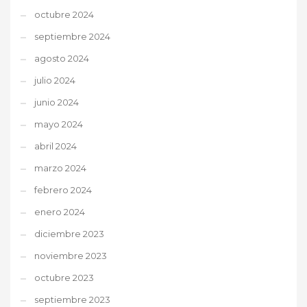
octubre 2024
septiembre 2024
agosto 2024
julio 2024
junio 2024
mayo 2024
abril 2024
marzo 2024
febrero 2024
enero 2024
diciembre 2023
noviembre 2023
octubre 2023
septiembre 2023