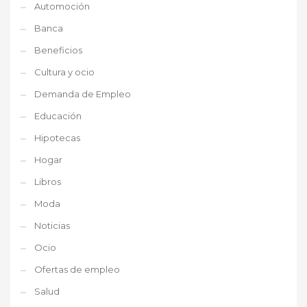
Automoción
Banca
Beneficios
Cultura y ocio
Demanda de Empleo
Educación
Hipotecas
Hogar
Libros
Moda
Noticias
Ocio
Ofertas de empleo
Salud