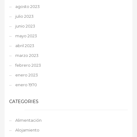
agosto 2023
julio 2023
junio 2023
mayo 2023
abril 2023
marzo 2023
febrero 2023
enero 2023
enero 1970
CATEGORIES
Alimentación
Alojamiento