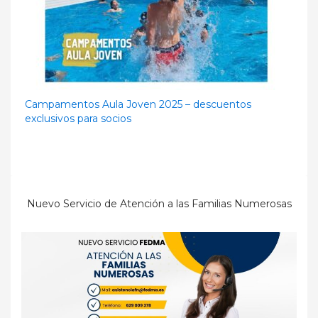
Campamentos Aula Joven 2025 – descuentos
exclusivos para socios
Nuevo Servicio de Atención a las Familias Numerosas