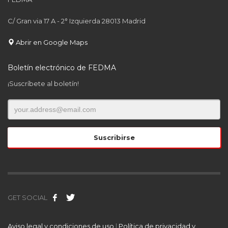
C/ Gran via 17 A - 2° Izquierda 28013 Madrid
Abrir en Google Maps
Boletín electrónico de FEDMA
¡Suscríbete al boletín!
GET SOCIAL
Aviso legal y condiciones de uso
|
Política de privacidad y