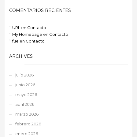
COMENTARIOS RECIENTES
URL
en
Contacto
My Homepage
en
Contacto
fue
en
Contacto
ARCHIVES
julio 2026
junio 2026
mayo 2026
abril 2026
marzo 2026
febrero 2026
enero 2026