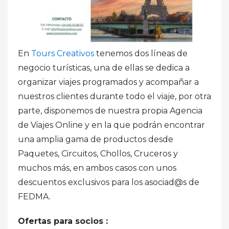
En
Tours Creativos
tenemos dos líneas de
negocio turísticas, una de ellas se dedica a
organizar viajes programados y acompañar a
nuestros clientes durante todo el viaje, por otra
parte, disponemos de nuestra propia Agencia
de Viajes Online y en la que podrán encontrar
una amplia gama de productos desde
Paquetes, Circuitos, Chollos, Cruceros y
muchos más, en ambos casos con unos
descuentos exclusivos para los asociad@s de
FEDMA.
Ofertas para socios :