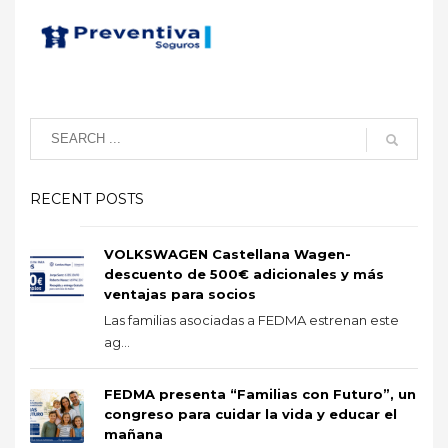
RECENT POSTS
VOLKSWAGEN Castellana Wagen-
descuento de 500€ adicionales y más
ventajas para socios
Las familias asociadas a FEDMA estrenan este
ag...
FEDMA presenta “Familias con Futuro”, un
congreso para cuidar la vida y educar el
mañana