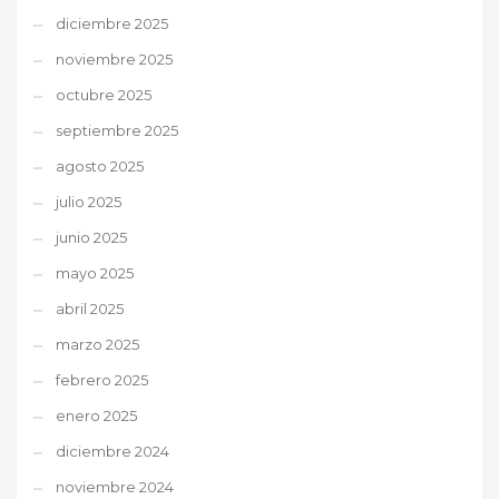
diciembre 2025
noviembre 2025
octubre 2025
septiembre 2025
agosto 2025
julio 2025
junio 2025
mayo 2025
abril 2025
marzo 2025
febrero 2025
enero 2025
diciembre 2024
noviembre 2024