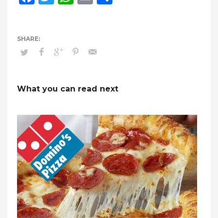
What you can read next