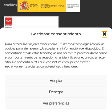
cookies
Gestionar consentimiento
Para ofrecer las mejores experiencias, utilizamos tecnologías como las
cookies para almacenar y/o acceder a la información del dispositivo. El
consentimiento de estas tecnologías nos permitirá procesar datos como
el comportamiento de navegación o las identificaciones únicas en este
sitio. No consentir o retirar el consentimiento, puede afectar
negativamente a ciertas características y funciones.
Aceptar
Denegar
Ver preferencias