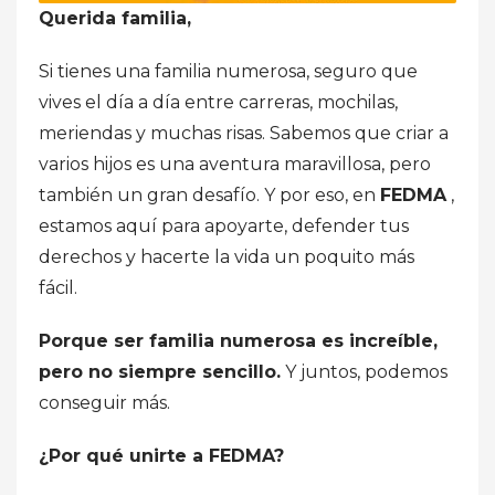
Querida familia,
Si tienes una familia numerosa, seguro que
vives el día a día entre carreras, mochilas,
meriendas y muchas risas. Sabemos que criar a
varios hijos es una aventura maravillosa, pero
también un gran desafío. Y por eso, en
FEDMA
,
estamos aquí para apoyarte, defender tus
derechos y hacerte la vida un poquito más
fácil.
Porque ser familia numerosa es increíble,
pero no siempre sencillo.
Y juntos, podemos
conseguir más.
¿Por qué unirte a FEDMA?