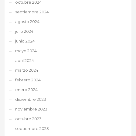
octubre 2024
septiembre 2024
agosto 2024
julio 2024
junio 2024
mayo 2024
abril 2024
marzo 2024
febrero 2024
enero 2024
diciembre 2023
noviembre 2023
octubre 2023
septiembre 2023