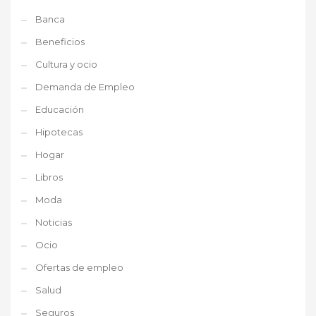
Banca
Beneficios
Cultura y ocio
Demanda de Empleo
Educación
Hipotecas
Hogar
Libros
Moda
Noticias
Ocio
Ofertas de empleo
Salud
Seguros