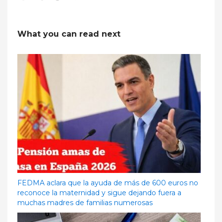
What you can read next
FEDMA aclara que la ayuda de más de 600 euros no
reconoce la maternidad y sigue dejando fuera a
muchas madres de familias numerosas