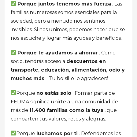
Porque juntos tenemos más fuerza
. Las
familias numerosas somos esenciales para la
sociedad, pero a menudo nos sentimos
invisibles. Si nos unimos, podemos hacer que se
nos escuche y lograr más ayudas y beneficios.
Porque te ayudamos a ahorrar
. Como
socio, tendrás acceso a
descuentos en
transporte, educación, alimentación, ocio y
muchos más
. ¡Tu bolsillo lo agradecerá!
Porque
no estás solo
. Formar parte de
FEDMA significa unirte a una comunidad de
más de
11.400 familias como la tuya
, que
comparten tus valores, retos y alegrías.
Porque
luchamos por ti
. Defendemos los