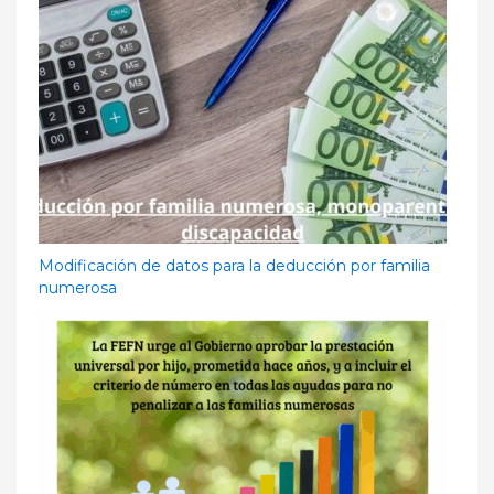
Modificación de datos para la deducción por familia
numerosa