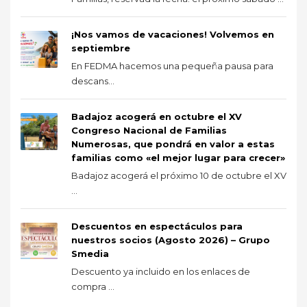
¡Nos vamos de vacaciones! Volvemos en
septiembre
En FEDMA hacemos una pequeña pausa para
descans...
Badajoz acogerá en octubre el XV
Congreso Nacional de Familias
Numerosas, que pondrá en valor a estas
familias como «el mejor lugar para crecer»
Badajoz acogerá el próximo 10 de octubre el XV
...
Descuentos en espectáculos para
nuestros socios (Agosto 2026) – Grupo
Smedia
Descuento ya incluido en los enlaces de
compra ...