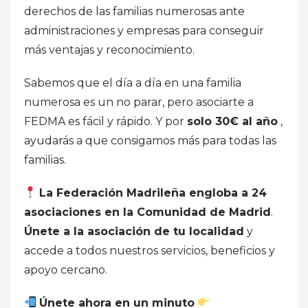
derechos de las familias numerosas ante
administraciones y empresas para conseguir
más ventajas y reconocimiento.
Sabemos que el día a día en una familia
numerosa es un no parar, pero asociarte a
FEDMA es fácil y rápido. Y por
solo 30€ al año
,
ayudarás a que consigamos más para todas las
familias.
La Federación Madrileña engloba a 24
asociaciones en la Comunidad de Madrid
.
Únete a la asociación de tu localidad
y
accede a todos nuestros servicios, beneficios y
apoyo cercano.
Únete ahora en un minuto