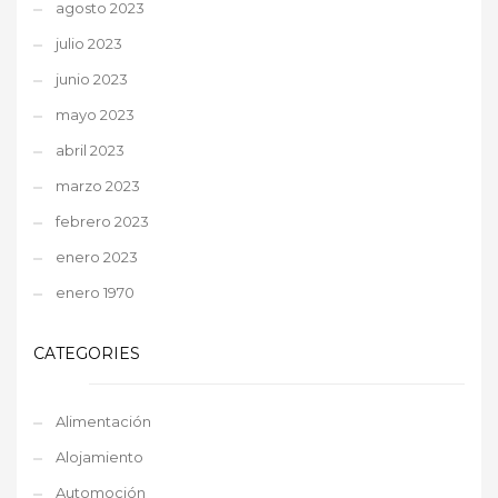
agosto 2023
julio 2023
junio 2023
mayo 2023
abril 2023
marzo 2023
febrero 2023
enero 2023
enero 1970
CATEGORIES
Alimentación
Alojamiento
Automoción