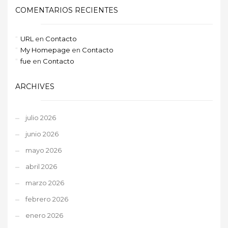
COMENTARIOS RECIENTES
URL
en
Contacto
My Homepage
en
Contacto
fue
en
Contacto
ARCHIVES
julio 2026
junio 2026
mayo 2026
abril 2026
marzo 2026
febrero 2026
enero 2026