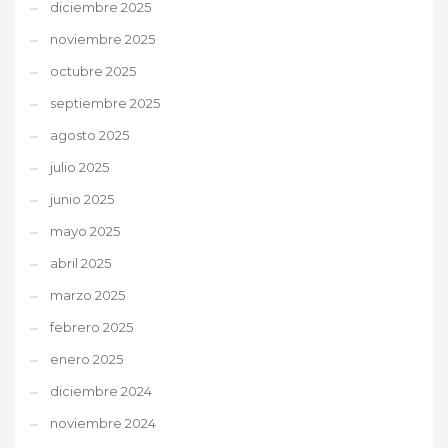
diciembre 2025
noviembre 2025
octubre 2025
septiembre 2025
agosto 2025
julio 2025
junio 2025
mayo 2025
abril 2025
marzo 2025
febrero 2025
enero 2025
diciembre 2024
noviembre 2024