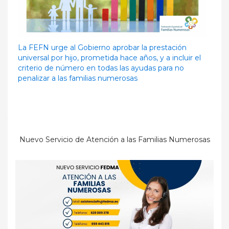
La FEFN urge al Gobierno aprobar la prestación
universal por hijo, prometida hace años, y a incluir el
criterio de número en todas las ayudas para no
penalizar a las familias numerosas
Nuevo Servicio de Atención a las Familias Numerosas