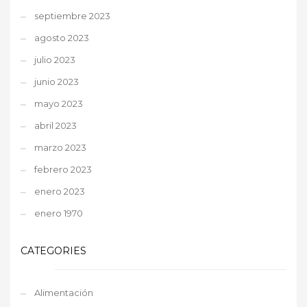
septiembre 2023
agosto 2023
julio 2023
junio 2023
mayo 2023
abril 2023
marzo 2023
febrero 2023
enero 2023
enero 1970
CATEGORIES
Alimentación