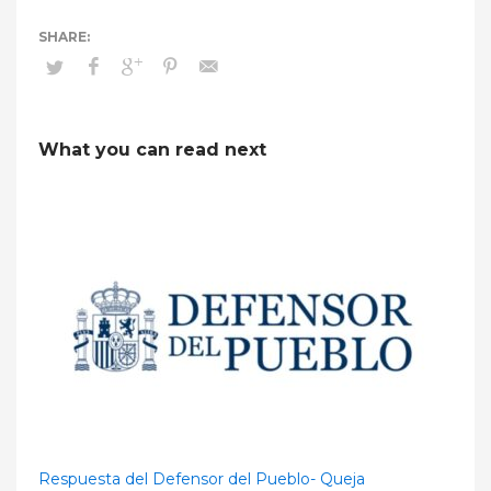
What you can read next
Respuesta del Defensor del Pueblo- Queja