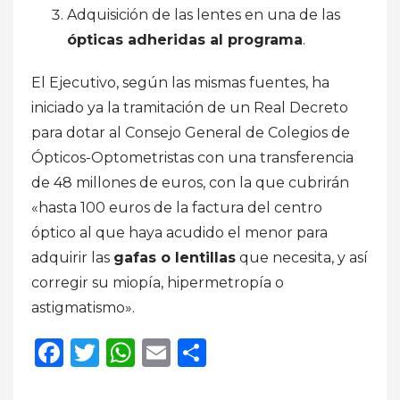
Adquisición de las lentes en una de las
ópticas adheridas al programa
.
El Ejecutivo, según las mismas fuentes, ha
iniciado ya la tramitación de un Real Decreto
para dotar al Consejo General de Colegios de
Ópticos-Optometristas con una transferencia
de 48 millones de euros, con la que cubrirán
«hasta 100 euros de la factura del centro
óptico al que haya acudido el menor para
adquirir las
gafas o lentillas
que necesita, y así
corregir su miopía, hipermetropía o
astigmatismo».
Facebook
Twitter
WhatsApp
Email
Compartir