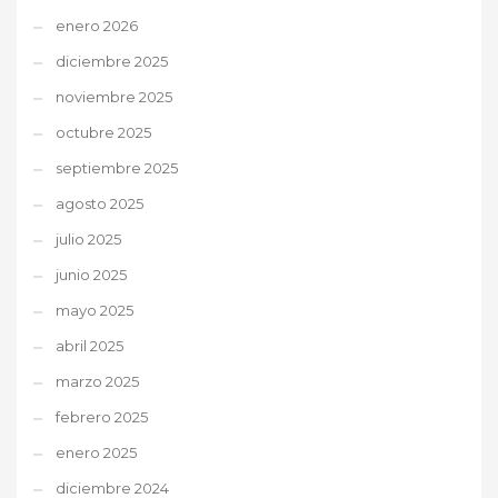
enero 2026
diciembre 2025
noviembre 2025
octubre 2025
septiembre 2025
agosto 2025
julio 2025
junio 2025
mayo 2025
abril 2025
marzo 2025
febrero 2025
enero 2025
diciembre 2024