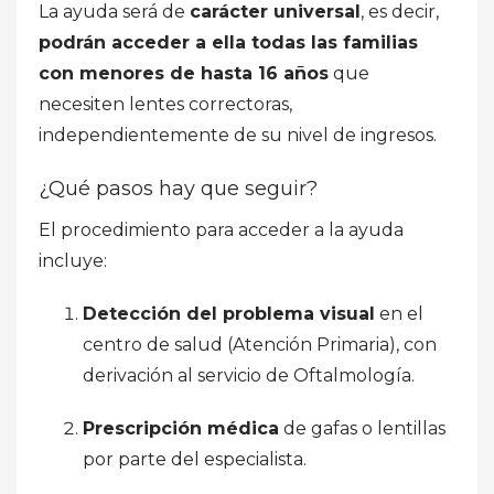
La ayuda será de
carácter universal
, es decir,
podrán acceder a ella todas las familias
con menores de hasta 16 años
que
necesiten lentes correctoras,
independientemente de su nivel de ingresos.
¿Qué pasos hay que seguir?
El procedimiento para acceder a la ayuda
incluye:
Detección del problema visual
en el
centro de salud (Atención Primaria), con
derivación al servicio de Oftalmología.
Prescripción médica
de gafas o lentillas
por parte del especialista.