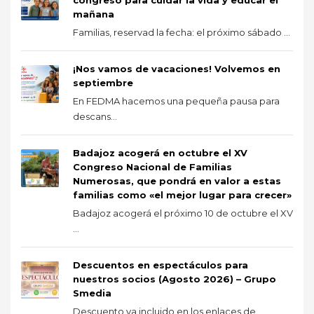
mañana
Familias, reservad la fecha: el próximo sábado ...
¡Nos vamos de vacaciones! Volvemos en
septiembre
En FEDMA hacemos una pequeña pausa para
descans...
Badajoz acogerá en octubre el XV
Congreso Nacional de Familias
Numerosas, que pondrá en valor a estas
familias como «el mejor lugar para crecer»
Badajoz acogerá el próximo 10 de octubre el XV
...
Descuentos en espectáculos para
nuestros socios (Agosto 2026) – Grupo
Smedia
Descuento ya incluido en los enlaces de