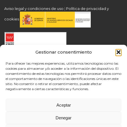
Aviso legal y condiciones de uso
|
Política de privacidad y
cookies
Gestionar consentimiento
Para ofrecer las mejores experiencias, utilizamos tecnologías como las
cookies para almacenar y/o acceder a la información del dispositivo. El
consentimiento de estas tecnologías nos permitirá procesar datos como
el comportamiento de navegación o las identificaciones únicas en este
sitio. No consentir o retirar el consentimiento, puede afectar
negativamente a ciertas características y funciones.
Aceptar
Denegar