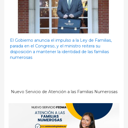
El Gobierno anuncia el impulso a la Ley de Familias,
parada en el Congreso, y el ministro reitera su
disposición a mantener la identidad de las familias
numerosas
Nuevo Servicio de Atención a las Familias Numerosas