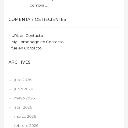
compra ...
COMENTARIOS RECIENTES
URL
en
Contacto
My Homepage
en
Contacto
fue
en
Contacto
ARCHIVES
julio 2026
junio 2026
mayo 2026
abril 2026
marzo 2026
febrero 2026