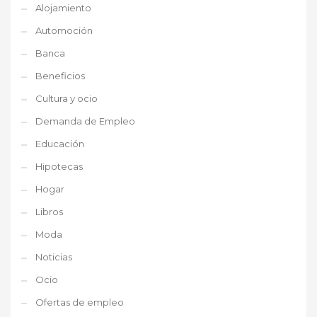
Alojamiento
Automoción
Banca
Beneficios
Cultura y ocio
Demanda de Empleo
Educación
Hipotecas
Hogar
Libros
Moda
Noticias
Ocio
Ofertas de empleo