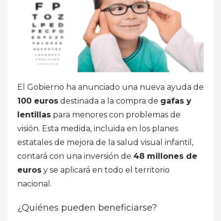
El Gobierno ha anunciado una nueva ayuda de
100 euros
destinada a la compra de
gafas y
lentillas
para menores con problemas de
visión. Esta medida, incluida en los planes
estatales de mejora de la salud visual infantil,
contará con una inversión de
48 millones de
euros
y se aplicará en todo el territorio
nacional.
¿Quiénes pueden beneficiarse?