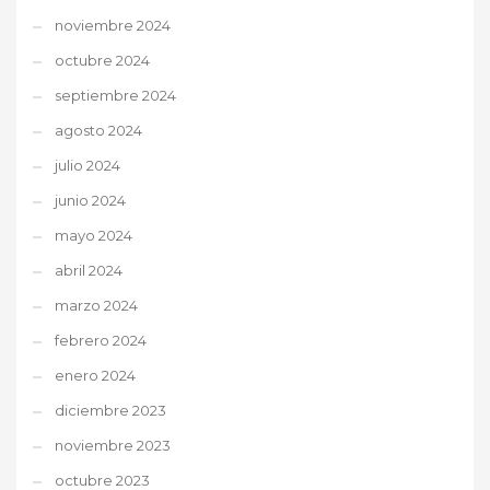
noviembre 2024
octubre 2024
septiembre 2024
agosto 2024
julio 2024
junio 2024
mayo 2024
abril 2024
marzo 2024
febrero 2024
enero 2024
diciembre 2023
noviembre 2023
octubre 2023