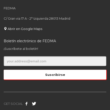
FEDMA
C/ Gran via 17 A - 2° Izquierda 28013 Madrid
Abrir en Google Maps
Boletín electrónico de FEDMA
¡Suscríbete al boletín!
GET SOCIAL