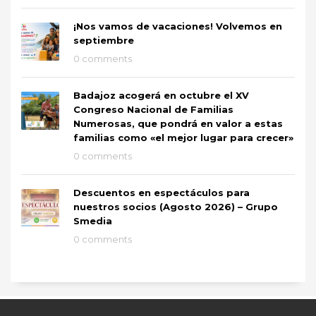
¡Nos vamos de vacaciones! Volvemos en
septiembre
0 comments
Badajoz acogerá en octubre el XV
Congreso Nacional de Familias
Numerosas, que pondrá en valor a estas
familias como «el mejor lugar para crecer»
0 comments
Descuentos en espectáculos para
nuestros socios (Agosto 2026) – Grupo
Smedia
0 comments