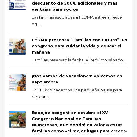
descuento de 500€ adicionales y más
ventajas para socios
Las familias asociadas a FEDMA estrenan este
ag...
FEDMA presenta “Familias con Futuro”, un
congreso para cuidar la vida y educar el
mañana
Familias, reservad la fecha: el próximo sábado ...
¡Nos vamos de vacaciones! Volvemos en
septiembre
En FEDMA hacemos una pequeña pausa para
descans...
Badajoz acogerá en octubre el XV
Congreso Nacional de Familias
Numerosas, que pondrá en valor a estas
familias como «el mejor lugar para crecer»