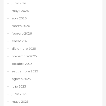
junio 2026
mayo 2026
abril 2026
marzo 2026
febrero 2026
enero 2026
diciembre 2025
noviembre 2025
octubre 2025
septiembre 2025
agosto 2025
julio 2025
junio 2025
mayo 2025