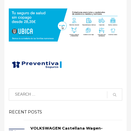
RECENT POSTS
VOLKSWAGEN Castellana Wagen-