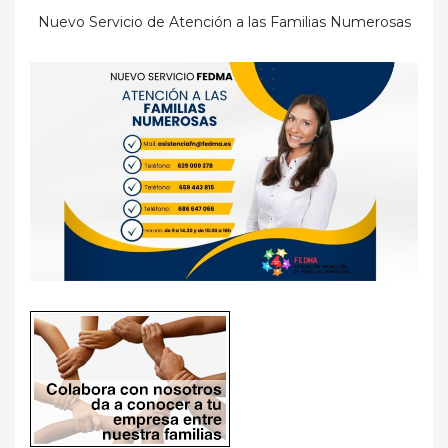
Nuevo Servicio de Atención a las Familias Numerosas