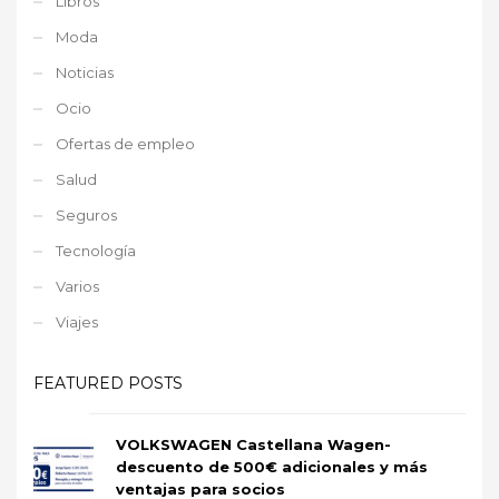
Libros
Moda
Noticias
Ocio
Ofertas de empleo
Salud
Seguros
Tecnología
Varios
Viajes
FEATURED POSTS
VOLKSWAGEN Castellana Wagen-
descuento de 500€ adicionales y más
ventajas para socios