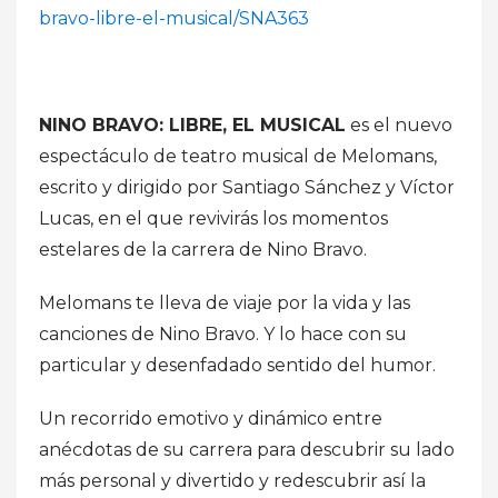
bravo-libre-el-musical/SNA363
NINO BRAVO: LIBRE, EL MUSICAL
es el nuevo
espectáculo de teatro musical de Melomans,
escrito y dirigido por Santiago Sánchez y Víctor
Lucas, en el que revivirás los momentos
estelares de la carrera de Nino Bravo.
Melomans te lleva de viaje por la vida y las
canciones de Nino Bravo. Y lo hace con su
particular y desenfadado sentido del humor.
Un recorrido emotivo y dinámico entre
anécdotas de su carrera para descubrir su lado
más personal y divertido y redescubrir así la