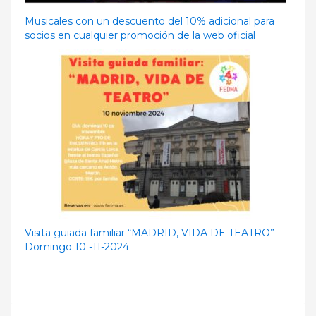
Musicales con un descuento del 10% adicional para
socios en cualquier promoción de la web oficial
Visita guiada familiar “MADRID, VIDA DE TEATRO”-
Domingo 10 -11-2024