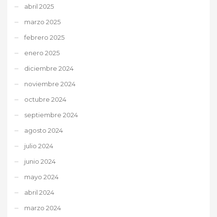
abril 2025
marzo 2025
febrero 2025
enero 2025
diciembre 2024
noviembre 2024
octubre 2024
septiembre 2024
agosto 2024
julio 2024
junio 2024
mayo 2024
abril 2024
marzo 2024