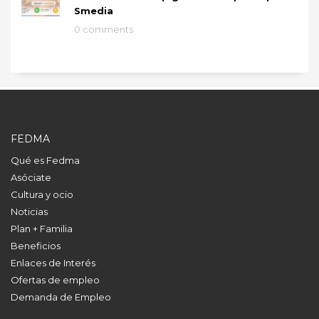
Smedia
0 comments
FEDMA
Qué es Fedma
Asóciate
Cultura y ocio
Noticias
Plan + Familia
Beneficios
Enlaces de Interés
Ofertas de empleo
Demanda de Empleo