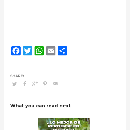
Facebook
Twitter
WhatsApp
Email
Compartir
What you can read next