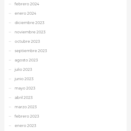
febrero 2024
enero 2024
diciembre 2023
noviembre 2023
octubre 2023
septiembre 2023
agosto 2023
julio 2023
junio 2023
mayo 2023
abril 2023
marzo 2023
febrero 2023
enero 2023