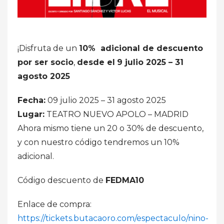
¡Disfruta de un
10% adicional de descuento
por ser socio
,
desde el
9 julio 2025 – 31
agosto 2025
Fecha:
09 julio 2025 – 31 agosto 2025
Lugar:
TEATRO NUEVO APOLO – MADRID
Ahora mismo tiene un 20 o 30% de descuento,
y con nuestro código tendremos un 10%
adicional.
Código descuento de
FEDMA10
Enlace de compra:
https://tickets.butacaoro.com/espectaculo/nino-