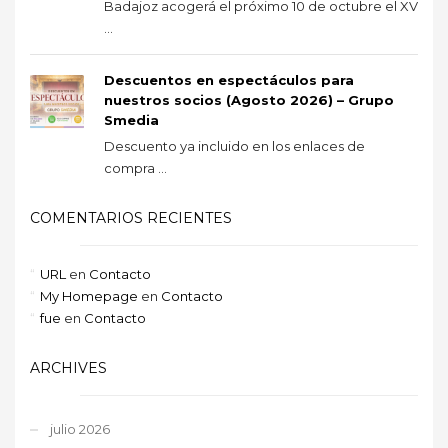
Badajoz acogerá el próximo 10 de octubre el XV
...
Descuentos en espectáculos para
nuestros socios (Agosto 2026) – Grupo
Smedia
Descuento ya incluido en los enlaces de
compra ...
COMENTARIOS RECIENTES
URL
en
Contacto
My Homepage
en
Contacto
fue
en
Contacto
ARCHIVES
julio 2026