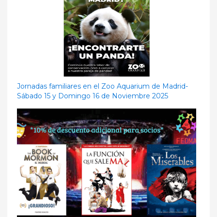
Jornadas familiares en el Zoo Aquarium de Madrid-
Sábado 15 y Domingo 16 de Noviembre 2025