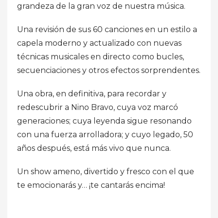
grandeza de la gran voz de nuestra música.
Una revisión de sus 60 canciones en un estilo a
capela moderno y actualizado con nuevas
técnicas musicales en directo como bucles,
secuenciaciones y otros efectos sorprendentes.
Una obra, en definitiva, para recordar y
redescubrir a Nino Bravo, cuya voz marcó
generaciones; cuya leyenda sigue resonando
con una fuerza arrolladora; y cuyo legado, 50
años después, está más vivo que nunca.
Un show ameno, divertido y fresco con el que
te emocionarás y… ¡te cantarás encima!