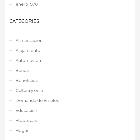
enero 1970
CATEGORIES
Alimentación
Alojamiento
Automoción
Banca
Beneficios
Cultura y ocio
Demanda de Empleo
Educación
Hipotecas
Hogar