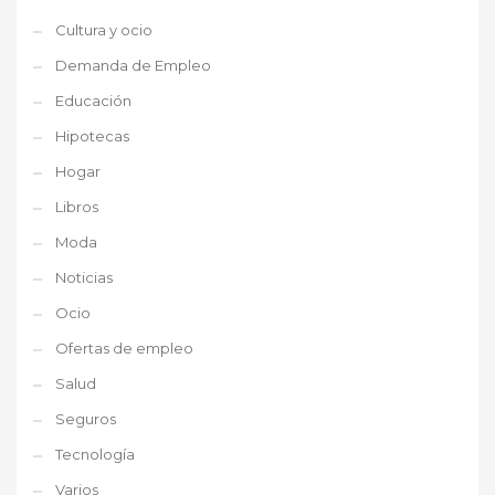
Cultura y ocio
Demanda de Empleo
Educación
Hipotecas
Hogar
Libros
Moda
Noticias
Ocio
Ofertas de empleo
Salud
Seguros
Tecnología
Varios