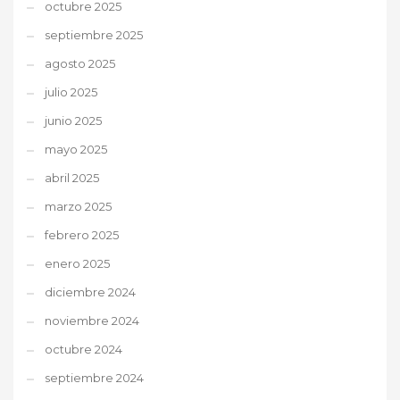
octubre 2025
septiembre 2025
agosto 2025
julio 2025
junio 2025
mayo 2025
abril 2025
marzo 2025
febrero 2025
enero 2025
diciembre 2024
noviembre 2024
octubre 2024
septiembre 2024