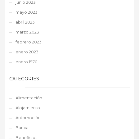
junio 2023
mayo 2023
abril 2023
marzo 2023
febrero 2023
enero 2023
enero 1970
CATEGORIES
Alimentación
Alojamiento
Automoción
Banca
Beneficios