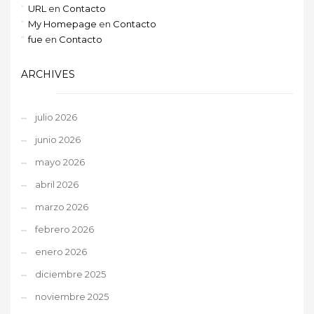
URL
en
Contacto
My Homepage
en
Contacto
fue
en
Contacto
ARCHIVES
julio 2026
junio 2026
mayo 2026
abril 2026
marzo 2026
febrero 2026
enero 2026
diciembre 2025
noviembre 2025