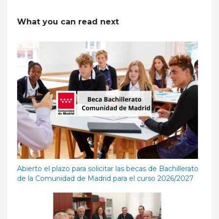
What you can read next
Abierto el plazo para solicitar las becas de Bachillerato
de la Comunidad de Madrid para el curso 2026/2027