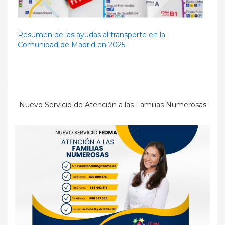
Resumen de las ayudas al transporte en la
Comunidad de Madrid en 2025
Nuevo Servicio de Atención a las Familias Numerosas