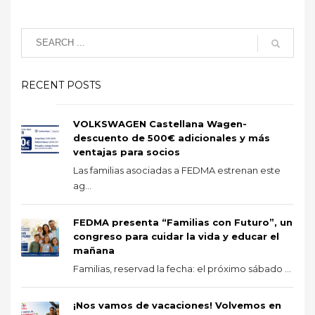
RECENT POSTS
VOLKSWAGEN Castellana Wagen-
descuento de 500€ adicionales y más
ventajas para socios
Las familias asociadas a FEDMA estrenan este
ag...
FEDMA presenta “Familias con Futuro”, un
congreso para cuidar la vida y educar el
mañana
Familias, reservad la fecha: el próximo sábado ...
¡Nos vamos de vacaciones! Volvemos en