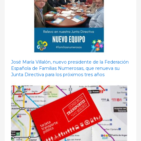
José María Villalón, nuevo presidente de la Federación
Española de Familias Numerosas, que renueva su
Junta Directiva para los próximos tres años