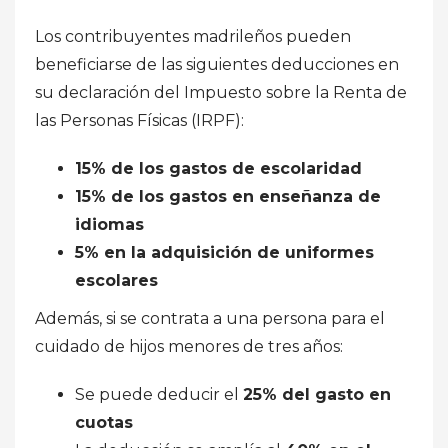
Los contribuyentes madrileños pueden
beneficiarse de las siguientes deducciones en
su declaración del Impuesto sobre la Renta de
las Personas Físicas (IRPF):
15% de los gastos de escolaridad
15% de los gastos en enseñanza de
idiomas
5% en la adquisición de uniformes
escolares
Además, si se contrata a una persona para el
cuidado de hijos menores de tres años:
Se puede deducir el
25% del gasto en
cuotas