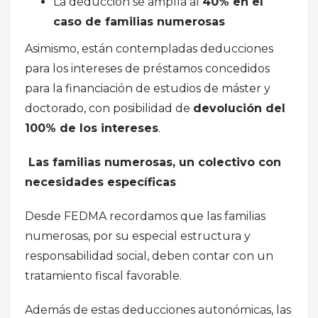
La deducción se amplía al
40% en el
caso de familias numerosas
Asimismo, están contempladas deducciones
para los intereses de préstamos concedidos
para la financiación de estudios de máster y
doctorado, con posibilidad de
devolución del
100% de los intereses
.
Las familias numerosas, un colectivo con
necesidades específicas
Desde FEDMA recordamos que las familias
numerosas, por su especial estructura y
responsabilidad social, deben contar con un
tratamiento fiscal favorable.
Además de estas deducciones autonómicas, las