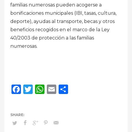
familias numerosas pueden acogerse a
bonificaciones municipales (IBI, tasas, cultura,
deporte), ayudas al transporte, becas y otros
beneficios recogidos en el marco de la Ley
40/2003 de protección a las familias
numerosas.
Facebook
Twitter
WhatsApp
Email
Compartir