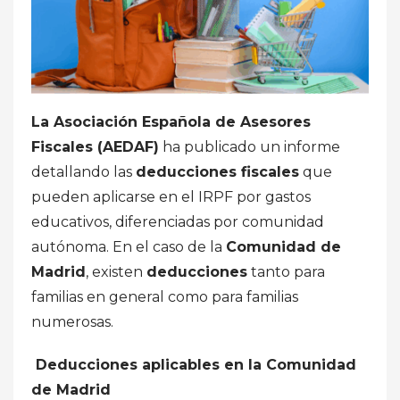
La Asociación Española de Asesores
Fiscales (AEDAF)
ha publicado un informe
detallando las
deducciones fiscales
que
pueden aplicarse en el IRPF por gastos
educativos, diferenciadas por comunidad
autónoma. En el caso de la
Comunidad de
Madrid
, existen
deducciones
tanto para
familias en general como para familias
numerosas.
Deducciones aplicables en la Comunidad
de Madrid