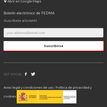
Abrir en Google Maps
Boletín electrónico de FEDMA
¡Suscríbete al boletín!
GET SOCIAL
Aviso legal y condiciones de uso
|
Política de privacidad y
cookies