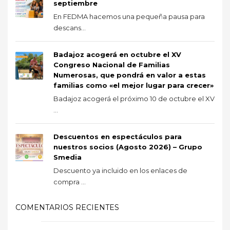
septiembre
En FEDMA hacemos una pequeña pausa para
descans...
Badajoz acogerá en octubre el XV
Congreso Nacional de Familias
Numerosas, que pondrá en valor a estas
familias como «el mejor lugar para crecer»
Badajoz acogerá el próximo 10 de octubre el XV
...
Descuentos en espectáculos para
nuestros socios (Agosto 2026) – Grupo
Smedia
Descuento ya incluido en los enlaces de
compra ...
COMENTARIOS RECIENTES