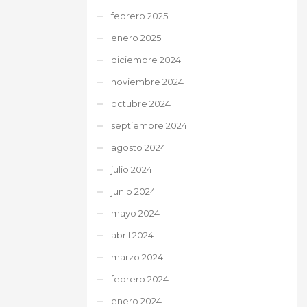
febrero 2025
enero 2025
diciembre 2024
noviembre 2024
octubre 2024
septiembre 2024
agosto 2024
julio 2024
junio 2024
mayo 2024
abril 2024
marzo 2024
febrero 2024
enero 2024