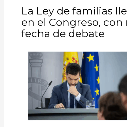
La Ley de familias l
en el Congreso, con 
fecha de debate