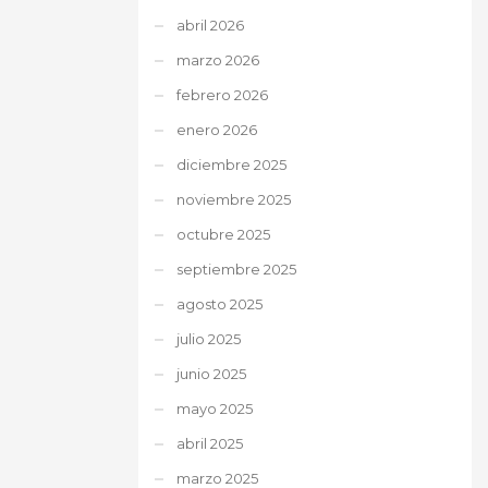
abril 2026
marzo 2026
febrero 2026
enero 2026
diciembre 2025
noviembre 2025
octubre 2025
septiembre 2025
agosto 2025
julio 2025
junio 2025
mayo 2025
abril 2025
marzo 2025