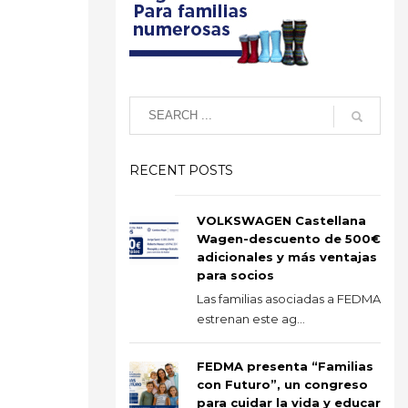
RECENT POSTS
VOLKSWAGEN Castellana
Wagen-descuento de 500€
adicionales y más ventajas
para socios
Las familias asociadas a FEDMA
estrenan este ag...
FEDMA presenta “Familias
con Futuro”, un congreso
para cuidar la vida y educar