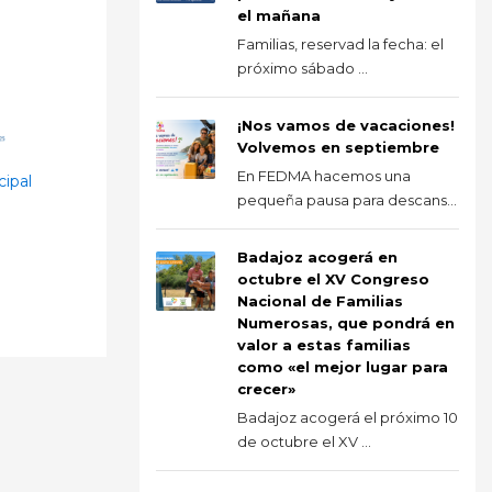
el mañana
Familias, reservad la fecha: el
próximo sábado ...
¡Nos vamos de vacaciones!
Volvemos en septiembre
En FEDMA hacemos una
cipal
pequeña pausa para descans...
Badajoz acogerá en
octubre el XV Congreso
Nacional de Familias
Numerosas, que pondrá en
valor a estas familias
como «el mejor lugar para
crecer»
Badajoz acogerá el próximo 10
de octubre el XV ...