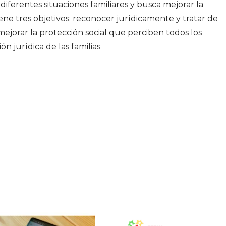
 diferentes situaciones familiares y busca mejorar la
iene tres objetivos: reconocer jurídicamente y tratar de
 mejorar la protección social que perciben todos los
n jurídica de las familias