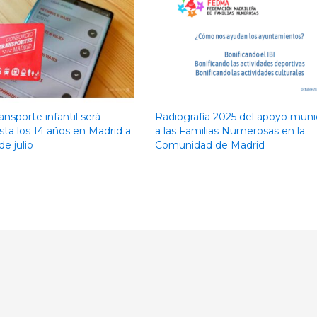
ansporte infantil será
Radiografía 2025 del apoyo muni
sta los 14 años en Madrid a
a las Familias Numerosas en la
de julio
Comunidad de Madrid