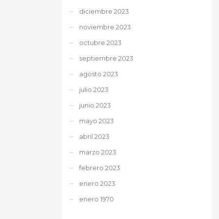
diciembre 2023
noviembre 2023
octubre 2023
septiembre 2023
agosto 2023
julio 2023
junio 2023
mayo 2023
abril 2023
marzo 2023
febrero 2023
enero 2023
enero 1970