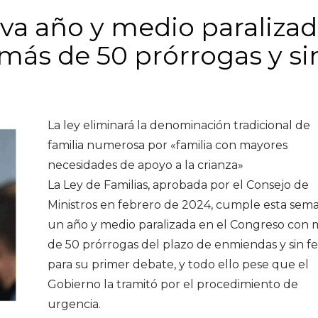
leva año y medio paraliza
más de 50 prórrogas y si
La ley eliminará la denominación tradicional de
familia numerosa por «familia con mayores
necesidades de apoyo a la crianza»
La Ley de Familias, aprobada por el Consejo de
Ministros en febrero de 2024, cumple esta sem
un año y medio paralizada en el Congreso con 
de 50 prórrogas del plazo de enmiendas y sin f
para su primer debate, y todo ello pese que el
Gobierno la tramitó por el procedimiento de
urgencia.