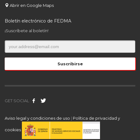
Abrir en Google Maps
Boletín electrónico de FEDMA
¡Suscríbete al boletín!
GET SOCIAL
Aviso legal y condiciones de uso
|
Política de privacidad y
cookies