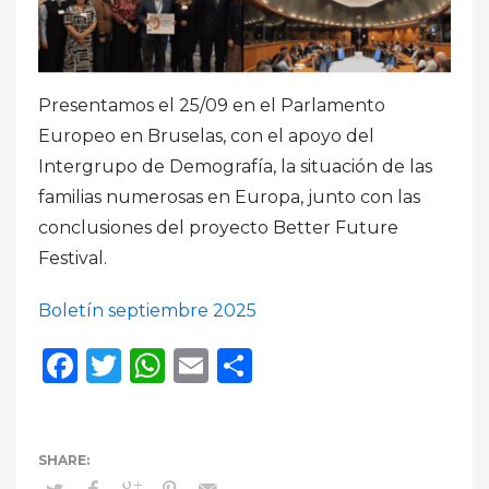
Presentamos el 25/09 en el Parlamento
Europeo en Bruselas, con el apoyo del
Intergrupo de Demografía, la situación de las
familias numerosas en Europa, junto con las
conclusiones del proyecto Better Future
Festival.
Boletín septiembre 2025
Facebook
Twitter
WhatsApp
Email
Compartir