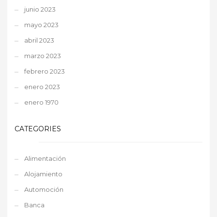
junio 2023
mayo 2023
abril 2023
marzo 2023
febrero 2023
enero 2023
enero 1970
CATEGORIES
Alimentación
Alojamiento
Automoción
Banca