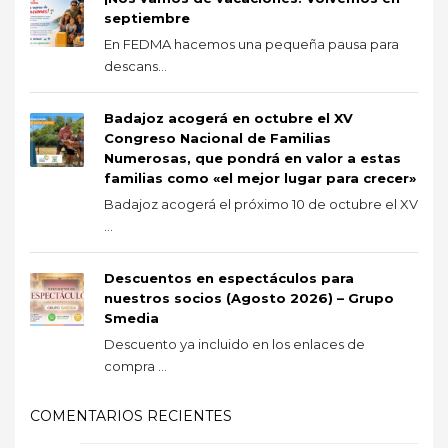
septiembre
En FEDMA hacemos una pequeña pausa para
descans...
Badajoz acogerá en octubre el XV
Congreso Nacional de Familias
Numerosas, que pondrá en valor a estas
familias como «el mejor lugar para crecer»
Badajoz acogerá el próximo 10 de octubre el XV
...
Descuentos en espectáculos para
nuestros socios (Agosto 2026) – Grupo
Smedia
Descuento ya incluido en los enlaces de
compra ...
COMENTARIOS RECIENTES