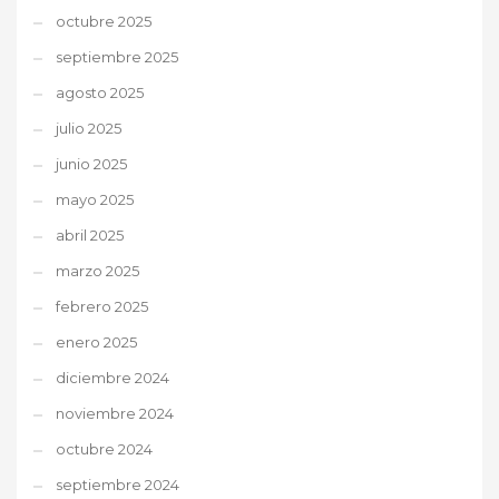
octubre 2025
septiembre 2025
agosto 2025
julio 2025
junio 2025
mayo 2025
abril 2025
marzo 2025
febrero 2025
enero 2025
diciembre 2024
noviembre 2024
octubre 2024
septiembre 2024