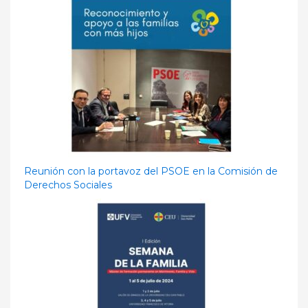
Reunión con la portavoz del PSOE en la Comisión de
Derechos Sociales