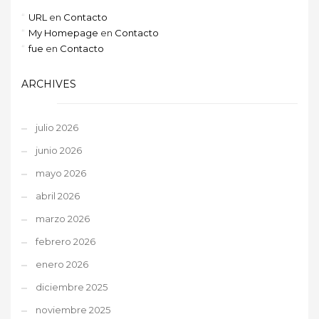
URL
en
Contacto
My Homepage
en
Contacto
fue
en
Contacto
ARCHIVES
julio 2026
junio 2026
mayo 2026
abril 2026
marzo 2026
febrero 2026
enero 2026
diciembre 2025
noviembre 2025