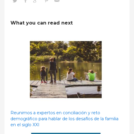
What you can read next
Reunimos a expertos en conciliación y reto
demográfico para hablar de los desafíos de la familia
en el siglo XXI