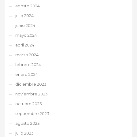
agosto 2024
julio 2024
junio 2024
mayo 2024
abril 2024
marzo 2024
febrero 2024
enero 2024
diciembre 2023
noviembre 2023
octubre 2023
septiembre 2023
agosto 2023
julio 2023