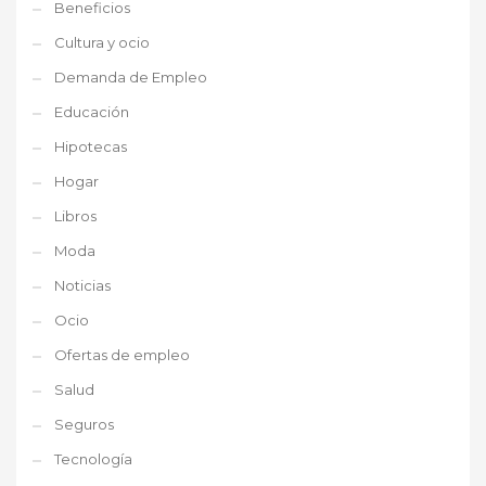
Beneficios
Cultura y ocio
Demanda de Empleo
Educación
Hipotecas
Hogar
Libros
Moda
Noticias
Ocio
Ofertas de empleo
Salud
Seguros
Tecnología