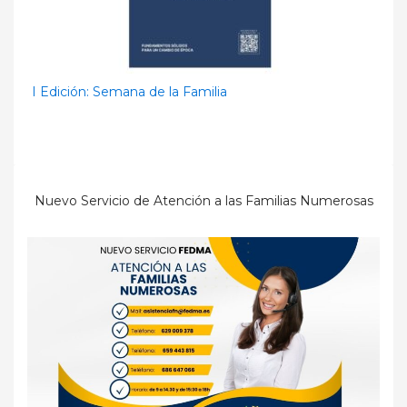
I Edición: Semana de la Familia
Nuevo Servicio de Atención a las Familias Numerosas