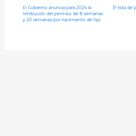
El Gobierno anuncia para 2024 la
3ª lista d
retribución del permiso de 8 semanas
y 20 semanas por nacimiento de hijo