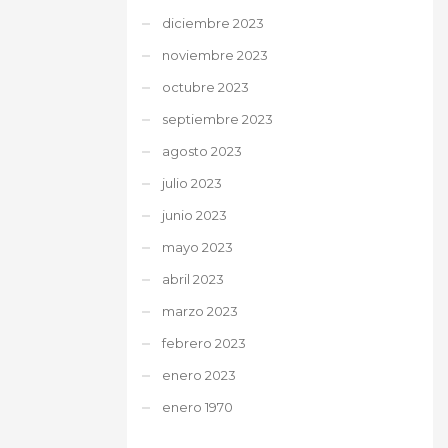
diciembre 2023
noviembre 2023
octubre 2023
septiembre 2023
agosto 2023
julio 2023
junio 2023
mayo 2023
abril 2023
marzo 2023
febrero 2023
enero 2023
enero 1970