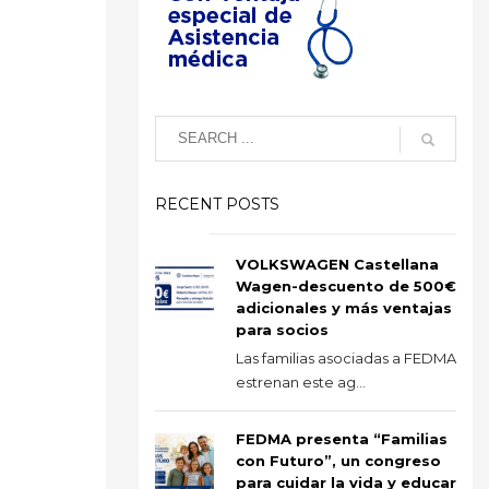
RECENT POSTS
VOLKSWAGEN Castellana
Wagen-descuento de 500€
adicionales y más ventajas
para socios
Las familias asociadas a FEDMA
estrenan este ag...
FEDMA presenta “Familias
con Futuro”, un congreso
para cuidar la vida y educar