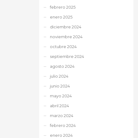
febrero 2025
enero 2025
diciembre 2024
noviembre 2024
octubre 2024
septiembre 2024
agosto 2024
julio 2024
junio 2024
mayo 2024
abril 2024
marzo 2024
febrero 2024
enero 2024