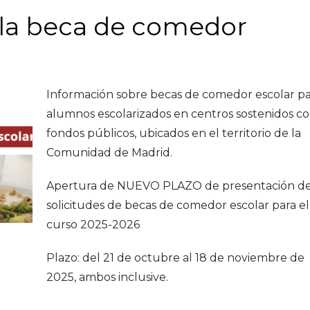
 la beca de comedor
Información sobre becas de comedor escolar p
alumnos escolarizados en centros sostenidos c
fondos públicos, ubicados en el territorio de la
Comunidad de Madrid.
Apertura de NUEVO PLAZO de presentación d
solicitudes de becas de comedor escolar para el
curso 2025-2026
Plazo: del 21 de octubre al 18 de noviembre de
2025, ambos inclusive.