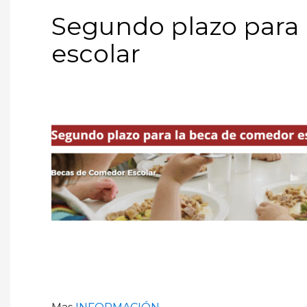
Segundo plazo para
escolar