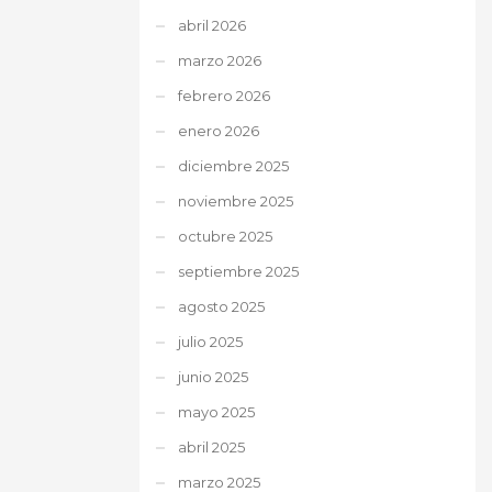
abril 2026
marzo 2026
febrero 2026
enero 2026
diciembre 2025
noviembre 2025
octubre 2025
septiembre 2025
agosto 2025
julio 2025
junio 2025
mayo 2025
abril 2025
marzo 2025