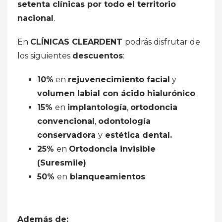
setenta clínicas por todo el territorio
nacional
.
En
CLÍNICAS CLEARDENT
podrás disfrutar de
los siguientes
descuentos
:
10%
en
rejuvenecimiento facial
y
volumen labial con ácido hialurónico
.
15%
en
implantología
,
ortodoncia
convencional
,
odontología
conservadora
y
estética dental.
25%
en
Ortodoncia invisible
(Suresmile)
.
50%
en
blanqueamientos
.
Además de: