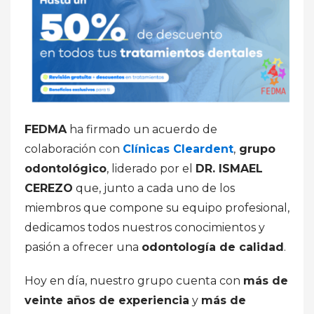
FEDMA
ha firmado un acuerdo de
colaboración con
Clínicas Cleardent
,
grupo
odontológico
, liderado por el
DR. ISMAEL
CEREZO
que, junto a cada uno de los
miembros que compone su equipo profesional,
dedicamos todos nuestros conocimientos y
pasión a ofrecer una
odontología de calidad
.
Hoy en día, nuestro grupo cuenta con
más de
veinte años de experiencia
y
más de