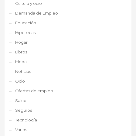
Cultura y ocio
Demanda de Empleo
Educación
Hipotecas
Hogar
Libros
Moda
Noticias
Ocio
Ofertas de empleo
Salud
Seguros
Tecnología
Varios