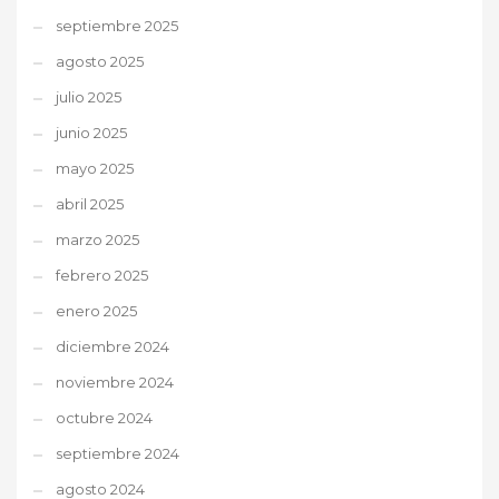
septiembre 2025
agosto 2025
julio 2025
junio 2025
mayo 2025
abril 2025
marzo 2025
febrero 2025
enero 2025
diciembre 2024
noviembre 2024
octubre 2024
septiembre 2024
agosto 2024