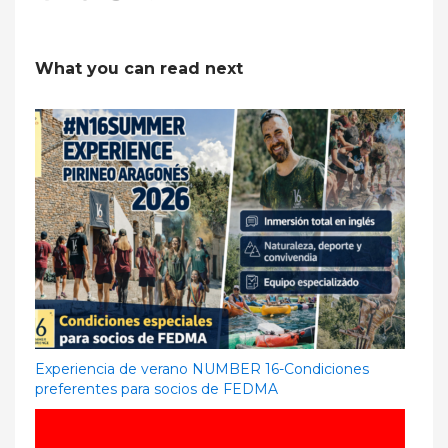
What you can read next
Experiencia de verano NUMBER 16-Condiciones
preferentes para socios de FEDMA