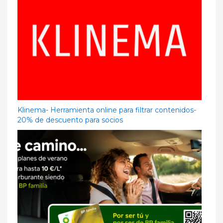
Klinema- Herramienta online para filtrar contenidos-
20% de descuento para socios