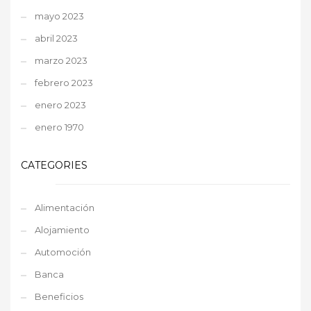
mayo 2023
abril 2023
marzo 2023
febrero 2023
enero 2023
enero 1970
CATEGORIES
Alimentación
Alojamiento
Automoción
Banca
Beneficios