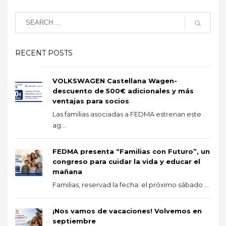
RECENT POSTS
VOLKSWAGEN Castellana Wagen-
descuento de 500€ adicionales y más
ventajas para socios
Las familias asociadas a FEDMA estrenan este
ag...
FEDMA presenta “Familias con Futuro”, un
congreso para cuidar la vida y educar el
mañana
Familias, reservad la fecha: el próximo sábado ...
¡Nos vamos de vacaciones! Volvemos en
septiembre