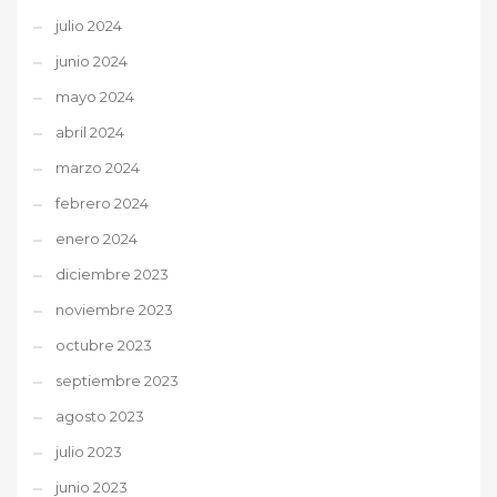
julio 2024
junio 2024
mayo 2024
abril 2024
marzo 2024
febrero 2024
enero 2024
diciembre 2023
noviembre 2023
octubre 2023
septiembre 2023
agosto 2023
julio 2023
junio 2023