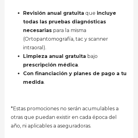
Revisión anual gratuita
que
incluye
todas las pruebas diagnósticas
necesarias
para la misma
(Ortopantomografía, tac y scanner
intraoral).
Limpieza anual gratuita
bajo
prescripción médica
.
Con financiación y planes de pago a tu
medida
.
*Estas promociones no serán acumulables a
otras que puedan existir en cada época del
año, ni aplicables a aseguradoras.