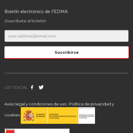
Boletín electrónico de FEDMA
¡Suscríbete al boletín!
GET SOCIAL
Aviso legal y condiciones de uso
|
Política de privacidad y
cookies