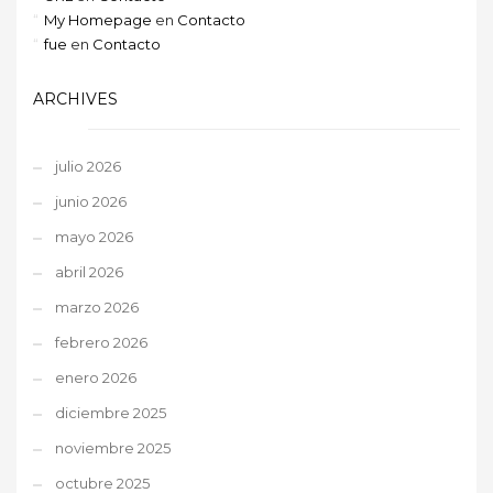
My Homepage
en
Contacto
fue
en
Contacto
ARCHIVES
julio 2026
junio 2026
mayo 2026
abril 2026
marzo 2026
febrero 2026
enero 2026
diciembre 2025
noviembre 2025
octubre 2025