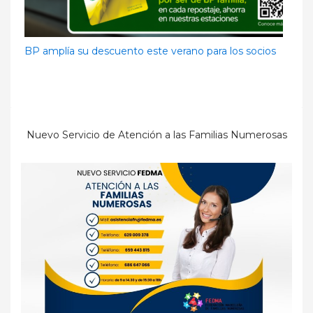
BP amplía su descuento este verano para los socios
Nuevo Servicio de Atención a las Familias Numerosas