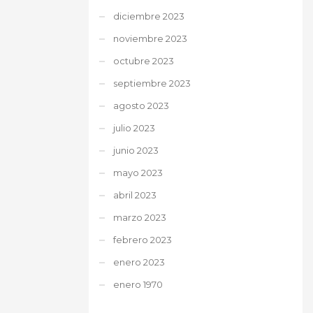
diciembre 2023
noviembre 2023
octubre 2023
septiembre 2023
agosto 2023
julio 2023
junio 2023
mayo 2023
abril 2023
marzo 2023
febrero 2023
enero 2023
enero 1970