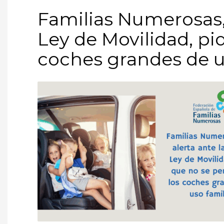
Familias Numerosas, 
Ley de Movilidad, pi
coches grandes de u