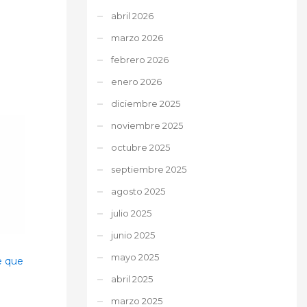
abril 2026
marzo 2026
febrero 2026
enero 2026
diciembre 2025
noviembre 2025
octubre 2025
septiembre 2025
agosto 2025
julio 2025
junio 2025
mayo 2025
e que
abril 2025
marzo 2025