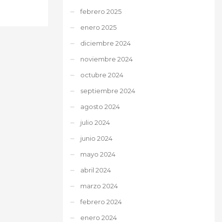
febrero 2025
enero 2025
diciembre 2024
noviembre 2024
octubre 2024
septiembre 2024
agosto 2024
julio 2024
junio 2024
mayo 2024
abril 2024
marzo 2024
febrero 2024
enero 2024