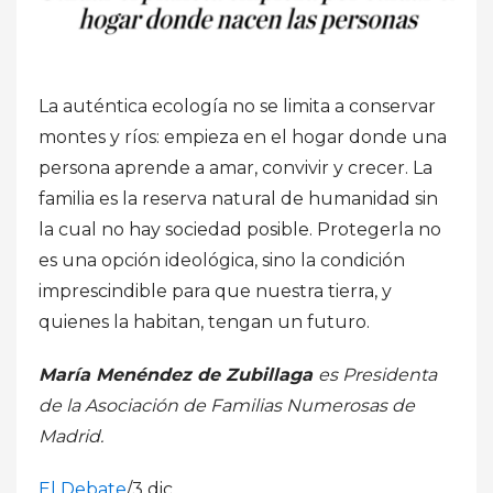
La auténtica ecología no se limita a conservar
montes y ríos: empieza en el hogar donde una
persona aprende a amar, convivir y crecer. La
familia es la reserva natural de humanidad sin
la cual no hay sociedad posible. Protegerla no
es una opción ideológica, sino la condición
imprescindible para que nuestra tierra, y
quienes la habitan, tengan un futuro.
María Menéndez de Zubillaga
es Presidenta
de la Asociación de Familias Numerosas de
Madrid.
El Debate
/
3 dic