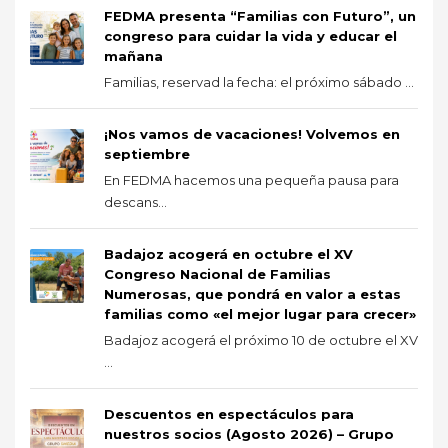
FEDMA presenta “Familias con Futuro”, un
congreso para cuidar la vida y educar el
mañana
Familias, reservad la fecha: el próximo sábado ...
¡Nos vamos de vacaciones! Volvemos en
septiembre
En FEDMA hacemos una pequeña pausa para
descans...
Badajoz acogerá en octubre el XV
Congreso Nacional de Familias
Numerosas, que pondrá en valor a estas
familias como «el mejor lugar para crecer»
Badajoz acogerá el próximo 10 de octubre el XV
...
Descuentos en espectáculos para
nuestros socios (Agosto 2026) – Grupo