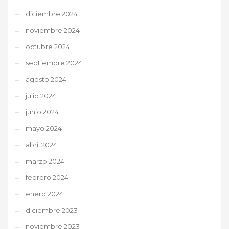
diciembre 2024
noviembre 2024
octubre 2024
septiembre 2024
agosto 2024
julio 2024
junio 2024
mayo 2024
abril 2024
marzo 2024
febrero 2024
enero 2024
diciembre 2023
noviembre 2023