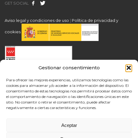
GET SOCIAL
Aviso legal y condiciones de uso
|
Política de privacidad y
cookies
Gestionar consentimiento
Para ofrecer las mejores experiencias, utilizamos tecnologías como las
cookies para almacenar y/o acceder a la información del dispositivo. El
consentimiento de estas tecnologías nos permitirá procesar datos como
el comportamiento de navegación o las identificaciones únicas en este
sitio. No consentir o retirar el consentimiento, puede afectar
negativamente a ciertas características y funciones.
Aceptar