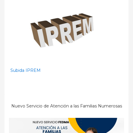
Subida IPREM
Nuevo Servicio de Atención a las Familias Numerosas