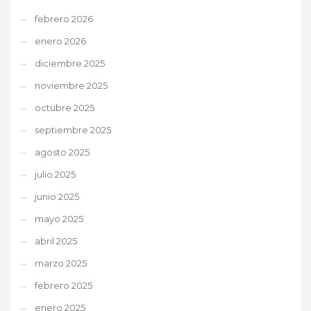
febrero 2026
enero 2026
diciembre 2025
noviembre 2025
octubre 2025
septiembre 2025
agosto 2025
julio 2025
junio 2025
mayo 2025
abril 2025
marzo 2025
febrero 2025
enero 2025