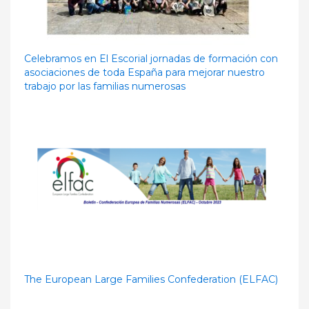
Celebramos en El Escorial jornadas de formación con
asociaciones de toda España para mejorar nuestro
trabajo por las familias numerosas
The European Large Families Confederation (ELFAC)