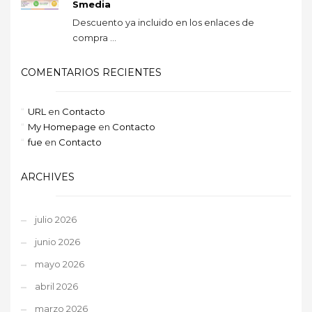
Smedia
Descuento ya incluido en los enlaces de
compra ...
COMENTARIOS RECIENTES
URL
en
Contacto
My Homepage
en
Contacto
fue
en
Contacto
ARCHIVES
julio 2026
junio 2026
mayo 2026
abril 2026
marzo 2026