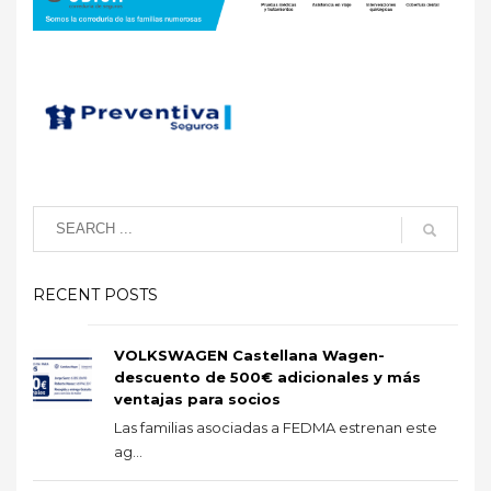
RECENT POSTS
VOLKSWAGEN Castellana Wagen-
descuento de 500€ adicionales y más
ventajas para socios
Las familias asociadas a FEDMA estrenan este
ag...