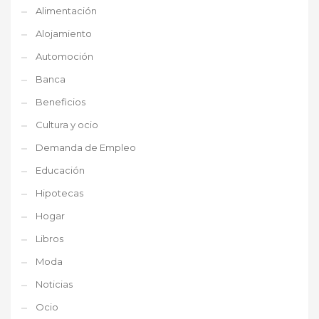
Alimentación
Alojamiento
Automoción
Banca
Beneficios
Cultura y ocio
Demanda de Empleo
Educación
Hipotecas
Hogar
Libros
Moda
Noticias
Ocio