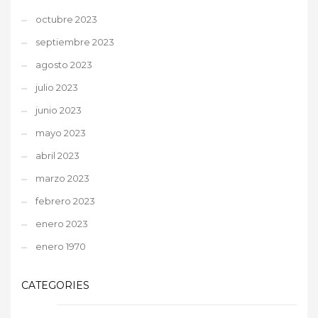
octubre 2023
septiembre 2023
agosto 2023
julio 2023
junio 2023
mayo 2023
abril 2023
marzo 2023
febrero 2023
enero 2023
enero 1970
CATEGORIES