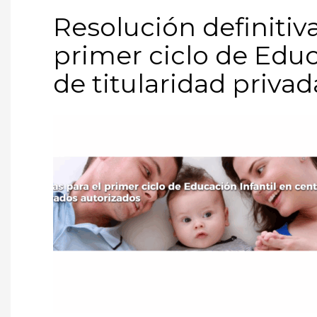
Resolución definitiva
primer ciclo de Educ
de titularidad privad