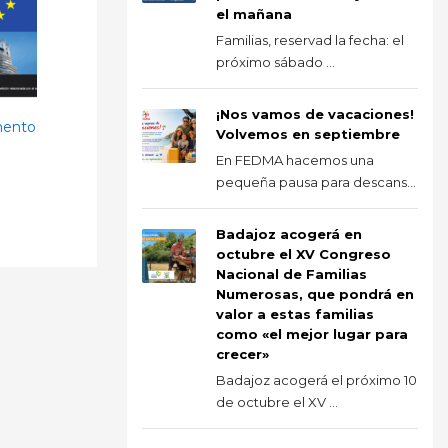
el mañana
Familias, reservad la fecha: el
próximo sábado ...
¡Nos vamos de vacaciones!
amento
Volvemos en septiembre
En FEDMA hacemos una
pequeña pausa para descans...
Badajoz acogerá en
octubre el XV Congreso
Nacional de Familias
Numerosas, que pondrá en
valor a estas familias
como «el mejor lugar para
crecer»
Badajoz acogerá el próximo 10
de octubre el XV ...