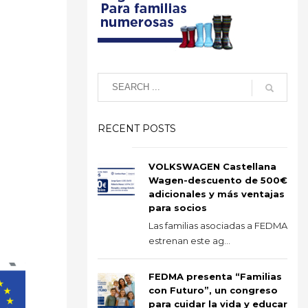
RECENT POSTS
VOLKSWAGEN Castellana
Wagen-descuento de 500€
adicionales y más ventajas
para socios
Las familias asociadas a FEDMA
estrenan este ag...
FEDMA presenta “Familias
con Futuro”, un congreso
para cuidar la vida y educar