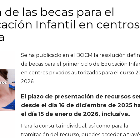
 de las becas para el
ación Infantil en centros
a
Se ha publicado en el BOCM la resolución defini
de becas para el primer ciclo de Educación Infan
en centros privados autorizados para el curso 2
2026.
El plazo de presentación de recursos se
desde el día 16 de diciembre de 2025 h
el día 15 de enero de 2026, inclusive.
Para la consulta individual, así como para la
tramitación del recurso, puedes acceder a travé