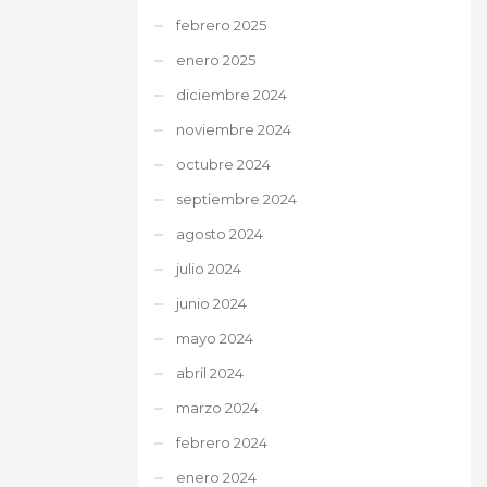
febrero 2025
enero 2025
diciembre 2024
noviembre 2024
octubre 2024
septiembre 2024
agosto 2024
julio 2024
junio 2024
mayo 2024
abril 2024
marzo 2024
febrero 2024
enero 2024