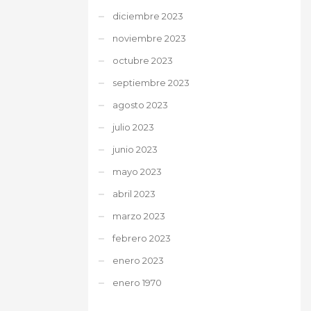
diciembre 2023
noviembre 2023
octubre 2023
septiembre 2023
agosto 2023
julio 2023
junio 2023
mayo 2023
abril 2023
marzo 2023
febrero 2023
enero 2023
enero 1970