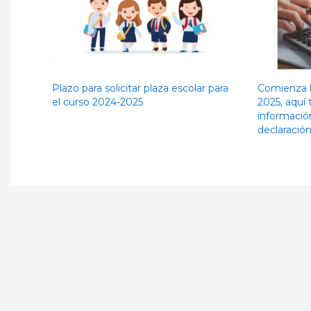
Plazo para solicitar plaza escolar para
Comienza 
el curso 2024-2025
2025, aquí 
informació
declaració