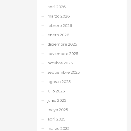
abril 2026
marzo 2026
febrero 2026
enero 2026
diciembre 2025
noviembre 2025
octubre 2025
septiembre 2025
agosto 2025
julio 2025
junio 2025
mayo 2025
abril 2025
marzo 2025