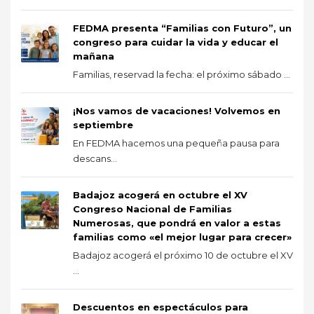
FEDMA presenta “Familias con Futuro”, un
congreso para cuidar la vida y educar el
mañana
Familias, reservad la fecha: el próximo sábado ...
¡Nos vamos de vacaciones! Volvemos en
septiembre
En FEDMA hacemos una pequeña pausa para
descans...
Badajoz acogerá en octubre el XV
Congreso Nacional de Familias
Numerosas, que pondrá en valor a estas
familias como «el mejor lugar para crecer»
Badajoz acogerá el próximo 10 de octubre el XV
...
Descuentos en espectáculos para