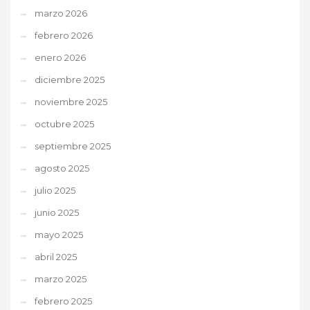
marzo 2026
febrero 2026
enero 2026
diciembre 2025
noviembre 2025
octubre 2025
septiembre 2025
agosto 2025
julio 2025
junio 2025
mayo 2025
abril 2025
marzo 2025
febrero 2025