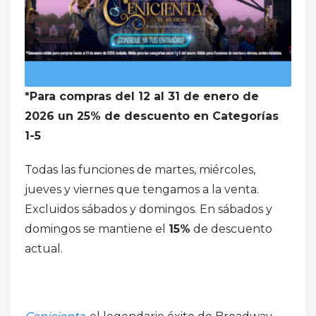
*Para compras del 12 al 31 de enero de
2026 un 25% de descuento en Categorías
1-5
Todas las funciones de martes, miércoles,
jueves y viernes que tengamos a la venta.
Excluidos sábados y domingos. En sábados y
domingos se mantiene el
15%
de descuento
actual.