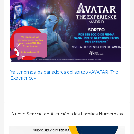
Ya tenemos los ganadores del sorteo «AVATAR: The
Experience»
Nuevo Servicio de Atención a las Familias Numerosas