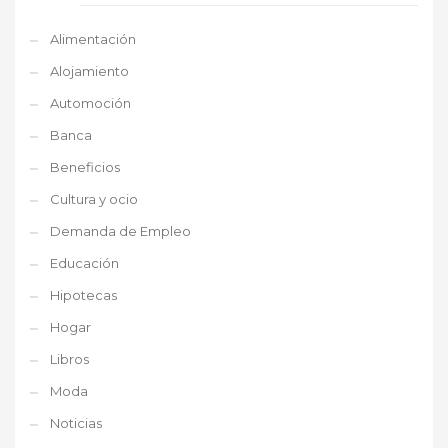
Alimentación
Alojamiento
Automoción
Banca
Beneficios
Cultura y ocio
Demanda de Empleo
Educación
Hipotecas
Hogar
Libros
Moda
Noticias