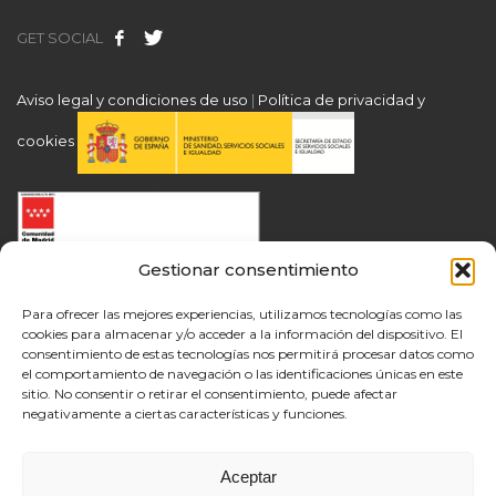
GET SOCIAL
Aviso legal y condiciones de uso
|
Política de privacidad y
cookies
Gestionar consentimiento
Para ofrecer las mejores experiencias, utilizamos tecnologías como las
cookies para almacenar y/o acceder a la información del dispositivo. El
consentimiento de estas tecnologías nos permitirá procesar datos como
el comportamiento de navegación o las identificaciones únicas en este
sitio. No consentir o retirar el consentimiento, puede afectar
negativamente a ciertas características y funciones.
Aceptar