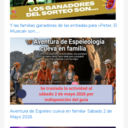
Y las familias ganadoras de las entradas para «Peter, El
Musical» son…..
Aventura de Espeleo cueva en familia- Sábado 2 de
Mayo 2026