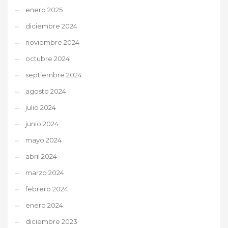
enero 2025
diciembre 2024
noviembre 2024
octubre 2024
septiembre 2024
agosto 2024
julio 2024
junio 2024
mayo 2024
abril 2024
marzo 2024
febrero 2024
enero 2024
diciembre 2023