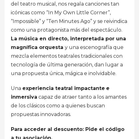
del teatro musical, nos regala canciones tan
icónicas como “In My Own Little Corner”,
“Impossible” y “Ten Minutes Ago” y se reivindica
como una protagonista más del espectáculo.
La música en directo, interpretada por una
magnífica orquesta
y una escenografía que
mezcla elementos teatrales tradicionales con
tecnología de última generación, dan lugar a
una propuesta única, mágica e inolvidable.
Una
experiencia teatral impactante
e
inmersiva
capaz de atraer tanto a los amantes
de los clásicos como a quienes buscan
propuestas innovadoras.
Para acceder al descuento: Pide el código
a tu asociación.