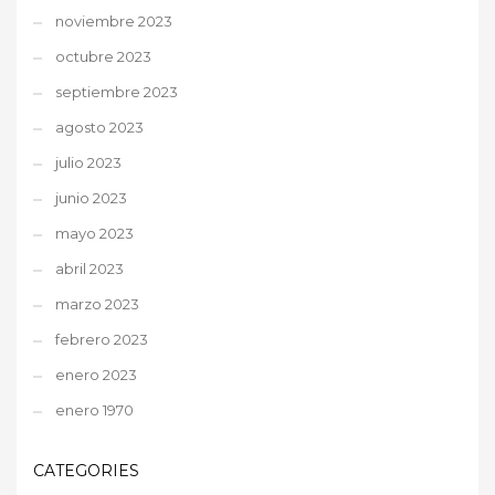
noviembre 2023
octubre 2023
septiembre 2023
agosto 2023
julio 2023
junio 2023
mayo 2023
abril 2023
marzo 2023
febrero 2023
enero 2023
enero 1970
CATEGORIES