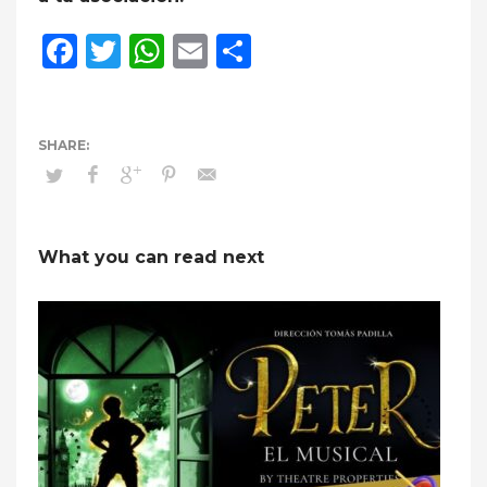
Facebook
Twitter
WhatsApp
Email
Compartir
What you can read next