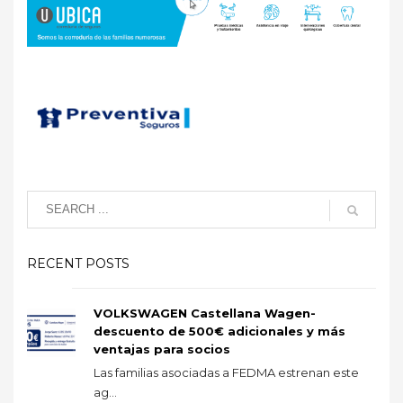
RECENT POSTS
VOLKSWAGEN Castellana Wagen-
descuento de 500€ adicionales y más
ventajas para socios
Las familias asociadas a FEDMA estrenan este
ag...