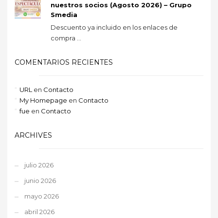
nuestros socios (Agosto 2026) – Grupo
Smedia
Descuento ya incluido en los enlaces de
compra ...
COMENTARIOS RECIENTES
URL
en
Contacto
My Homepage
en
Contacto
fue
en
Contacto
ARCHIVES
julio 2026
junio 2026
mayo 2026
abril 2026