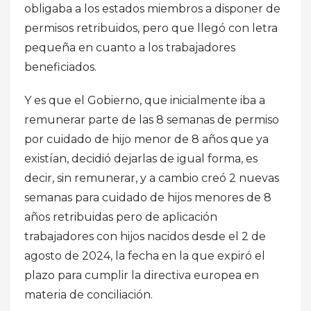
obligaba a los estados miembros a disponer de
permisos retribuidos, pero que llegó con letra
pequeña en cuanto a los trabajadores
beneficiados.
Y es que el Gobierno, que inicialmente iba a
remunerar parte de las 8 semanas de permiso
por cuidado de hijo menor de 8 años que ya
existían, decidió dejarlas de igual forma, es
decir, sin remunerar, y a cambio creó 2 nuevas
semanas para cuidado de hijos menores de 8
años retribuidas pero de aplicación
trabajadores con hijos nacidos desde el 2 de
agosto de 2024, la fecha en la que expiró el
plazo para cumplir la directiva europea en
materia de conciliación.