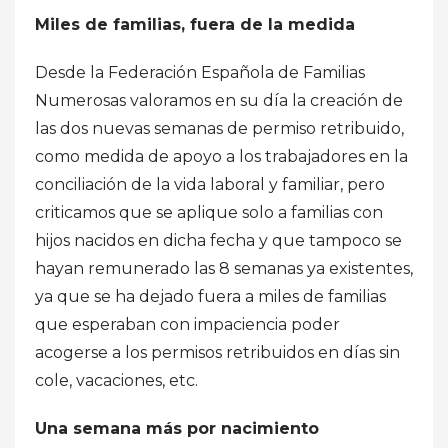
Miles de familias, fuera de la medida
Desde la Federación Española de Familias
Numerosas valoramos en su día la creación de
las dos nuevas semanas de permiso retribuido,
como medida de apoyo a los trabajadores en la
conciliación de la vida laboral y familiar, pero
criticamos que se aplique solo a familias con
hijos nacidos en dicha fecha y que tampoco se
hayan remunerado las 8 semanas ya existentes,
ya que se ha dejado fuera a miles de familias
que esperaban con impaciencia poder
acogerse a los permisos retribuidos en días sin
cole, vacaciones, etc.
Una semana más por nacimiento