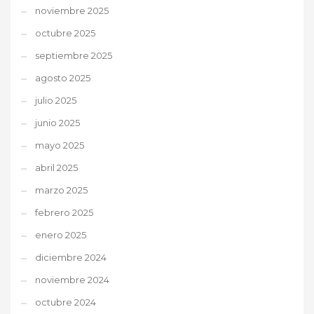
noviembre 2025
octubre 2025
septiembre 2025
agosto 2025
julio 2025
junio 2025
mayo 2025
abril 2025
marzo 2025
febrero 2025
enero 2025
diciembre 2024
noviembre 2024
octubre 2024