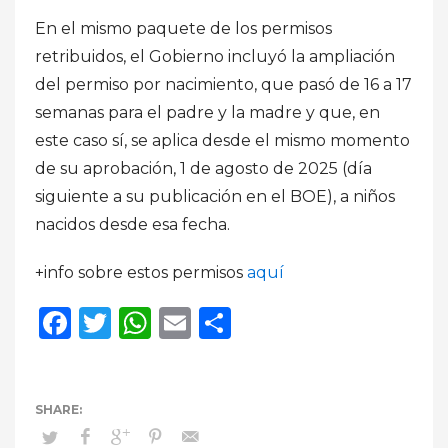
En el mismo paquete de los permisos
retribuidos, el Gobierno incluyó la ampliación
del permiso por nacimiento, que pasó de 16 a 17
semanas para el padre y la madre y que, en
este caso sí, se aplica desde el mismo momento
de su aprobación, 1 de agosto de 2025 (día
siguiente a su publicación en el BOE), a niños
nacidos desde esa fecha.
+info sobre estos permisos
aquí
Facebook
Twitter
WhatsApp
Email
Compartir