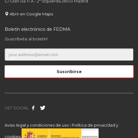
C/ Gran via 17 A - 2° Izquierda 28013 Madrid
Abrir en Google Maps
Boletín electrónico de FEDMA
¡Suscríbete al boletín!
GET SOCIAL
Aviso legal y condiciones de uso
|
Política de privacidad y
cookies