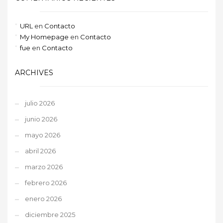
URL
en
Contacto
My Homepage
en
Contacto
fue
en
Contacto
ARCHIVES
julio 2026
junio 2026
mayo 2026
abril 2026
marzo 2026
febrero 2026
enero 2026
diciembre 2025