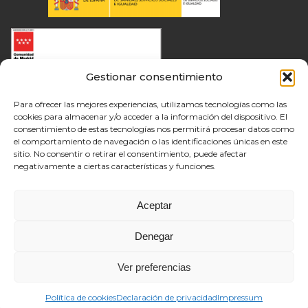
Gestionar consentimiento
Para ofrecer las mejores experiencias, utilizamos tecnologías como las
cookies para almacenar y/o acceder a la información del dispositivo. El
consentimiento de estas tecnologías nos permitirá procesar datos como
el comportamiento de navegación o las identificaciones únicas en este
sitio. No consentir o retirar el consentimiento, puede afectar
negativamente a ciertas características y funciones.
Aceptar
Denegar
Ver preferencias
Política de cookies
Declaración de privacidad
Impressum