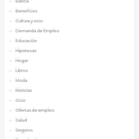
Banca
Beneficios
Cultura y ocio
Demanda de Empleo
Educación
Hipotecas
Hogar
Libros
Moda
Noticias
Ocio
Ofertas de empleo
Salud
Seguros