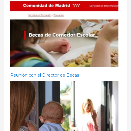
Reunión con el Director de Becas