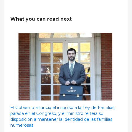
What you can read next
El Gobierno anuncia el impulso a la Ley de Familias,
parada en el Congreso, y el ministro reitera su
disposición a mantener la identidad de las familias
numerosas