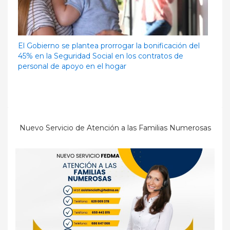
El Gobierno se plantea prorrogar la bonificación del
45% en la Seguridad Social en los contratos de
personal de apoyo en el hogar
Nuevo Servicio de Atención a las Familias Numerosas