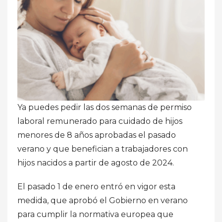
Ya puedes pedir las dos semanas de permiso
laboral remunerado para cuidado de hijos
menores de 8 años aprobadas el pasado
verano y que benefician a trabajadores con
hijos nacidos a partir de agosto de 2024.
El pasado 1 de enero entró en vigor esta
medida, que aprobó el Gobierno en verano
para cumplir la normativa europea que