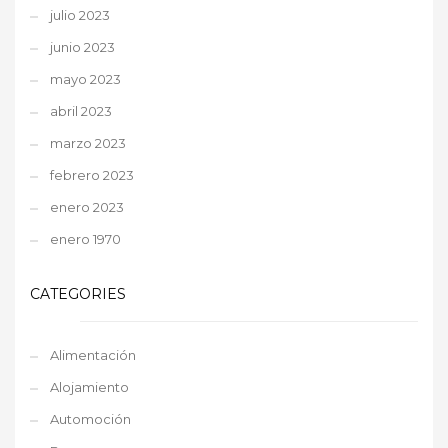
julio 2023
junio 2023
mayo 2023
abril 2023
marzo 2023
febrero 2023
enero 2023
enero 1970
CATEGORIES
Alimentación
Alojamiento
Automoción