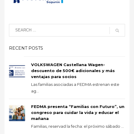
RECENT POSTS
VOLKSWAGEN Castellana Wagen-
descuento de 500€ adicionales y más
ventajas para socios
Las familias asociadas a FEDMA estrenan este
ag...
FEDMA presenta “Familias con Futuro”, un
congreso para cuidar la vida y educar el
mañana
Familias, reservad la fecha: el próximo sábado ...