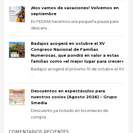
¡Nos vamos de vacaciones! Volvemos en
septiembre
En FEDMA hacemos una pequeña pausa para
descans...
Badajoz acogerá en octubre el XV
Congreso Nacional de Familias
Numerosas, que pondrá en valor a estas
familias como «el mejor lugar para crecer»
Badajoz acogerá el próximo 10 de octubre el XV
...
Descuentos en espectáculos para
nuestros socios (Agosto 2026) – Grupo
Smedia
Descuento ya incluido en los enlaces de
compra ...
COMENTARIOS RECIENTES