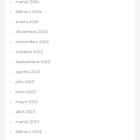
marzo 2024
febrero 2024
enero 2024
diciembre 2023
noviembre 2023
octubre 2023
septiembre 2023
agosto 2023
julio 2023
junio 2023
mayo 2023
abril 2023
marzo 2023
febrero 2023