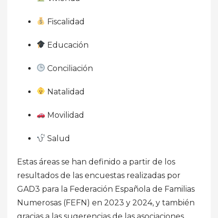
Fiscalidad
Educación
Conciliación
Natalidad
Movilidad
Salud
Estas áreas se han definido a partir de los
resultados de las encuestas realizadas por
GAD3 para la Federación Española de Familias
Numerosas (FEFN) en 2023 y 2024, y también
gracias a las sugerencias de las asociaciones