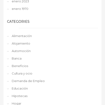
enero 2023
enero 1970
CATEGORIES
Alimentación
Alojamiento
Automoción
Banca
Beneficios
Cultura y ocio
Demanda de Empleo
Educación
Hipotecas
Hogar