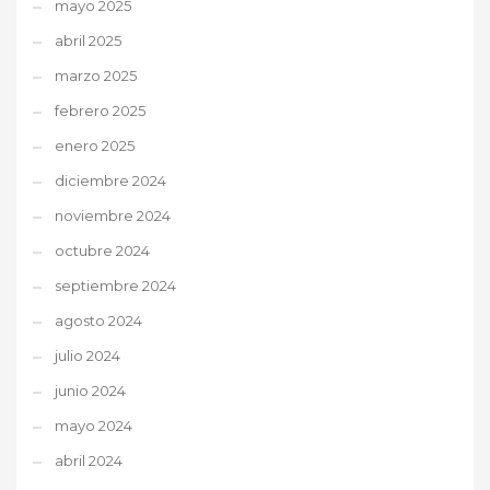
mayo 2025
abril 2025
marzo 2025
febrero 2025
enero 2025
diciembre 2024
noviembre 2024
octubre 2024
septiembre 2024
agosto 2024
julio 2024
junio 2024
mayo 2024
abril 2024