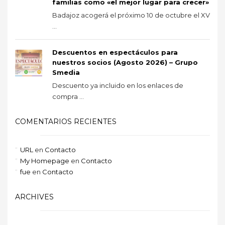
familias como «el mejor lugar para crecer»
Badajoz acogerá el próximo 10 de octubre el XV
...
Descuentos en espectáculos para
nuestros socios (Agosto 2026) – Grupo
Smedia
Descuento ya incluido en los enlaces de
compra ...
COMENTARIOS RECIENTES
URL
en
Contacto
My Homepage
en
Contacto
fue
en
Contacto
ARCHIVES