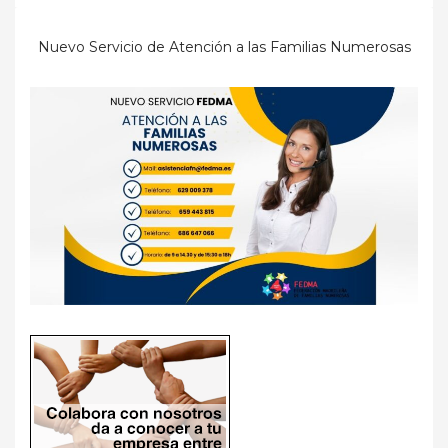
Nuevo Servicio de Atención a las Familias Numerosas