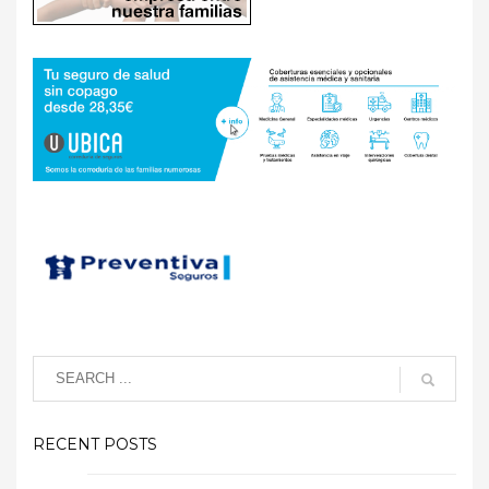
RECENT POSTS