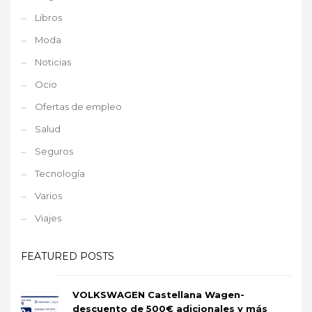
Libros
Moda
Noticias
Ocio
Ofertas de empleo
Salud
Seguros
Tecnología
Varios
Viajes
FEATURED POSTS
VOLKSWAGEN Castellana Wagen-
descuento de 500€ adicionales y más