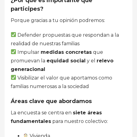
¿Por qué es importante que
participes?
Porque gracias a tu opinión podremos:
Defender propuestas que respondan a la
realidad de nuestras familias
Impulsar
medidas concretas
que
promuevan la
equidad social
y el
relevo
generacional
Visibilizar el valor que aportamos como
familias numerosas a la sociedad
Áreas clave que abordamos
La encuesta se centra en
siete áreas
fundamentales
para nuestro colectivo:
Vivienda