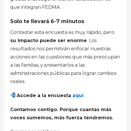
que integran FEDMA.
Solo te llevará 6-7 minutos
Contestar esta encuesta es muy rápido, pero
su impacto puede ser enorme
. Los
resultados nos permitirán enfocar nuestras
acciones en las cuestiones que más preocupan
a las familias, y presentarlos a las
administraciones públicas para lograr cambios
reales.
Accede a la encuesta
aquí
Contamos contigo. Porque cuantas más
voces sumemos, más fuerza tendremos.