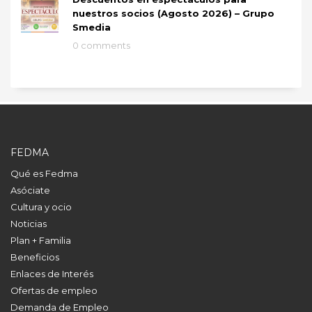
nuestros socios (Agosto 2026) – Grupo
Smedia
0 comments
FEDMA
Qué es Fedma
Asóciate
Cultura y ocio
Noticias
Plan + Familia
Beneficios
Enlaces de Interés
Ofertas de empleo
Demanda de Empleo