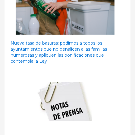
Nueva tasa de basuras: pedimos a todos los
ayuntamientos que no penalicen a las familias
numerosas y apliquen las bonificaciones que
contempla la Ley