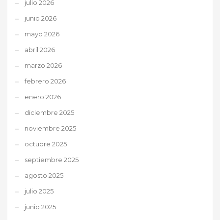
julio 2026
junio 2026
mayo 2026
abril 2026
marzo 2026
febrero 2026
enero 2026
diciembre 2025
noviembre 2025
octubre 2025
septiembre 2025
agosto 2025
julio 2025
junio 2025