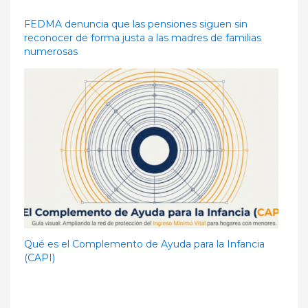
FEDMA denuncia que las pensiones siguen sin
reconocer de forma justa a las madres de familias
numerosas
Qué es el Complemento de Ayuda para la Infancia
(CAPI)