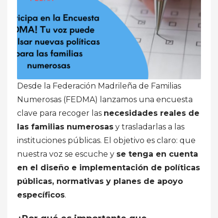
Desde la Federación Madrileña de Familias
Numerosas (FEDMA) lanzamos una encuesta
clave para recoger las
necesidades reales de
las familias numerosas
y trasladarlas a las
instituciones públicas. El objetivo es claro: que
nuestra voz se escuche y
se tenga en cuenta
en el diseño e implementación de políticas
públicas, normativas y planes de apoyo
específicos
.