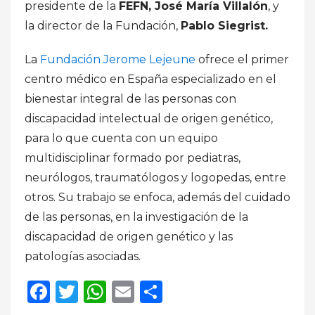
presidente de la
FEFN, José María Villalón
, y
la director de la Fundación,
Pablo Siegrist.
La
Fundación Jerome Lejeune
ofrece el primer
centro médico en España especializado en el
bienestar integral de las personas con
discapacidad intelectual de origen genético,
para lo que cuenta con un equipo
multidisciplinar formado por pediatras,
neurólogos, traumatólogos y logopedas, entre
otros. Su trabajo se enfoca, además del cuidado
de las personas, en la investigación de la
discapacidad de origen genético y las
patologías asociadas.
Facebook
Twitter
WhatsApp
Email
Compartir