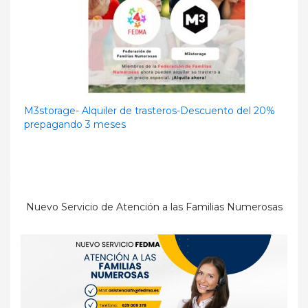
M3storage- Alquiler de trasteros-Descuento del 20%
prepagando 3 meses
Nuevo Servicio de Atención a las Familias Numerosas