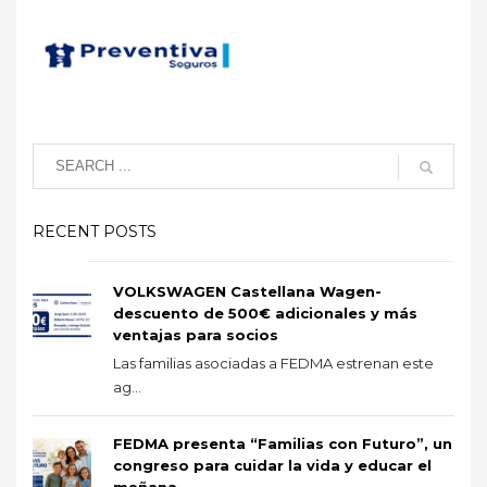
RECENT POSTS
VOLKSWAGEN Castellana Wagen-
descuento de 500€ adicionales y más
ventajas para socios
Las familias asociadas a FEDMA estrenan este
ag...
FEDMA presenta “Familias con Futuro”, un
congreso para cuidar la vida y educar el
mañana