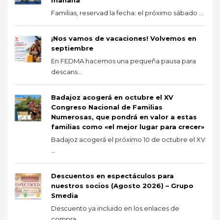
Familias, reservad la fecha: el próximo sábado ...
¡Nos vamos de vacaciones! Volvemos en
septiembre
En FEDMA hacemos una pequeña pausa para
descans...
Badajoz acogerá en octubre el XV
Congreso Nacional de Familias
Numerosas, que pondrá en valor a estas
familias como «el mejor lugar para crecer»
Badajoz acogerá el próximo 10 de octubre el XV
...
Descuentos en espectáculos para
nuestros socios (Agosto 2026) – Grupo
Smedia
Descuento ya incluido en los enlaces de
compra ...