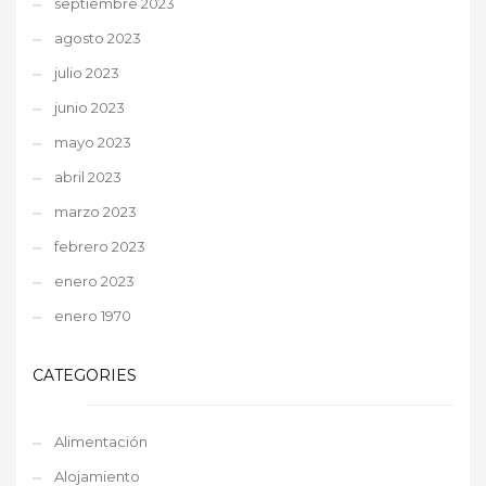
septiembre 2023
agosto 2023
julio 2023
junio 2023
mayo 2023
abril 2023
marzo 2023
febrero 2023
enero 2023
enero 1970
CATEGORIES
Alimentación
Alojamiento