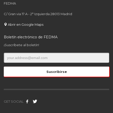
FEDMA
C/ Gran via 17 A - 2° Izquierda 28013 Madrid
Abrir en Google Maps
Boletín electrónico de FEDMA
¡Suscríbete al boletín!
GET SOCIAL