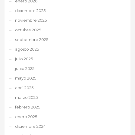
enero 2026
diciembre 2025
noviembre 2025
octubre 2025
septiembre 2025
agosto 2025
julio 2025
junio 2025
mayo 2025
abril 2025
marzo 2025
febrero 2025
enero 2025
diciembre 2024