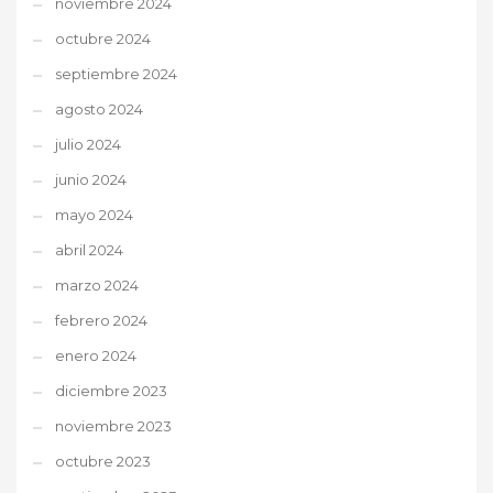
noviembre 2024
octubre 2024
septiembre 2024
agosto 2024
julio 2024
junio 2024
mayo 2024
abril 2024
marzo 2024
febrero 2024
enero 2024
diciembre 2023
noviembre 2023
octubre 2023