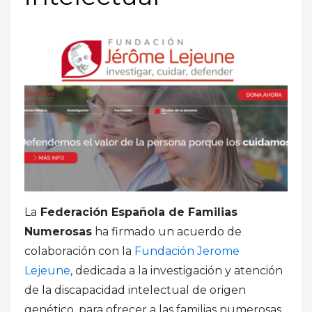
La
Federación Española de Familias
Numerosas
ha firmado un acuerdo de
colaboración con la
Fundación Jerome
Lejeune
, dedicada a la investigación y atención
de la discapacidad intelectual de origen
genético, para ofrecer a las familias numerosas