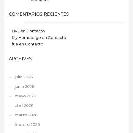
COMENTARIOS RECIENTES
URL
en
Contacto
My Homepage
en
Contacto
fue
en
Contacto
ARCHIVES
julio 2026
junio 2026
mayo 2026
abril 2026
marzo 2026
febrero 2026