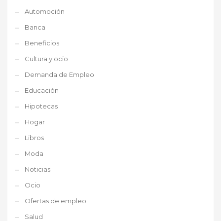
Automoción
Banca
Beneficios
Cultura y ocio
Demanda de Empleo
Educación
Hipotecas
Hogar
Libros
Moda
Noticias
Ocio
Ofertas de empleo
Salud