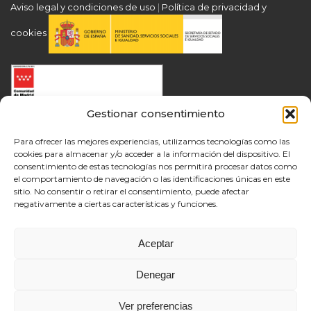
Aviso legal y condiciones de uso
|
Política de privacidad y
cookies
Gestionar consentimiento
Para ofrecer las mejores experiencias, utilizamos tecnologías como las
cookies para almacenar y/o acceder a la información del dispositivo. El
consentimiento de estas tecnologías nos permitirá procesar datos como
el comportamiento de navegación o las identificaciones únicas en este
sitio. No consentir o retirar el consentimiento, puede afectar
negativamente a ciertas características y funciones.
Aceptar
Denegar
Ver preferencias