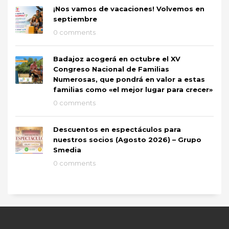
¡Nos vamos de vacaciones! Volvemos en
septiembre
0 comments
Badajoz acogerá en octubre el XV
Congreso Nacional de Familias
Numerosas, que pondrá en valor a estas
familias como «el mejor lugar para crecer»
0 comments
Descuentos en espectáculos para
nuestros socios (Agosto 2026) – Grupo
Smedia
0 comments