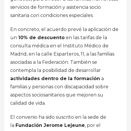
servicios de formación y asistencia socio
sanitaria con condiciones especiales.
En concreto, el acuerdo prevé la aplicación de
un
10% de descuento
en las tarifas de la
consulta médica en el Instituto Médico de
Madrid, en la calle Esparteros, 11, a las familias
asociadas a la Federación. También se
contempla la posibilidad de desarrollar
actividades dentro de la formación
a
familias y personas con discapacidad sobre
aspectos sociosanitarios que mejoren su
calidad de vida.
El convenio ha sido suscrito en la sede de
la
Fundación Jerome Lejeune
, por el