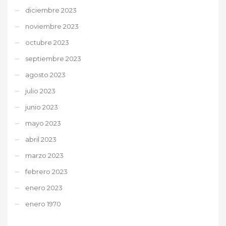
diciembre 2023
noviembre 2023
octubre 2023
septiembre 2023
agosto 2023
julio 2023
junio 2023
mayo 2023
abril 2023
marzo 2023
febrero 2023
enero 2023
enero 1970