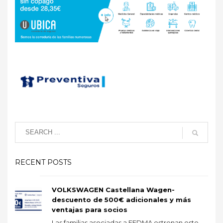
RECENT POSTS
VOLKSWAGEN Castellana Wagen-
descuento de 500€ adicionales y más
ventajas para socios
Las familias asociadas a FEDMA estrenan este