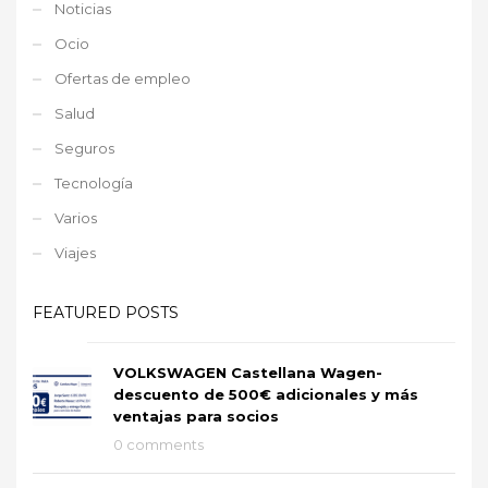
Noticias
Ocio
Ofertas de empleo
Salud
Seguros
Tecnología
Varios
Viajes
FEATURED POSTS
VOLKSWAGEN Castellana Wagen-
descuento de 500€ adicionales y más
ventajas para socios
0 comments