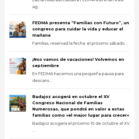
ag...
FEDMA presenta “Familias con Futuro”, un
congreso para cuidar la vida y educar el
mañana
Familias, reservad la fecha: el próximo sábado ...
¡Nos vamos de vacaciones! Volvemos en
septiembre
En FEDMA hacemos una pequeña pausa para
descans...
Badajoz acogerá en octubre el XV
Congreso Nacional de Familias
Numerosas, que pondrá en valor a estas
familias como «el mejor lugar para crecer»
Badajoz acogerá el próximo 10 de octubre el XV
...