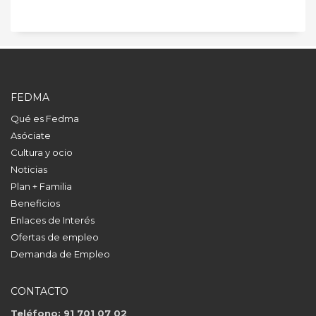
FEDMA
Qué es Fedma
Asóciate
Cultura y ocio
Noticias
Plan + Familia
Beneficios
Enlaces de Interés
Ofertas de empleo
Demanda de Empleo
CONTACTO
Teléfono: 91 701 07 02