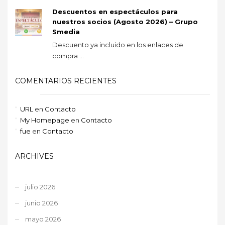
Descuentos en espectáculos para
nuestros socios (Agosto 2026) – Grupo
Smedia
Descuento ya incluido en los enlaces de
compra ...
COMENTARIOS RECIENTES
URL
en
Contacto
My Homepage
en
Contacto
fue
en
Contacto
ARCHIVES
julio 2026
junio 2026
mayo 2026