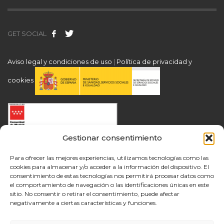
GET SOCIAL
Aviso legal y condiciones de uso
|
Política de privacidad y
cookies
Gestionar consentimiento
Para ofrecer las mejores experiencias, utilizamos tecnologías como las
cookies para almacenar y/o acceder a la información del dispositivo. El
consentimiento de estas tecnologías nos permitirá procesar datos como
el comportamiento de navegación o las identificaciones únicas en este
sitio. No consentir o retirar el consentimiento, puede afectar
negativamente a ciertas características y funciones.