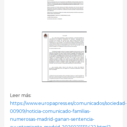
Leer más:
https://www.europapress.es/comunicados/sociedad-
00909/noticia-comunicado-familias-
numerosas-madrid-ganan-sentencia-