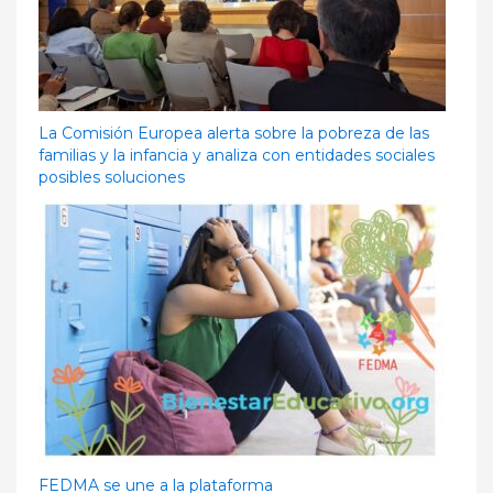
La Comisión Europea alerta sobre la pobreza de las
familias y la infancia y analiza con entidades sociales
posibles soluciones
FEDMA se une a la plataforma