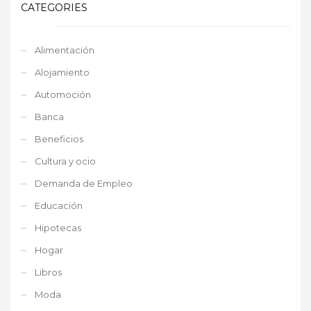
CATEGORIES
Alimentación
Alojamiento
Automoción
Banca
Beneficios
Cultura y ocio
Demanda de Empleo
Educación
Hipotecas
Hogar
Libros
Moda