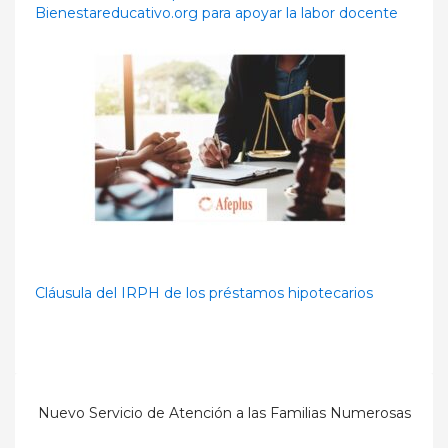
Bienestareducativo.org para apoyar la labor docente
Cláusula del IRPH de los préstamos hipotecarios
Nuevo Servicio de Atención a las Familias Numerosas