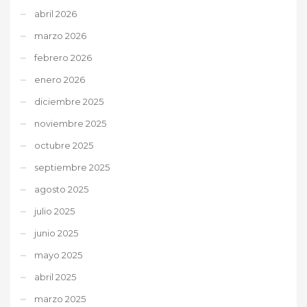
abril 2026
marzo 2026
febrero 2026
enero 2026
diciembre 2025
noviembre 2025
octubre 2025
septiembre 2025
agosto 2025
julio 2025
junio 2025
mayo 2025
abril 2025
marzo 2025