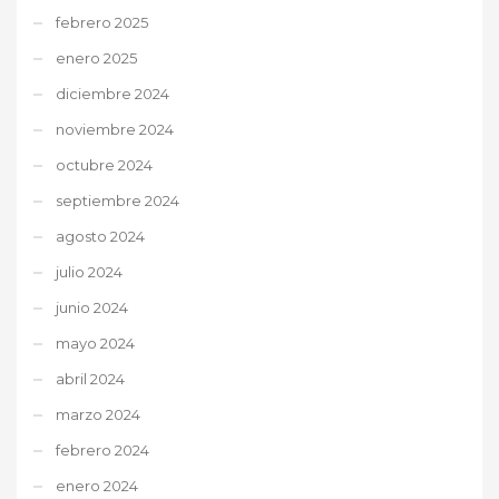
febrero 2025
enero 2025
diciembre 2024
noviembre 2024
octubre 2024
septiembre 2024
agosto 2024
julio 2024
junio 2024
mayo 2024
abril 2024
marzo 2024
febrero 2024
enero 2024