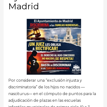
Madrid
Por considerar una “exclusión injusta y
discriminatoria” de los hijos no nacidos —
nasciturus— en el cómputo de puntos para la
adjudicación de plazas en las escuelas