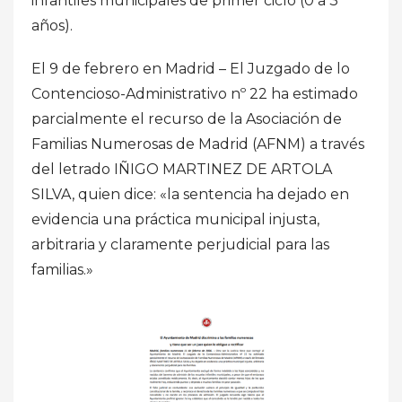
infantiles municipales de primer ciclo (0 a 3
años).
El 9 de febrero en Madrid – El Juzgado de lo
Contencioso-Administrativo nº 22 ha estimado
parcialmente el recurso de la Asociación de
Familias Numerosas de Madrid (AFNM) a través
del letrado IÑIGO MARTINEZ DE ARTOLA
SILVA, quien dice: «la sentencia ha dejado en
evidencia una práctica municipal injusta,
arbitraria y claramente perjudicial para las
familias.»