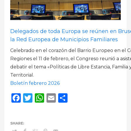
Delegados de toda Europa se reúnen en Bruse
la Red Europea de Municipios Familiares
Celebrado en el corazón del Barrio Europeo en el 
Regiones el 11 de febrero, el Congreso reunió a asis
debatir el tema «Políticas de Libre Estancia, Familia
Territorial.
Boletín febrero 2026
Facebook
Twitter
WhatsApp
Email
Compartir