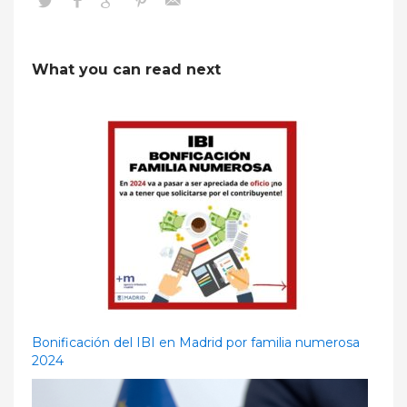
What you can read next
Bonificación del IBI en Madrid por familia numerosa
2024