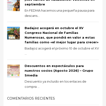
septiembre
En FEDMA hacemos una pequeña pausa para
descans...
Badajoz acogerá en octubre el XV
Congreso Nacional de Familias
Numerosas, que pondrá en valor a estas
familias como «el mejor lugar para crecer»
Badajoz acogerá el próximo 10 de octubre el XV
...
Descuentos en espectáculos para
nuestros socios (Agosto 2026) – Grupo
Smedia
Descuento ya incluido en los enlaces de
compra ...
COMENTARIOS RECIENTES