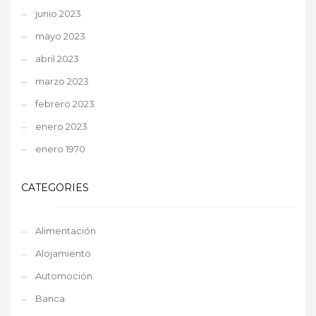
junio 2023
mayo 2023
abril 2023
marzo 2023
febrero 2023
enero 2023
enero 1970
CATEGORIES
Alimentación
Alojamiento
Automoción
Banca