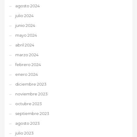
agosto 2024
julio 2024
junio 2024
mayo 2024
abril 2024
marzo 2024
febrero 2024
enero 2024
diciembre 2023
noviembre 2023
octubre 2023
septiembre 2023
agosto 2023
julio 2023