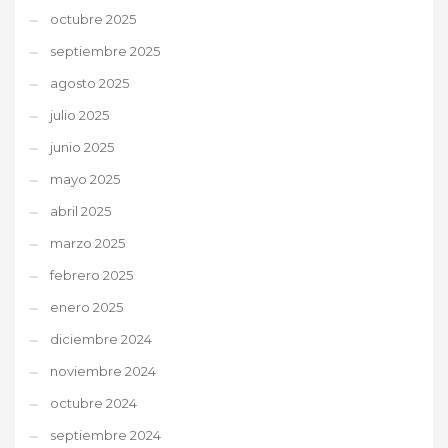
octubre 2025
septiembre 2025
agosto 2025
julio 2025
junio 2025
mayo 2025
abril 2025
marzo 2025
febrero 2025
enero 2025
diciembre 2024
noviembre 2024
octubre 2024
septiembre 2024