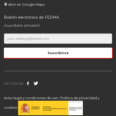
Abrir en Google Maps
Boletín electrónico de FEDMA
¡Suscríbete al boletín!
GET SOCIAL
Aviso legal y condiciones de uso
|
Política de privacidad y
cookies