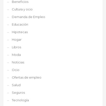
Beneficios
Cultura y ocio
Demanda de Empleo
Educación
Hipotecas
Hogar
Libros
Moda
Noticias
Ocio
Ofertas de empleo
Salud
Seguros
Tecnología