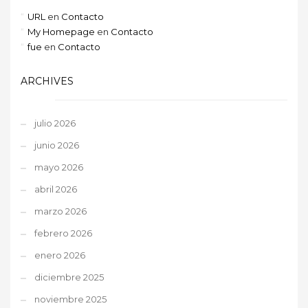
URL
en
Contacto
My Homepage
en
Contacto
fue
en
Contacto
ARCHIVES
julio 2026
junio 2026
mayo 2026
abril 2026
marzo 2026
febrero 2026
enero 2026
diciembre 2025
noviembre 2025