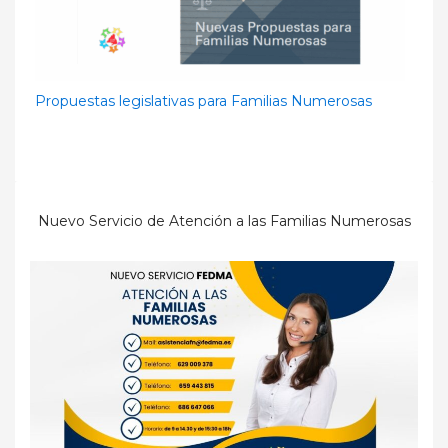
Propuestas legislativas para Familias Numerosas
Nuevo Servicio de Atención a las Familias Numerosas