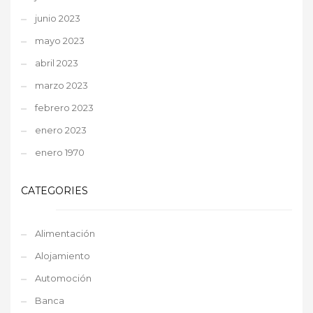
junio 2023
mayo 2023
abril 2023
marzo 2023
febrero 2023
enero 2023
enero 1970
CATEGORIES
Alimentación
Alojamiento
Automoción
Banca