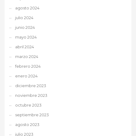
agosto 2024
julio 2024
junio 2024
mayo 2024
abril 2024
marzo 2024
febrero 2024
enero 2024
diciembre 2023
noviembre 2023
octubre 2023
septiembre 2023
agosto 2023
julio 2023