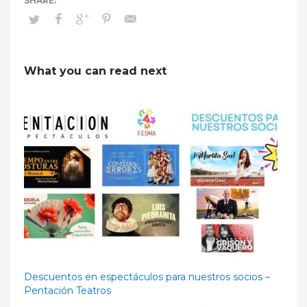
What you can read next
Descuentos en espectáculos para nuestros socios –
Pentación Teatros