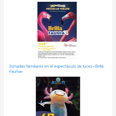
Jornadas familiares en el espectáculo de luces «Brilla
Faunia»