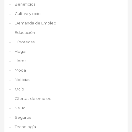
Beneficios
Cultura y ocio
Demanda de Empleo
Educación
Hipotecas
Hogar
Libros
Moda
Noticias
Ocio
Ofertas de empleo
Salud
Seguros
Tecnología