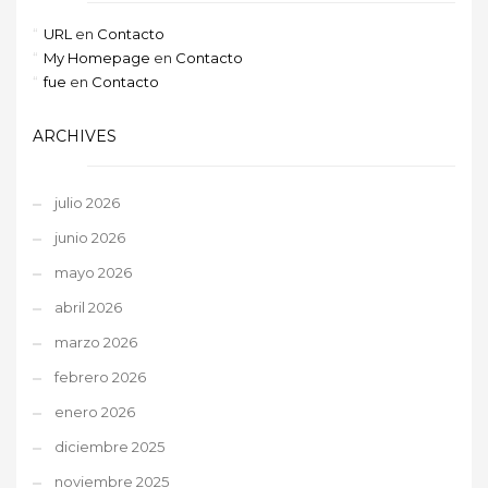
URL
en
Contacto
My Homepage
en
Contacto
fue
en
Contacto
ARCHIVES
julio 2026
junio 2026
mayo 2026
abril 2026
marzo 2026
febrero 2026
enero 2026
diciembre 2025
noviembre 2025