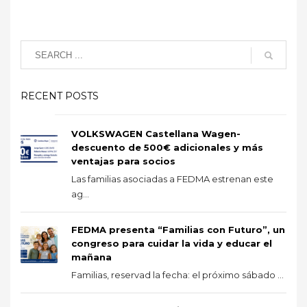
RECENT POSTS
VOLKSWAGEN Castellana Wagen-
descuento de 500€ adicionales y más
ventajas para socios
Las familias asociadas a FEDMA estrenan este
ag...
FEDMA presenta “Familias con Futuro”, un
congreso para cuidar la vida y educar el
mañana
Familias, reservad la fecha: el próximo sábado ...