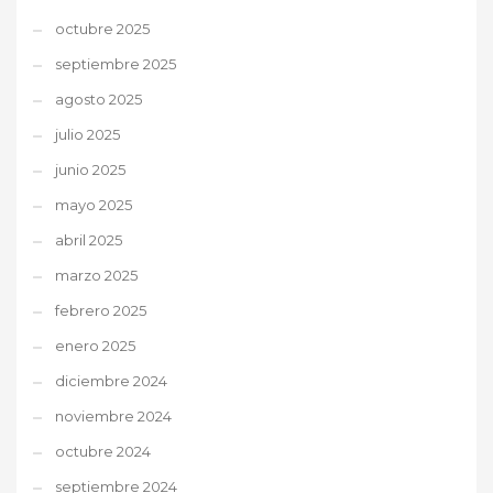
octubre 2025
septiembre 2025
agosto 2025
julio 2025
junio 2025
mayo 2025
abril 2025
marzo 2025
febrero 2025
enero 2025
diciembre 2024
noviembre 2024
octubre 2024
septiembre 2024