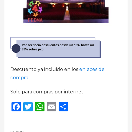
Descuento ya incluido en los
enlaces de
compra
Solo para compras por internet
Facebook
Twitter
WhatsApp
Email
Compartir