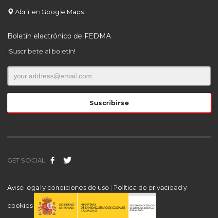
Abrir en Google Maps
Boletín electrónico de FEDMA
¡Suscríbete al boletín!
GET SOCIAL
Aviso legal y condiciones de uso
|
Política de privacidad y
cookies