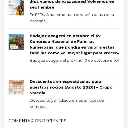
¡Nos vamos de vacaciones! Volvemos en
septiembre
En FEDMA hacemos una pequeña pausa para
descans...
Badajoz acogerá en octubre el XV
Congreso Nacional de Familias
Numerosas, que pondrá en valor a estas
familias como «el mejor lugar para crecer»
Badajoz acogerá el próximo 10 de octubre el XV
...
Descuentos en espectáculos para
nuestros socios (Agosto 2026) – Grupo
Smedia
Descuento ya incluido en los enlaces de
compra ...
COMENTARIOS RECIENTES