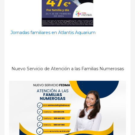
Jornadas familiares en Atlantis Aquarium
Nuevo Servicio de Atención a las Familias Numerosas