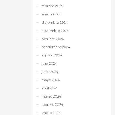
febrero 2025
enero 2025
diciembre 2024
noviembre 2024
octubre 2024
septiembre 2024
agosto 2024
julio 2024
junio 2024
mayo 2024
abril 2024
marzo 2024
febrero 2024
enero 2024