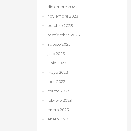
diciembre 2023
noviembre 2023
octubre 2023
septiembre 2023
agosto 2023
julio 2023
junio 2023
mayo 2023
abril 2023
marzo 2023
febrero 2023
enero 2023
enero 1970