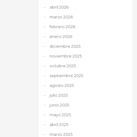
abril 2026
marzo 2026
febrero 2026
enero 2026
diciembre 2025
noviembre 2025
octubre 2025
septiembre 2025
agosto 2025
julio 2025
junio 2025
mayo 2025
abril 2025
marzo 2025