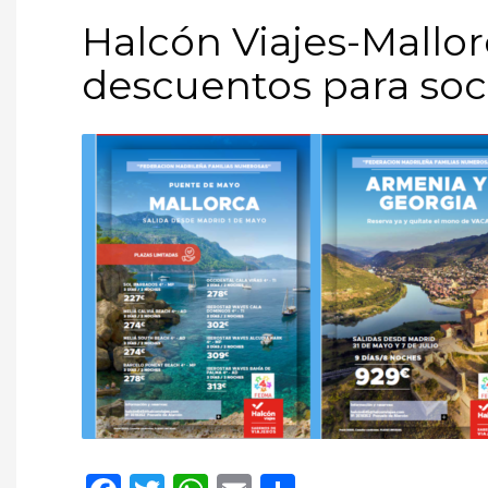
Halcón Viajes-Mallor
descuentos para soc