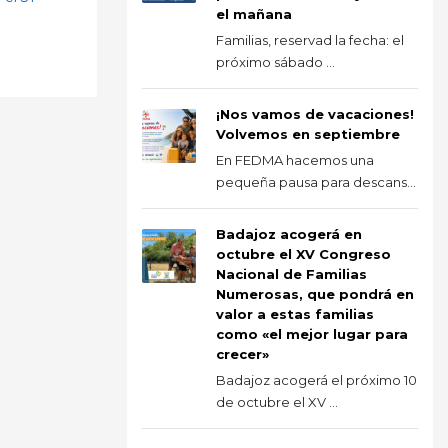
el mañana
Familias, reservad la fecha: el
próximo sábado ...
¡Nos vamos de vacaciones!
Volvemos en septiembre
En FEDMA hacemos una
pequeña pausa para descans...
Badajoz acogerá en
octubre el XV Congreso
Nacional de Familias
Numerosas, que pondrá en
valor a estas familias
como «el mejor lugar para
crecer»
Badajoz acogerá el próximo 10
de octubre el XV ...