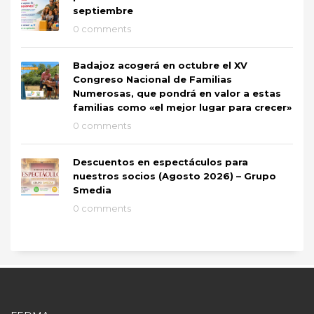
septiembre
0 comments
Badajoz acogerá en octubre el XV
Congreso Nacional de Familias
Numerosas, que pondrá en valor a estas
familias como «el mejor lugar para crecer»
0 comments
Descuentos en espectáculos para
nuestros socios (Agosto 2026) – Grupo
Smedia
0 comments