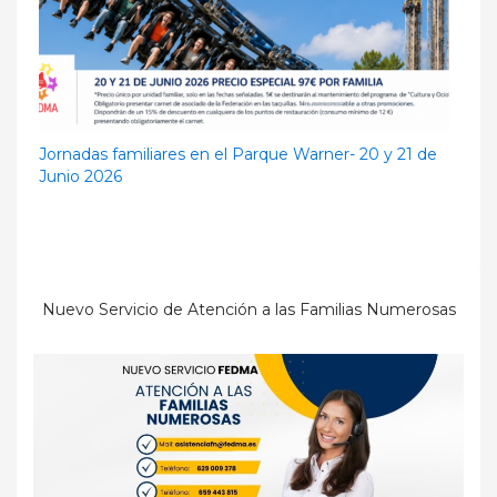
Jornadas familiares en el Parque Warner- 20 y 21 de
Junio 2026
Nuevo Servicio de Atención a las Familias Numerosas