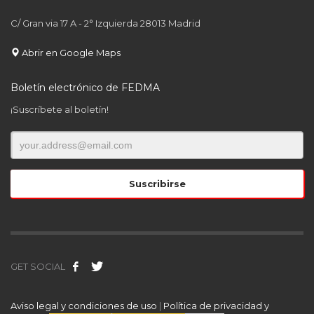
C/ Gran via 17 A - 2° Izquierda 28013 Madrid
Abrir en Google Maps
Boletín electrónico de FEDMA
¡Suscríbete al boletín!
GET SOCIAL
Aviso legal y condiciones de uso
|
Política de privacidad y