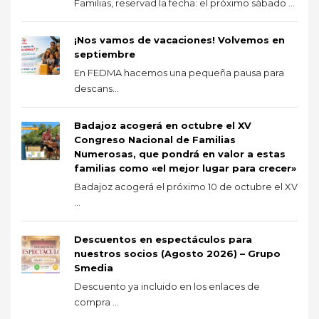
Familias, reservad la fecha: el próximo sábado ...
¡Nos vamos de vacaciones! Volvemos en
septiembre
En FEDMA hacemos una pequeña pausa para
descans...
Badajoz acogerá en octubre el XV
Congreso Nacional de Familias
Numerosas, que pondrá en valor a estas
familias como «el mejor lugar para crecer»
Badajoz acogerá el próximo 10 de octubre el XV
...
Descuentos en espectáculos para
nuestros socios (Agosto 2026) – Grupo
Smedia
Descuento ya incluido en los enlaces de
compra ...