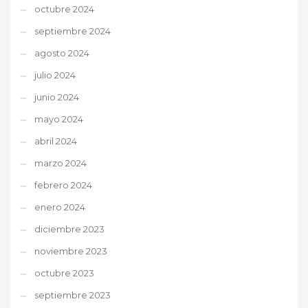
octubre 2024
septiembre 2024
agosto 2024
julio 2024
junio 2024
mayo 2024
abril 2024
marzo 2024
febrero 2024
enero 2024
diciembre 2023
noviembre 2023
octubre 2023
septiembre 2023