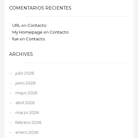
COMENTARIOS RECIENTES
URL
en
Contacto
My Homepage
en
Contacto
fue
en
Contacto
ARCHIVES
julio 2026
junio 2026
mayo 2026
abril 2026
marzo 2026
febrero 2026
enero 2026