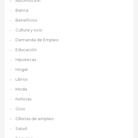
Automoción
Banca
Beneficios
Cultura y ocio
Demanda de Empleo
Educación
Hipotecas
Hogar
Libros
Moda
Noticias
Ocio
Ofertas de empleo
Salud