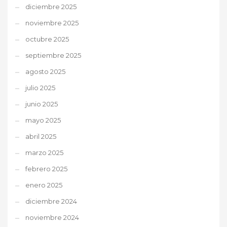
diciembre 2025
noviembre 2025
octubre 2025
septiembre 2025
agosto 2025
julio 2025
junio 2025
mayo 2025
abril 2025
marzo 2025
febrero 2025
enero 2025
diciembre 2024
noviembre 2024