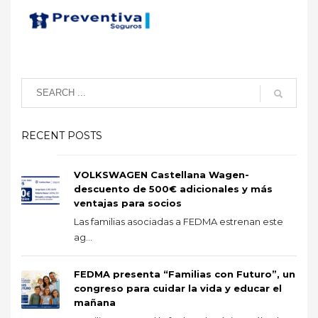
RECENT POSTS
VOLKSWAGEN Castellana Wagen-
descuento de 500€ adicionales y más
ventajas para socios
Las familias asociadas a FEDMA estrenan este
ag...
FEDMA presenta “Familias con Futuro”, un
congreso para cuidar la vida y educar el
mañana