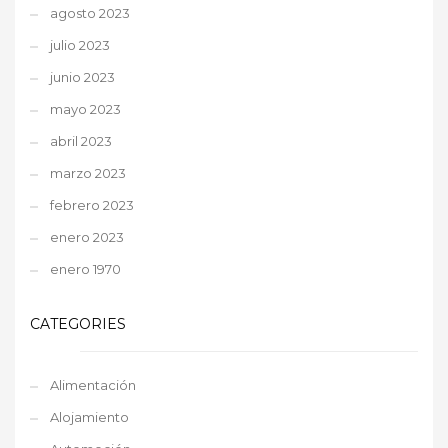
agosto 2023
julio 2023
junio 2023
mayo 2023
abril 2023
marzo 2023
febrero 2023
enero 2023
enero 1970
CATEGORIES
Alimentación
Alojamiento