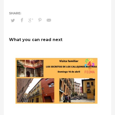
What you can read next