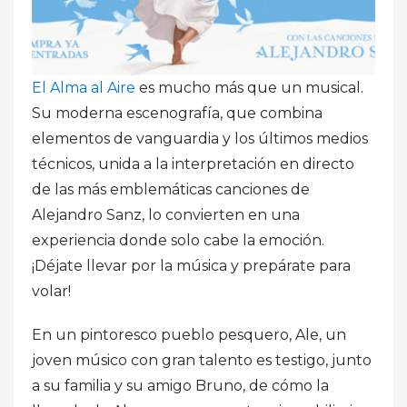
El Alma al Aire
es mucho más que un musical.
Su moderna escenografía, que combina
elementos de vanguardia y los últimos medios
técnicos, unida a la interpretación en directo
de las más emblemáticas canciones de
Alejandro Sanz, lo convierten en una
experiencia donde solo cabe la emoción.
¡Déjate llevar por la música y prepárate para
volar!
En un pintoresco pueblo pesquero, Ale, un
joven músico con gran talento es testigo, junto
a su familia y su amigo Bruno, de cómo la