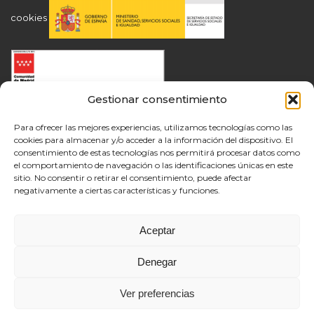
cookies
Gestionar consentimiento
Para ofrecer las mejores experiencias, utilizamos tecnologías como las
cookies para almacenar y/o acceder a la información del dispositivo. El
consentimiento de estas tecnologías nos permitirá procesar datos como
el comportamiento de navegación o las identificaciones únicas en este
sitio. No consentir o retirar el consentimiento, puede afectar
negativamente a ciertas características y funciones.
Aceptar
Denegar
Ver preferencias