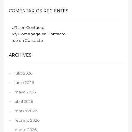
COMENTARIOS RECIENTES
URL
en
Contacto
My Homepage
en
Contacto
fue
en
Contacto
ARCHIVES
julio 2026
junio 2026
mayo 2026
abril 2026
marzo 2026
febrero 2026
enero 2026