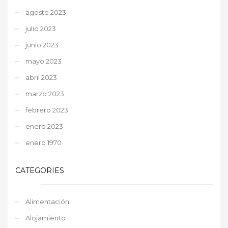
agosto 2023
julio 2023
junio 2023
mayo 2023
abril 2023
marzo 2023
febrero 2023
enero 2023
enero 1970
CATEGORIES
Alimentación
Alojamiento