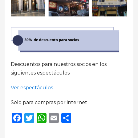
Descuentos para nuestros socios en los
siguientes espectáculos:
Ver espectáculos
Solo para compras por internet
Facebook
Twitter
WhatsApp
Email
Compartir