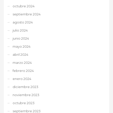
octubre 2024
septiembre 2024
agosto 2024
julio 2024
junio 2024
mayo 2024
abril 2024
marzo 2024
febrero 2024
enero 2024
diciembre 2023
noviembre 2023
octubre 2023
septiembre 2023