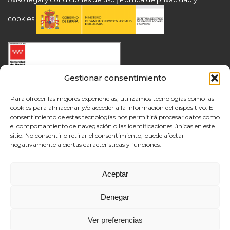
cookies
Gestionar consentimiento
Para ofrecer las mejores experiencias, utilizamos tecnologías como las
cookies para almacenar y/o acceder a la información del dispositivo. El
consentimiento de estas tecnologías nos permitirá procesar datos como
el comportamiento de navegación o las identificaciones únicas en este
sitio. No consentir o retirar el consentimiento, puede afectar
negativamente a ciertas características y funciones.
Aceptar
Denegar
Ver preferencias