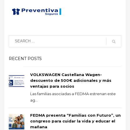
RECENT POSTS
VOLKSWAGEN Castellana Wagen-
descuento de 500€ adicionales y más
ventajas para socios
Las familias asociadas a FEDMA estrenan este
ag...
FEDMA presenta “Familias con Futuro”, un
congreso para cuidar la vida y educar el
mañana