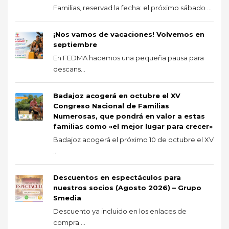
Familias, reservad la fecha: el próximo sábado ...
¡Nos vamos de vacaciones! Volvemos en
septiembre
En FEDMA hacemos una pequeña pausa para
descans...
Badajoz acogerá en octubre el XV
Congreso Nacional de Familias
Numerosas, que pondrá en valor a estas
familias como «el mejor lugar para crecer»
Badajoz acogerá el próximo 10 de octubre el XV
...
Descuentos en espectáculos para
nuestros socios (Agosto 2026) – Grupo
Smedia
Descuento ya incluido en los enlaces de
compra ...