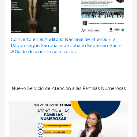
Concierto en el Auditorio Nacional de Música: «La
Pasión según San Juan» de Johann Sebastian Bach-
20% de descuento para socios
Nuevo Servicio de Atención a las Familias Numerosas