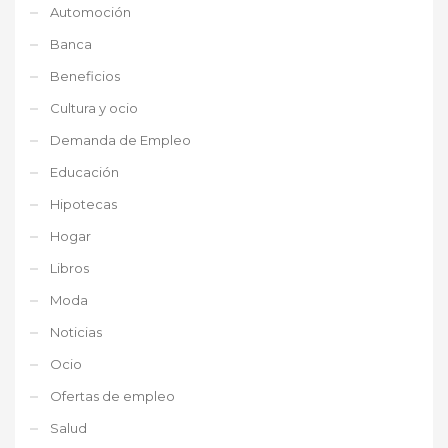
Automoción
Banca
Beneficios
Cultura y ocio
Demanda de Empleo
Educación
Hipotecas
Hogar
Libros
Moda
Noticias
Ocio
Ofertas de empleo
Salud