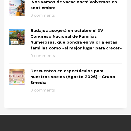
¡Nos vamos de vacaciones! Volvemos en
septiembre
0 comments
Badajoz acogerá en octubre el XV
Congreso Nacional de Familias
Numerosas, que pondrá en valor a estas
familias como «el mejor lugar para crecer»
0 comments
Descuentos en espectáculos para
nuestros socios (Agosto 2026) – Grupo
Smedia
0 comments