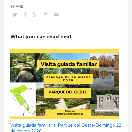
What you can read next
Visita guiada familiar al Parque del Oeste-Domingo 22
de marzo 2026