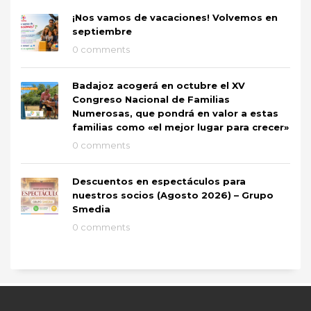
¡Nos vamos de vacaciones! Volvemos en
septiembre
0 comments
Badajoz acogerá en octubre el XV
Congreso Nacional de Familias
Numerosas, que pondrá en valor a estas
familias como «el mejor lugar para crecer»
0 comments
Descuentos en espectáculos para
nuestros socios (Agosto 2026) – Grupo
Smedia
0 comments