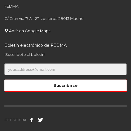
FEDMA
C/ Gran via 17 A - 2° Izquierda 28013 Madrid
Abrir en Google Maps
Boletín electrónico de FEDMA
¡Suscríbete al boletín!
GET SOCIAL