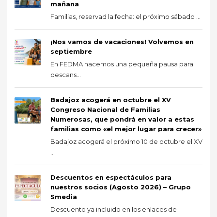
mañana
Familias, reservad la fecha: el próximo sábado ...
¡Nos vamos de vacaciones! Volvemos en
septiembre
En FEDMA hacemos una pequeña pausa para
descans...
Badajoz acogerá en octubre el XV
Congreso Nacional de Familias
Numerosas, que pondrá en valor a estas
familias como «el mejor lugar para crecer»
Badajoz acogerá el próximo 10 de octubre el XV
...
Descuentos en espectáculos para
nuestros socios (Agosto 2026) – Grupo
Smedia
Descuento ya incluido en los enlaces de