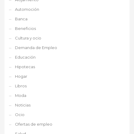
Automoción
Banca
Beneficios
Cultura y ocio
Demanda de Empleo
Educación
Hipotecas
Hogar
Libros
Moda
Noticias
Ocio
Ofertas de empleo
Salud