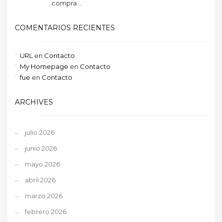
compra ...
COMENTARIOS RECIENTES
URL
en
Contacto
My Homepage
en
Contacto
fue
en
Contacto
ARCHIVES
julio 2026
junio 2026
mayo 2026
abril 2026
marzo 2026
febrero 2026