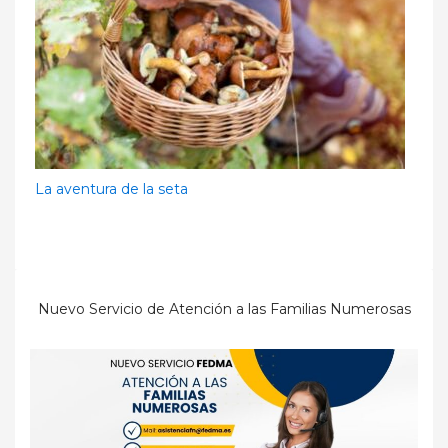
La aventura de la seta
Nuevo Servicio de Atención a las Familias Numerosas