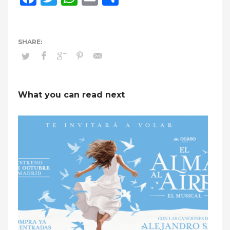
What you can read next