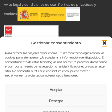
Aviso legal y condiciones de uso
|
Política de privacidad y
cookies
Gestionar consentimiento
Para ofrecer las mejores experiencias, utilizamos tecnologías como las
cookies para almacenar y/o acceder a la información del dispositivo. El
consentimiento de estas tecnologías nos permitirá procesar datos como
el comportamiento de navegación o las identificaciones únicas en este
sitio. No consentir o retirar el consentimiento, puede afectar
negativamente a ciertas características y funciones.
Aceptar
Denegar