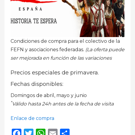
Condiciones de compra para el colectivo de la
FEFN y asociaciones federadas.
(La oferta puede
ser mejorada en función de las variaciones
Precios especiales de primavera.
Fechas disponibles:
Domingos de abril, mayo y junio
*
Válido hasta 24h antes de la fecha de visita
Enlace de compra
Facebook
Twitter
WhatsApp
Email
Compartir