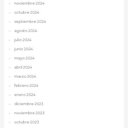
noviembre 2024
octubre 2024
septiembre 2024
agosto 2024
julio 2024
junio 2024
mayo 2024
abril 2024
marzo 2024
febrero 2024
enero 2024
diciembre 2023
noviembre 2023
octubre 2023