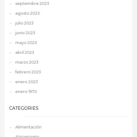
septiembre 2023
agosto 2023
julio 2023
junio 2023
mayo 2023
abril 2023
marzo 2023
febrero 2023
enero 2023
enero 1970
CATEGORIES
Alimentación
Alojamiento