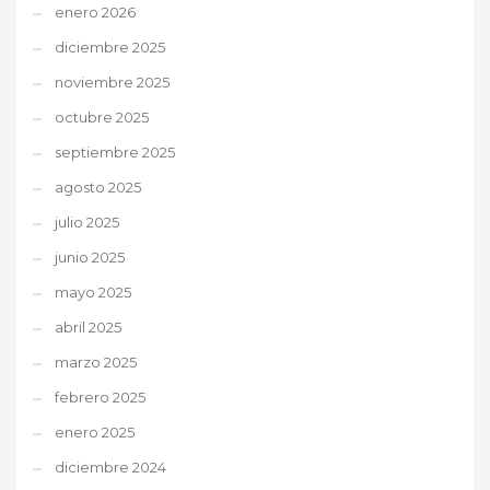
enero 2026
diciembre 2025
noviembre 2025
octubre 2025
septiembre 2025
agosto 2025
julio 2025
junio 2025
mayo 2025
abril 2025
marzo 2025
febrero 2025
enero 2025
diciembre 2024