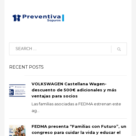
RECENT POSTS
VOLKSWAGEN Castellana Wagen-
descuento de 500€ adicionales y más
ventajas para socios
Las familias asociadas a FEDMA estrenan este
ag...
FEDMA presenta “Familias con Futuro”, un
congreso para cuidar la vida y educar el