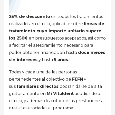
25% de descuento
en todos los tratamientos
realizados en clínica, aplicable sobre
líneas de
tratamiento cuyo importe unitario supere
los 250€
en presupuestos aceptados, así como
a facilitar el asesoramiento necesario para
poder obtener financiación hasta
doce meses
sin intereses
y hasta
5 años
.
Todas y cada una de las personas
pertenecientes al colectivo de
FEFN
y
sus
familiares directos
podrán darse de alta
gratuitamente en
Mi Vitaldent
acudiendo a
clínica, y además disfrutar de las prestaciones
gratuitas asociadas al programa.