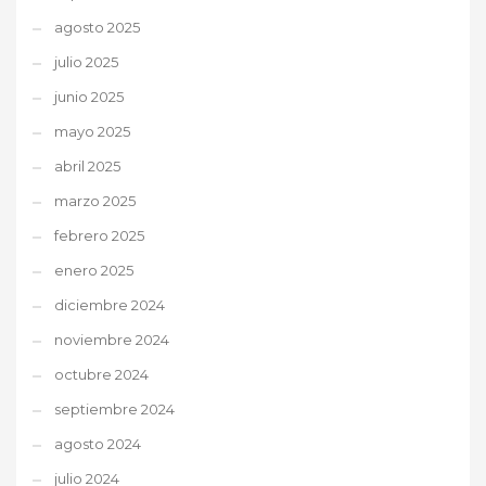
agosto 2025
julio 2025
junio 2025
mayo 2025
abril 2025
marzo 2025
febrero 2025
enero 2025
diciembre 2024
noviembre 2024
octubre 2024
septiembre 2024
agosto 2024
julio 2024