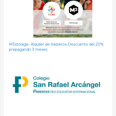
M3storage- Alquiler de trasteros-Descuento del 20%
prepagando 3 meses