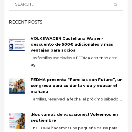
RECENT POSTS
VOLKSWAGEN Castellana Wagen-
descuento de 500€ adicionales y más
ventajas para socios
Las familias asociadas a FEDMA estrenan este
ag...
FEDMA presenta “Familias con Futuro”, un
congreso para cuidar la vida y educar el
mañana
Familias, reservad la fecha: el próximo sábado ...
¡Nos vamos de vacaciones! Volvemos en
septiembre
En FEDMA hacemos una pequeña pausa para