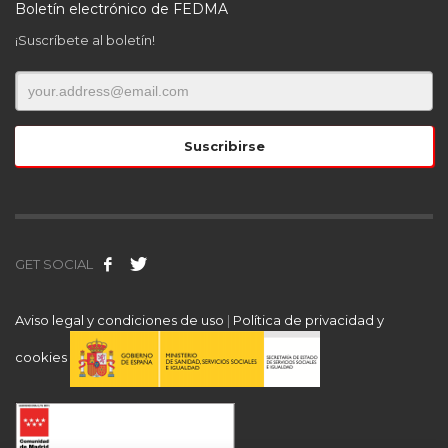
Boletín electrónico de FEDMA
¡Suscríbete al boletín!
GET SOCIAL
Aviso legal y condiciones de uso
|
Política de privacidad y
cookies