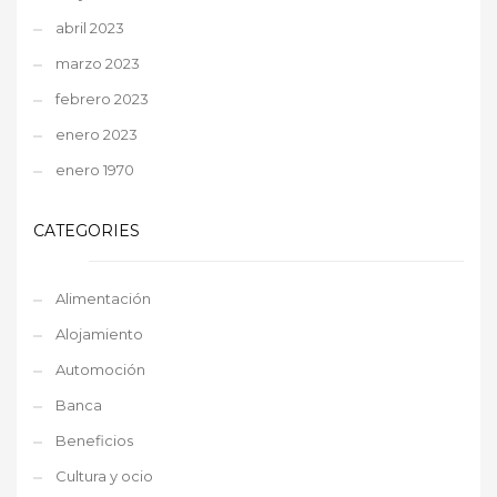
abril 2023
marzo 2023
febrero 2023
enero 2023
enero 1970
CATEGORIES
Alimentación
Alojamiento
Automoción
Banca
Beneficios
Cultura y ocio