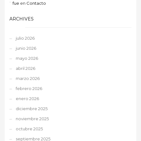
fue
en
Contacto
ARCHIVES
julio 2026
junio 2026
mayo 2026
abril 2026
marzo 2026
febrero 2026
enero 2026
diciembre 2025
noviembre 2025
octubre 2025
septiembre 2025