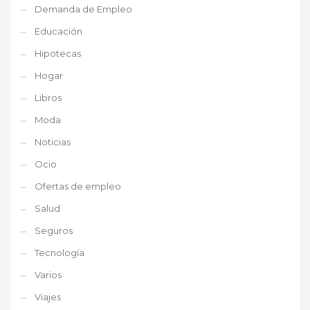
Demanda de Empleo
Educación
Hipotecas
Hogar
Libros
Moda
Noticias
Ocio
Ofertas de empleo
Salud
Seguros
Tecnología
Varios
Viajes