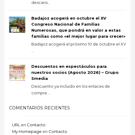
descans...
Badajoz acogerá en octubre el XV
Congreso Nacional de Familias
Numerosas, que pondrá en valor a estas
familias como «el mejor lugar para crecer»
Badajoz acogerá el próximo 10 de octubre el XV
...
Descuentos en espectáculos para
nuestros socios (Agosto 2026) – Grupo
Smedia
Descuento ya incluido en los enlaces de
compra ...
COMENTARIOS RECIENTES
URL
en
Contacto
My Homepage
en
Contacto