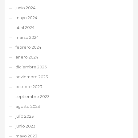
junio 2024
mayo 2024
abril 2024
marzo 2024
febrero 2024
enero 2024
diciembre 2023
noviembre 2023
octubre 2023
septiembre 2023
agosto 2023
julio 2023
junio 2023
mayo 2023