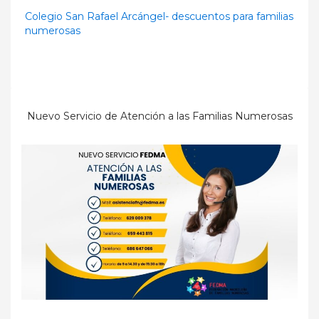
Colegio San Rafael Arcángel- descuentos para familias
numerosas
Nuevo Servicio de Atención a las Familias Numerosas