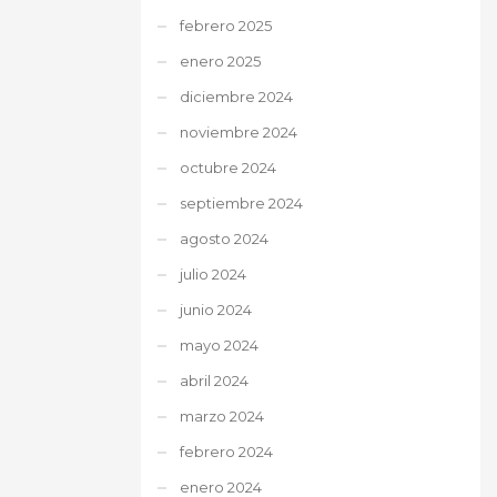
febrero 2025
enero 2025
diciembre 2024
noviembre 2024
octubre 2024
septiembre 2024
agosto 2024
julio 2024
junio 2024
mayo 2024
abril 2024
marzo 2024
febrero 2024
enero 2024