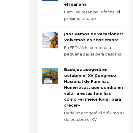
el mañana
Familias, reservad la fecha: el
próximo sábado ...
¡Nos vamos de vacaciones!
Volvemos en septiembre
En FEDMA hacemos una
pequeña pausa para descans...
Badajoz acogerá en
octubre el XV Congreso
Nacional de Familias
Numerosas, que pondrá en
valor a estas familias
como «el mejor lugar para
crecer»
Badajoz acogerá el próximo 10
de octubre el XV ...