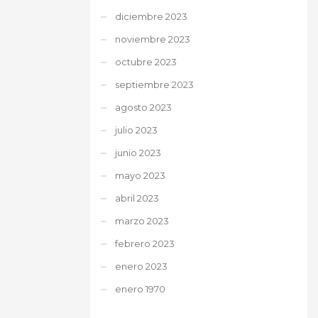
diciembre 2023
noviembre 2023
octubre 2023
septiembre 2023
agosto 2023
julio 2023
junio 2023
mayo 2023
abril 2023
marzo 2023
febrero 2023
enero 2023
enero 1970