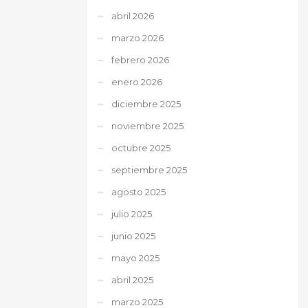
abril 2026
marzo 2026
febrero 2026
enero 2026
diciembre 2025
noviembre 2025
octubre 2025
septiembre 2025
agosto 2025
julio 2025
junio 2025
mayo 2025
abril 2025
marzo 2025