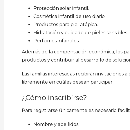
Protección solar infantil.
Cosmética infantil de uso diario.
Productos para piel atópica.
Hidratación y cuidado de pieles sensibles.
Perfumes infantiles.
Además de la compensación económica, los par
productos y contribuir al desarrollo de solucio
Las familias interesadas recibirán invitaciones 
libremente en cuáles desean participar.
¿Cómo inscribirse?
Para registrarse únicamente es necesario facilit
Nombre y apellidos.