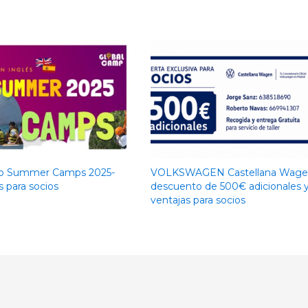
p Summer Camps 2025-
VOLKSWAGEN Castellana Wage
 para socios
descuento de 500€ adicionales 
ventajas para socios