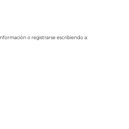
nformación o registrarse escribiendo a: