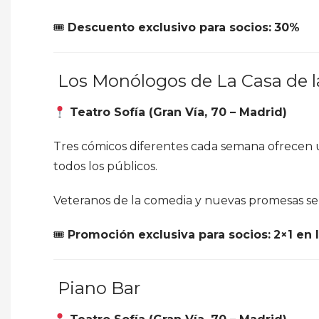
🎟
Descuento exclusivo para socios:
30%
Los Monólogos de La Casa de 
Teatro Sofía (Gran Vía, 70 – Madrid)
Tres cómicos diferentes cada semana ofrecen
todos los públicos.
Veteranos de la comedia y nuevas promesas se
🎟
Promoción exclusiva para socios:
2×1 en 
Piano Bar