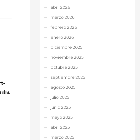
abril 2026
marzo 2026
febrero 2026
enero 2026
diciembre 2025
noviembre 2025
octubre 2025
septiembre 2025
t-
agosto 2025
ilia.
julio 2025
junio 2025
mayo 2025
abril 2025
marzo 2025