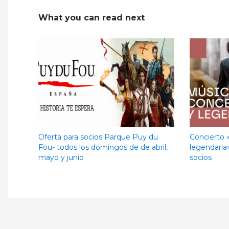
What you can read next
Oferta para socios Parque Puy du
Concierto 
Fou- todos los domingos de de abril,
legendaria
mayo y junio
socios