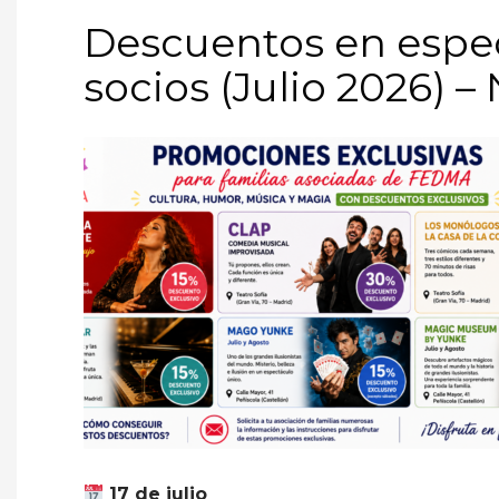
Descuentos en espec
socios (Julio 2026) –
17 de julio