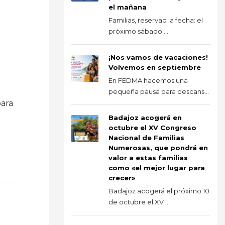
el mañana
Familias, reservad la fecha: el
próximo sábado ...
¡Nos vamos de vacaciones!
Volvemos en septiembre
En FEDMA hacemos una
pequeña pausa para descans...
ara
Badajoz acogerá en
octubre el XV Congreso
Nacional de Familias
Numerosas, que pondrá en
valor a estas familias
como «el mejor lugar para
crecer»
Badajoz acogerá el próximo 10
de octubre el XV ...