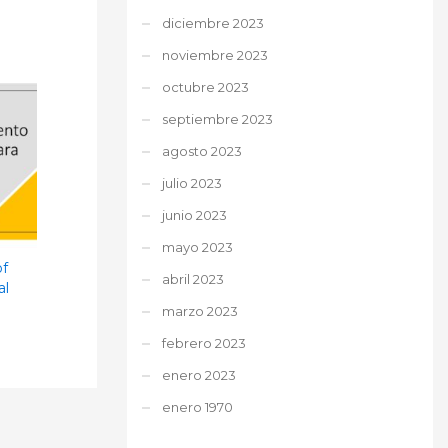
diciembre 2023
noviembre 2023
octubre 2023
septiembre 2023
agosto 2023
julio 2023
junio 2023
mayo 2023
of
abril 2023
al
marzo 2023
febrero 2023
enero 2023
enero 1970