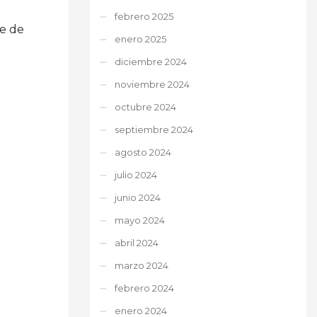
febrero 2025
te de
enero 2025
diciembre 2024
noviembre 2024
octubre 2024
septiembre 2024
agosto 2024
julio 2024
junio 2024
mayo 2024
abril 2024
marzo 2024
febrero 2024
enero 2024