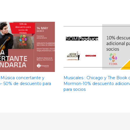
«Música concertante y
Musicales : Chicago y The Book 
»- 50% de descuento para
Mormon-10% descuento adicion
para socios