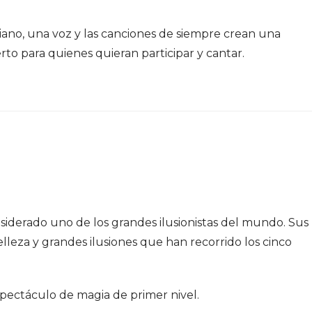
ano, una voz y las canciones de siempre crean una
rto para quienes quieran participar y cantar.
nsiderado uno de los grandes ilusionistas del mundo. Sus
lleza y grandes ilusiones que han recorrido los cinco
pectáculo de magia de primer nivel.