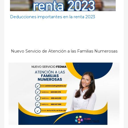
Deducciones importantes en la renta 2023
Nuevo Servicio de Atención a las Familias Numerosas