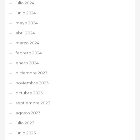
julio 2024
junio 2024
mayo 2024
abril 2024
marzo 2024
febrero 2024
enero 2024
diciembre 2023
noviembre 2023
octubre 2023
septiembre 2023
agosto 2023
julio 2023
junio 2023