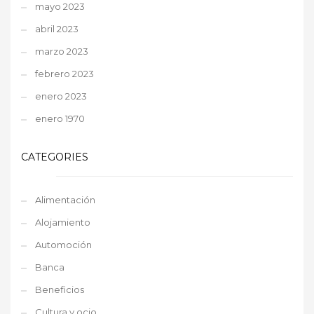
mayo 2023
abril 2023
marzo 2023
febrero 2023
enero 2023
enero 1970
CATEGORIES
Alimentación
Alojamiento
Automoción
Banca
Beneficios
Cultura y ocio