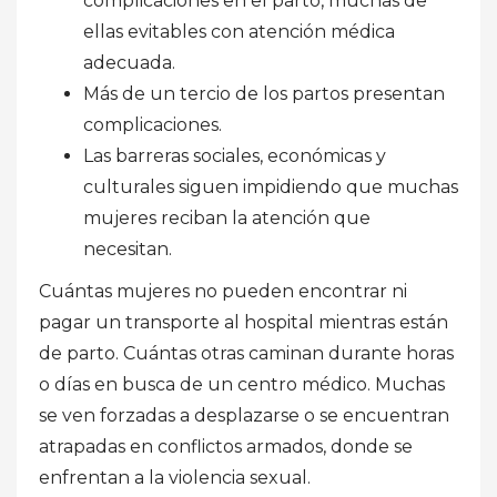
complicaciones en el parto, muchas de
ellas evitables con atención médica
adecuada.
Más de un tercio de los partos presentan
complicaciones.
Las barreras sociales, económicas y
culturales siguen impidiendo que muchas
mujeres reciban la atención que
necesitan.
Cuántas mujeres no pueden encontrar ni
pagar un transporte al hospital mientras están
de parto. Cuántas otras caminan durante horas
o días en busca de un centro médico. Muchas
se ven forzadas a desplazarse o se encuentran
atrapadas en conflictos armados, donde se
enfrentan a la violencia sexual.