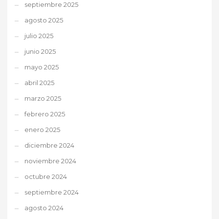
septiembre 2025
agosto 2025
julio 2025
junio 2025
mayo 2025
abril 2025
marzo 2025
febrero 2025
enero 2025
diciembre 2024
noviembre 2024
octubre 2024
septiembre 2024
agosto 2024