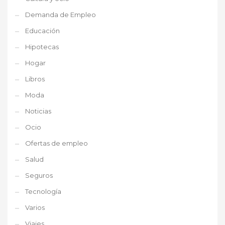
Demanda de Empleo
Educación
Hipotecas
Hogar
Libros
Moda
Noticias
Ocio
Ofertas de empleo
Salud
Seguros
Tecnología
Varios
Viajes