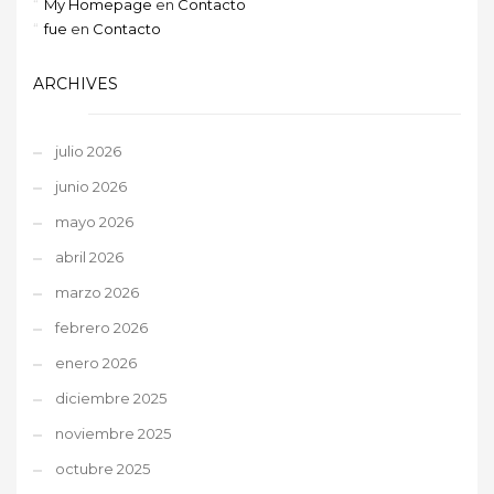
My Homepage
en
Contacto
fue
en
Contacto
ARCHIVES
julio 2026
junio 2026
mayo 2026
abril 2026
marzo 2026
febrero 2026
enero 2026
diciembre 2025
noviembre 2025
octubre 2025