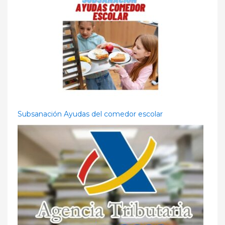
Subsanación Ayudas del comedor escolar