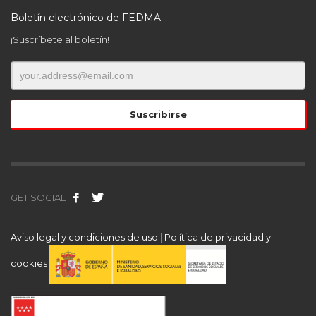
Boletín electrónico de FEDMA
¡Suscríbete al boletín!
GET SOCIAL
Aviso legal y condiciones de uso
|
Política de privacidad y
cookies