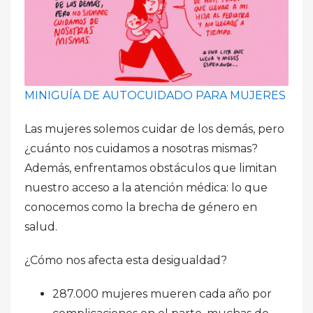
MINIGUÍA DE AUTOCUIDADO PARA MUJERES
Las mujeres solemos cuidar de los demás, pero
¿cuánto nos cuidamos a nosotras mismas?
Además, enfrentamos obstáculos que limitan
nuestro acceso a la atención médica: lo que
conocemos como la brecha de género en
salud.
¿Cómo nos afecta esta desigualdad?
287.000 mujeres mueren cada año por