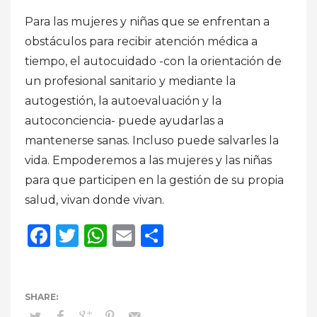
Para las mujeres y niñas que se enfrentan a
obstáculos para recibir atención médica a
tiempo, el autocuidado -con la orientación de
un profesional sanitario y mediante la
autogestión, la autoevaluación y la
autoconciencia- puede ayudarlas a
mantenerse sanas. Incluso puede salvarles la
vida. Empoderemos a las mujeres y las niñas
para que participen en la gestión de su propia
salud, vivan donde vivan.
Facebook
Twitter
WhatsApp
Email
Compartir