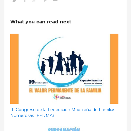
What you can read next
III Congreso de la Federación Madrileña de Familias
Numerosas (FEDMA)