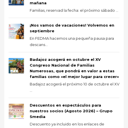
mañana
Familias, reservad la fecha: el próximo sábado ...
¡Nos vamos de vacaciones! Volvemos en
septiembre
En FEDMA hacemos una pequeña pausa para
descans...
Badajoz acogerá en octubre el XV
Congreso Nacional de Familias
Numerosas, que pondrá en valor a estas
familias como «el mejor lugar para crecer»
Badajoz acogerá el próximo 10 de octubre el XV
...
Descuentos en espectáculos para
nuestros socios (Agosto 2026) – Grupo
Smedia
Descuento ya incluido en los enlaces de