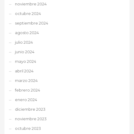
noviembre 2024
octubre 2024
septiembre 2024
agosto 2024
julio 2024
junio 2024
mayo 2024
abril 2024
marzo 2024
febrero 2024
enero 2024
diciembre 2023
noviembre 2023
octubre 2023