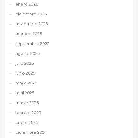
enero 2026
diciembre 2025
noviembre 2025
octubre 2025
septiembre 2025
agosto 2025
julio 2025
junio 2025
mayo 2025
abril 2025
marzo 2025
febrero 2025
enero 2025
diciembre 2024