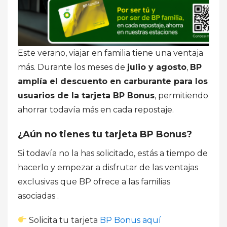
Este verano, viajar en familia tiene una ventaja
más. Durante los meses de
julio y agosto
,
BP
amplía el descuento en carburante para los
usuarios de la tarjeta BP Bonus
, permitiendo
ahorrar todavía más en cada repostaje.
¿Aún no tienes tu tarjeta BP Bonus?
Si todavía no la has solicitado, estás a tiempo de
hacerlo y empezar a disfrutar de las ventajas
exclusivas que BP ofrece a las familias
asociadas .
Solicita tu tarjeta
BP Bonus aquí