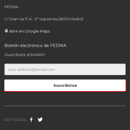
FEDMA
C/ Gran via 17 A - 2° Izquierda 28013 Madrid
Abrir en Google Maps
Boletín electrónico de FEDMA
¡Suscríbete al boletín!
GET SOCIAL