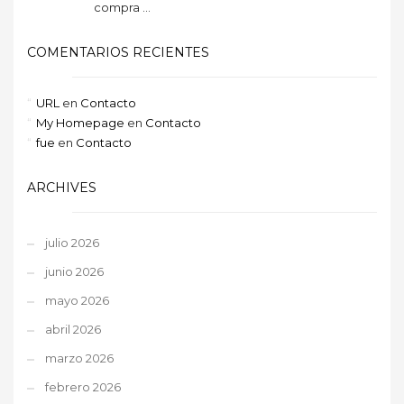
compra ...
COMENTARIOS RECIENTES
URL
en
Contacto
My Homepage
en
Contacto
fue
en
Contacto
ARCHIVES
julio 2026
junio 2026
mayo 2026
abril 2026
marzo 2026
febrero 2026