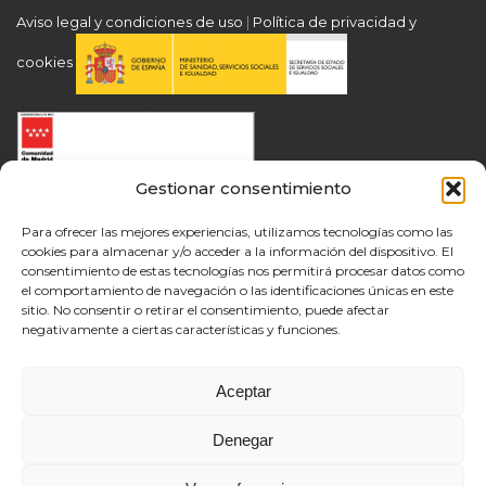
Aviso legal y condiciones de uso
|
Política de privacidad y
cookies
Gestionar consentimiento
Para ofrecer las mejores experiencias, utilizamos tecnologías como las
cookies para almacenar y/o acceder a la información del dispositivo. El
consentimiento de estas tecnologías nos permitirá procesar datos como
el comportamiento de navegación o las identificaciones únicas en este
sitio. No consentir o retirar el consentimiento, puede afectar
negativamente a ciertas características y funciones.
Aceptar
Denegar