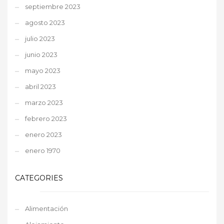
septiembre 2023
agosto 2023
julio 2023
junio 2023
mayo 2023
abril 2023
marzo 2023
febrero 2023
enero 2023
enero 1970
CATEGORIES
Alimentación