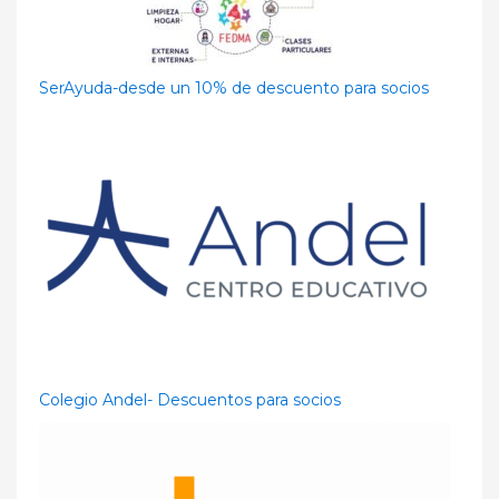
SerAyuda-desde un 10% de descuento para socios
Colegio Andel- Descuentos para socios