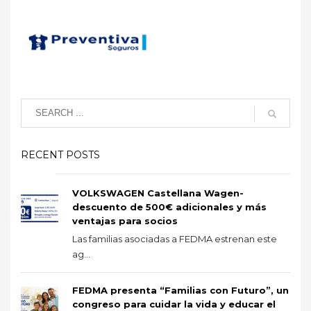
RECENT POSTS
VOLKSWAGEN Castellana Wagen-
descuento de 500€ adicionales y más
ventajas para socios
Las familias asociadas a FEDMA estrenan este
ag...
FEDMA presenta “Familias con Futuro”, un
congreso para cuidar la vida y educar el