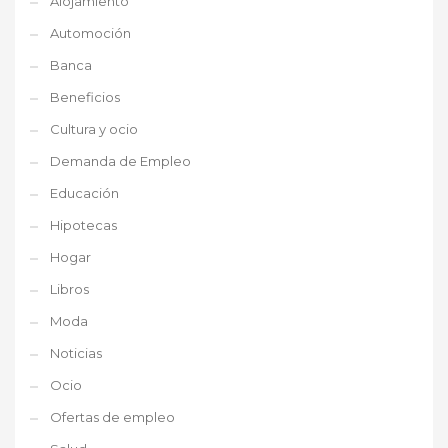
Alojamiento
Automoción
Banca
Beneficios
Cultura y ocio
Demanda de Empleo
Educación
Hipotecas
Hogar
Libros
Moda
Noticias
Ocio
Ofertas de empleo