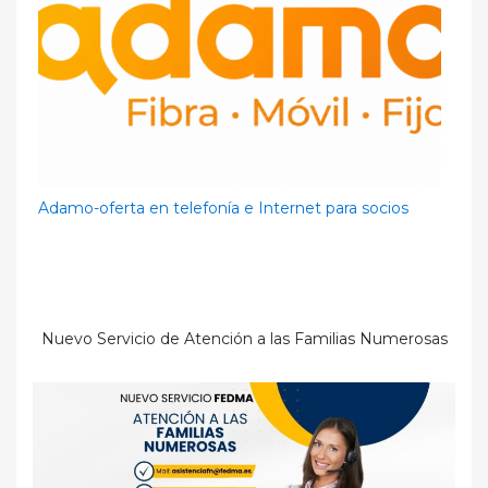
Adamo-oferta en telefonía e Internet para socios
Nuevo Servicio de Atención a las Familias Numerosas