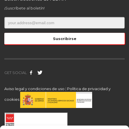
¡Suscríbete al boletín!
GET SOCIAL
Aviso legal y condiciones de uso
|
Política de privacidad y
cookies