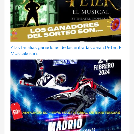
Y las familias ganadoras de las entradas para «Peter, El
Musical» son…..