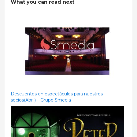
What you can read next
Descuentos en espectáculos para nuestros
socios(Abril) – Grupo Smedia