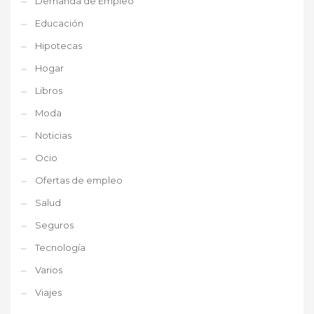
Demanda de Empleo
Educación
Hipotecas
Hogar
Libros
Moda
Noticias
Ocio
Ofertas de empleo
Salud
Seguros
Tecnología
Varios
Viajes