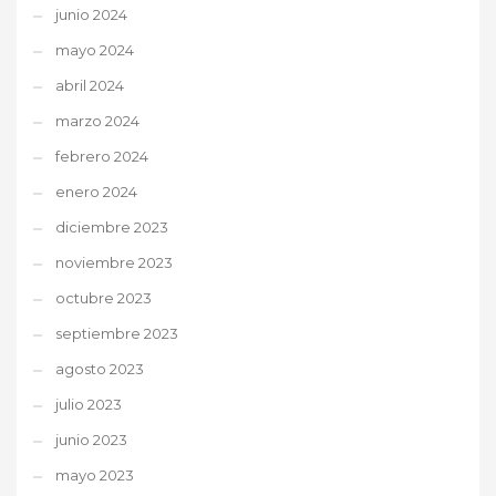
junio 2024
mayo 2024
abril 2024
marzo 2024
febrero 2024
enero 2024
diciembre 2023
noviembre 2023
octubre 2023
septiembre 2023
agosto 2023
julio 2023
junio 2023
mayo 2023