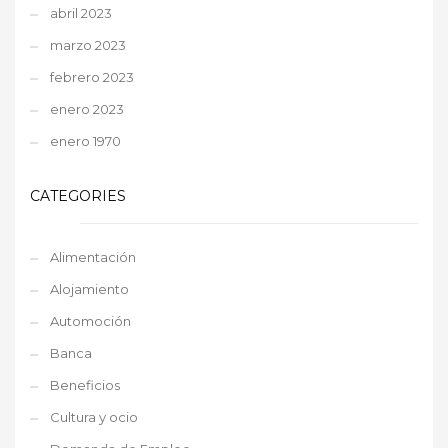
abril 2023
marzo 2023
febrero 2023
enero 2023
enero 1970
CATEGORIES
Alimentación
Alojamiento
Automoción
Banca
Beneficios
Cultura y ocio