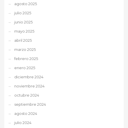
agosto 2025
julio 2025
junio 2025
mayo 2025
abril 2025
marzo 2025
febrero 2025
enero 2025
diciembre 2024
noviembre 2024
octubre 2024
septiembre 2024
agosto 2024
julio 2024