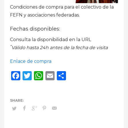
Condiciones de compra para el colectivo de la
FEFN y asociaciones federadas.
Fechas disponibles:
Consulta la disponibilidad en la URL
*
Válido hasta 24h antes de la fecha de visita
Enlace de compra
Facebook
Twitter
WhatsApp
Email
Compartir