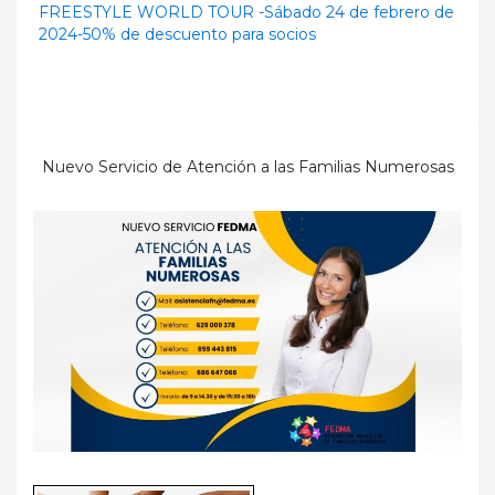
FREESTYLE WORLD TOUR -Sábado 24 de febrero de
2024-50% de descuento para socios
Nuevo Servicio de Atención a las Familias Numerosas