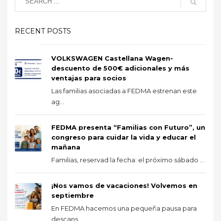
RECENT POSTS
VOLKSWAGEN Castellana Wagen-
descuento de 500€ adicionales y más
ventajas para socios
Las familias asociadas a FEDMA estrenan este
ag...
FEDMA presenta “Familias con Futuro”, un
congreso para cuidar la vida y educar el
mañana
Familias, reservad la fecha: el próximo sábado ...
¡Nos vamos de vacaciones! Volvemos en
septiembre
En FEDMA hacemos una pequeña pausa para
descans...