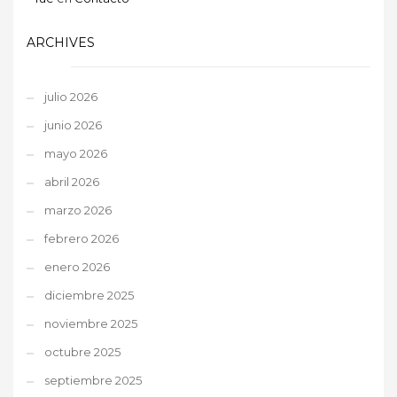
ARCHIVES
julio 2026
junio 2026
mayo 2026
abril 2026
marzo 2026
febrero 2026
enero 2026
diciembre 2025
noviembre 2025
octubre 2025
septiembre 2025