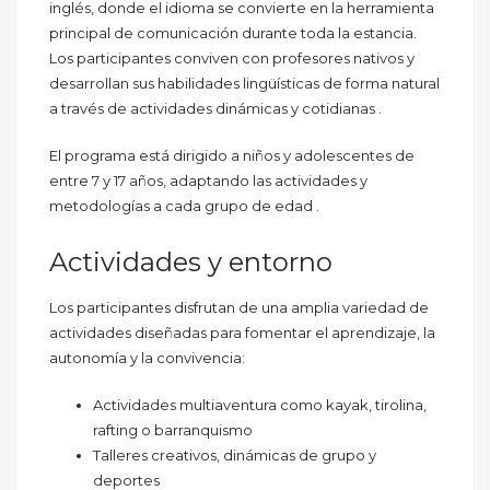
inglés, donde el idioma se convierte en la herramienta
principal de comunicación durante toda la estancia.
Los participantes conviven con profesores nativos y
desarrollan sus habilidades lingüísticas de forma natural
a través de actividades dinámicas y cotidianas .
El programa está dirigido a niños y adolescentes de
entre 7 y 17 años, adaptando las actividades y
metodologías a cada grupo de edad .
Actividades y entorno
Los participantes disfrutan de una amplia variedad de
actividades diseñadas para fomentar el aprendizaje, la
autonomía y la convivencia:
Actividades multiaventura como kayak, tirolina,
rafting o barranquismo
Talleres creativos, dinámicas de grupo y
deportes