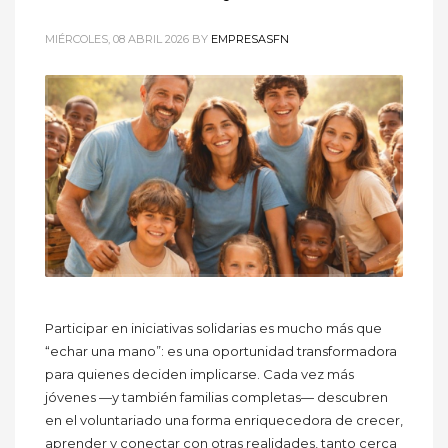
MIÉRCOLES, 08 ABRIL 2026
BY
EMPRESASFN
Participar en iniciativas solidarias es mucho más que
“echar una mano”: es una oportunidad transformadora
para quienes deciden implicarse. Cada vez más
jóvenes —y también familias completas— descubren
en el voluntariado una forma enriquecedora de crecer,
aprender y conectar con otras realidades, tanto cerca