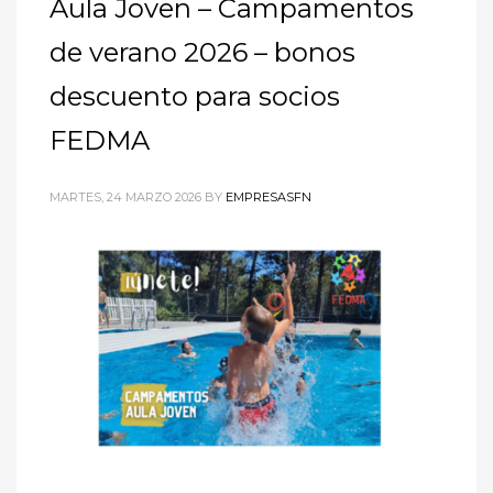
Aula Joven – Campamentos
de verano 2026 – bonos
descuento para socios
FEDMA
MARTES, 24 MARZO 2026
BY
EMPRESASFN