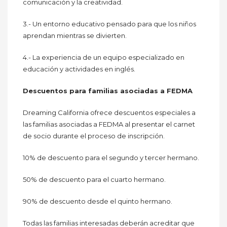
comunicación y la creatividad.
3.- Un entorno educativo pensado para que los niños
aprendan mientras se divierten.
4.- La experiencia de un equipo especializado en
educación y actividades en inglés.
Descuentos para familias asociadas a FEDMA
Dreaming California ofrece descuentos especiales a
las familias asociadas a FEDMA al presentar el carnet
de socio durante el proceso de inscripción.
10% de descuento para el segundo y tercer hermano.
50% de descuento para el cuarto hermano.
90% de descuento desde el quinto hermano.
Todas las familias interesadas deberán acreditar que