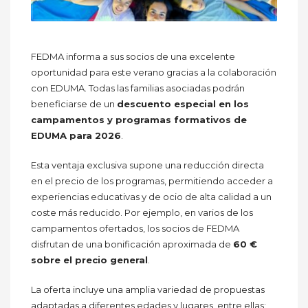
FEDMA informa a sus socios de una excelente
oportunidad para este verano gracias a la colaboración
con EDUMA. Todas las familias asociadas podrán
beneficiarse de un
descuento especial en los
campamentos y programas formativos de
EDUMA para 2026
.
Esta ventaja exclusiva supone una reducción directa
en el precio de los programas, permitiendo acceder a
experiencias educativas y de ocio de alta calidad a un
coste más reducido. Por ejemplo, en varios de los
campamentos ofertados, los socios de FEDMA
disfrutan de una bonificación aproximada de
60 €
sobre el precio general
.
La oferta incluye una amplia variedad de propuestas
adaptadas a diferentes edades y lugares, entre ellas: