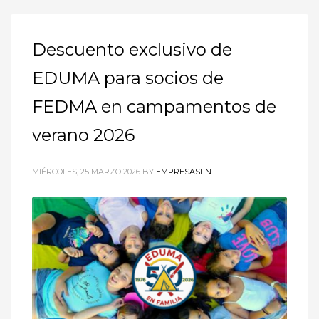
Descuento exclusivo de
EDUMA para socios de
FEDMA en campamentos de
verano 2026
MIÉRCOLES, 25 MARZO 2026
BY
EMPRESASFN