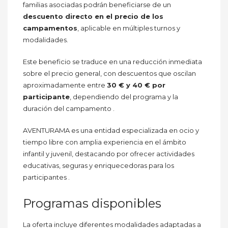
familias asociadas podrán beneficiarse de un
descuento directo en el precio de los
campamentos
, aplicable en múltiples turnos y
modalidades.
Este beneficio se traduce en una reducción inmediata
sobre el precio general, con descuentos que oscilan
aproximadamente entre
30 € y 40 € por
participante
, dependiendo del programa y la
duración del campamento .
AVENTURAMA es una entidad especializada en ocio y
tiempo libre con amplia experiencia en el ámbito
infantil y juvenil, destacando por ofrecer actividades
educativas, seguras y enriquecedoras para los
participantes .
Programas disponibles
La oferta incluye diferentes modalidades adaptadas a