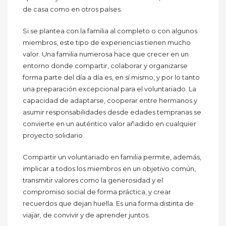
de casa como en otros países.
Si se plantea con la familia al completo o con algunos
miembros, este tipo de experiencias tienen mucho
valor. Una familia numerosa hace que crecer en un
entorno donde compartir, colaborar y organizarse
forma parte del día a día es, en sí mismo, y por lo tanto
una preparación excepcional para el voluntariado. La
capacidad de adaptarse, cooperar entre hermanos y
asumir responsabilidades desde edades tempranas se
convierte en un auténtico valor añadido en cualquier
proyecto solidario.
Compartir un voluntariado en familia permite, además,
implicar a todos los miembros en un objetivo común,
transmitir valores como la generosidad y el
compromiso social de forma práctica, y crear
recuerdos que dejan huella. Es una forma distinta de
viajar, de convivir y de aprender juntos.