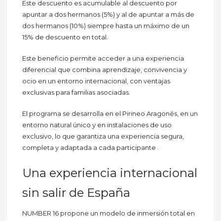
Este descuento es acumulable al descuento por
apuntar a dos hermanos (5%) y al de apuntar a más de
dos hermanos (10%) siempre hasta un máximo de un
15% de descuento en total.
Este beneficio permite acceder a una experiencia
diferencial que combina aprendizaje, convivencia y
ocio en un entorno internacional, con ventajas
exclusivas para familias asociadas.
El programa se desarrolla en el Pirineo Aragonés, en un
entorno natural único y en instalaciones de uso
exclusivo, lo que garantiza una experiencia segura,
completa y adaptada a cada participante .
Una experiencia internacional
sin salir de España
NUMBER 16 propone un modelo de inmersión total en