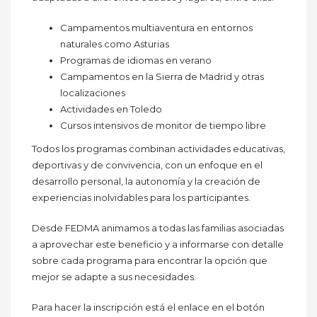
Campamentos multiaventura en entornos
naturales como Asturias
Programas de idiomas en verano
Campamentos en la Sierra de Madrid y otras
localizaciones
Actividades en Toledo
Cursos intensivos de monitor de tiempo libre
Todos los programas combinan actividades educativas,
deportivas y de convivencia, con un enfoque en el
desarrollo personal, la autonomía y la creación de
experiencias inolvidables para los participantes.
Desde FEDMA animamos a todas las familias asociadas
a aprovechar este beneficio y a informarse con detalle
sobre cada programa para encontrar la opción que
mejor se adapte a sus necesidades.
Para hacer la inscripción está el enlace en el botón