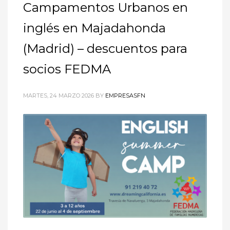
Campamentos Urbanos en
inglés en Majadahonda
(Madrid) – descuentos para
socios FEDMA
MARTES, 24 MARZO 2026
BY
EMPRESASFN