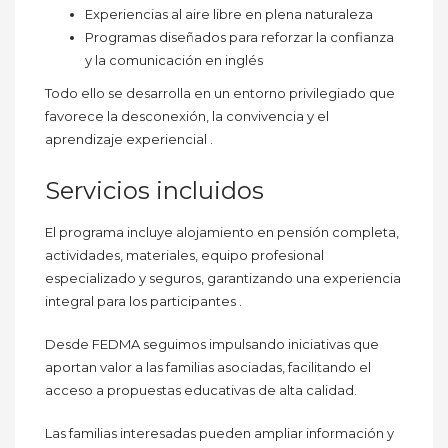
Experiencias al aire libre en plena naturaleza
Programas diseñados para reforzar la confianza
y la comunicación en inglés
Todo ello se desarrolla en un entorno privilegiado que
favorece la desconexión, la convivencia y el
aprendizaje experiencial .
Servicios incluidos
El programa incluye alojamiento en pensión completa,
actividades, materiales, equipo profesional
especializado y seguros, garantizando una experiencia
integral para los participantes .
Desde FEDMA seguimos impulsando iniciativas que
aportan valor a las familias asociadas, facilitando el
acceso a propuestas educativas de alta calidad.
Las familias interesadas pueden ampliar información y