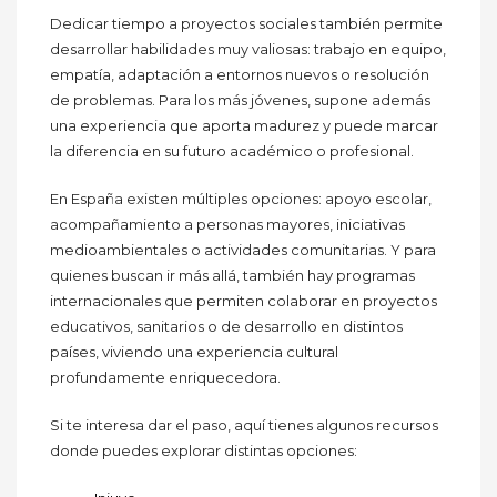
Dedicar tiempo a proyectos sociales también permite
desarrollar habilidades muy valiosas: trabajo en equipo,
empatía, adaptación a entornos nuevos o resolución
de problemas. Para los más jóvenes, supone además
una experiencia que aporta madurez y puede marcar
la diferencia en su futuro académico o profesional.
En España existen múltiples opciones: apoyo escolar,
acompañamiento a personas mayores, iniciativas
medioambientales o actividades comunitarias. Y para
quienes buscan ir más allá, también hay programas
internacionales que permiten colaborar en proyectos
educativos, sanitarios o de desarrollo en distintos
países, viviendo una experiencia cultural
profundamente enriquecedora.
Si te interesa dar el paso, aquí tienes algunos recursos
donde puedes explorar distintas opciones: