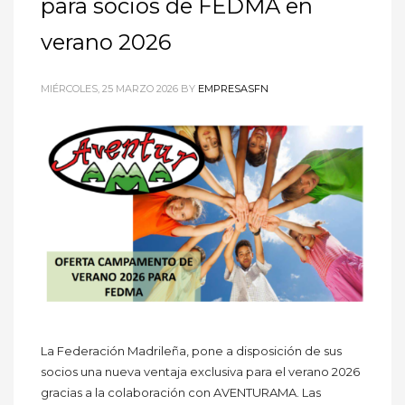
para socios de FEDMA en
verano 2026
MIÉRCOLES, 25 MARZO 2026
BY
EMPRESASFN
La Federación Madrileña, pone a disposición de sus
socios una nueva ventaja exclusiva para el verano 2026
gracias a la colaboración con AVENTURAMA. Las