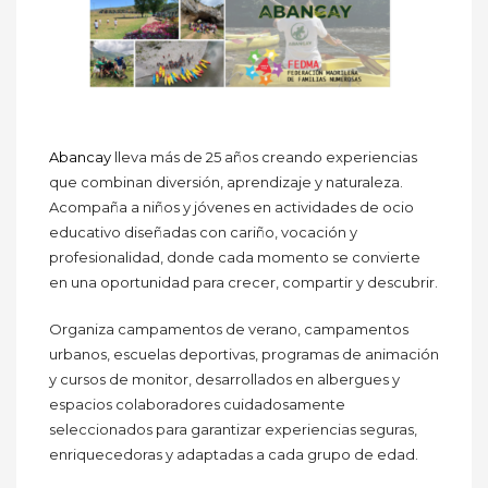
Abancay
lleva más de 25 años creando experiencias
que combinan diversión, aprendizaje y naturaleza.
Acompaña a niños y jóvenes en actividades de ocio
educativo diseñadas con cariño, vocación y
profesionalidad, donde cada momento se convierte
en una oportunidad para crecer, compartir y descubrir.
Organiza campamentos de verano, campamentos
urbanos, escuelas deportivas, programas de animación
y cursos de monitor, desarrollados en albergues y
espacios colaboradores cuidadosamente
seleccionados para garantizar experiencias seguras,
enriquecedoras y adaptadas a cada grupo de edad.