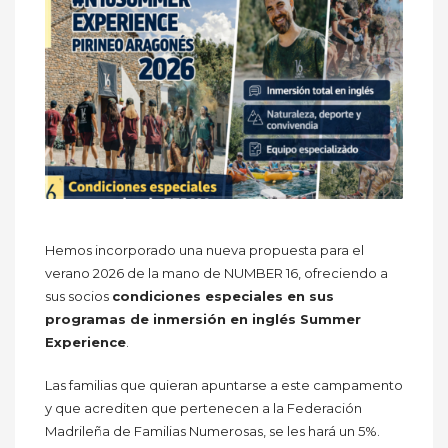
Hemos incorporado una nueva propuesta para el
verano 2026 de la mano de NUMBER 16, ofreciendo a
sus socios
condiciones especiales en sus
programas de inmersión en inglés Summer
Experience
.
Las familias que quieran apuntarse a este campamento
y que acrediten que pertenecen a la Federación
Madrileña de Familias Numerosas, se les hará un 5%.