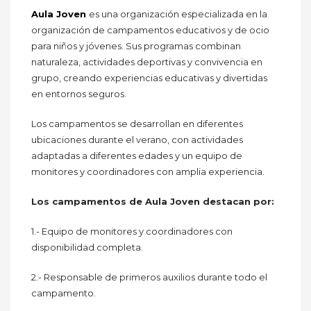
Aula Joven
es una organización especializada en la
organización de campamentos educativos y de ocio
para niños y jóvenes. Sus programas combinan
naturaleza, actividades deportivas y convivencia en
grupo, creando experiencias educativas y divertidas
en entornos seguros.
Los campamentos se desarrollan en diferentes
ubicaciones durante el verano, con actividades
adaptadas a diferentes edades y un equipo de
monitores y coordinadores con amplia experiencia.
Los campamentos de Aula Joven destacan por:
1.- Equipo de monitores y coordinadores con
disponibilidad completa.
2.- Responsable de primeros auxilios durante todo el
campamento.