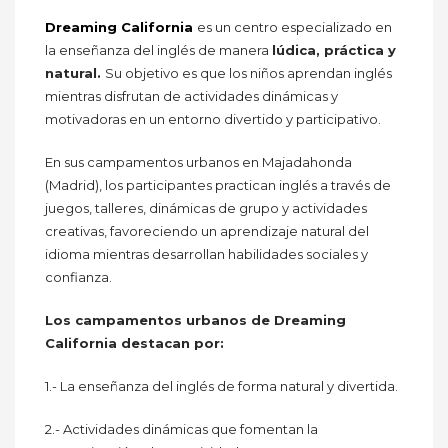
Dreaming California
es un centro especializado en
la enseñanza del inglés de manera
lúdica, práctica y
natural.
Su objetivo es que los niños aprendan inglés
mientras disfrutan de actividades dinámicas y
motivadoras en un entorno divertido y participativo.
En sus campamentos urbanos en Majadahonda
(Madrid), los participantes practican inglés a través de
juegos, talleres, dinámicas de grupo y actividades
creativas, favoreciendo un aprendizaje natural del
idioma mientras desarrollan habilidades sociales y
confianza.
Los campamentos urbanos de Dreaming
California destacan por:
1.- La enseñanza del inglés de forma natural y divertida.
2.- Actividades dinámicas que fomentan la