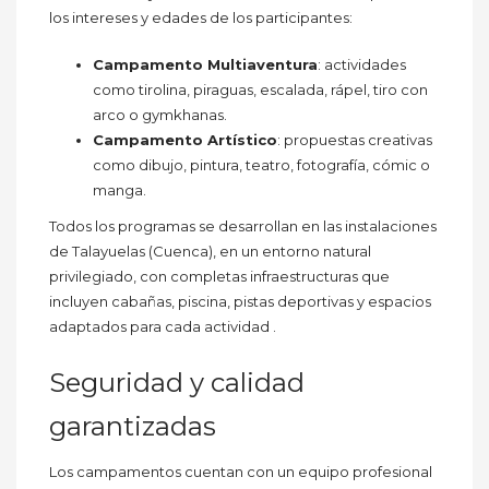
los intereses y edades de los participantes:
Campamento Multiaventura
: actividades
como tirolina, piraguas, escalada, rápel, tiro con
arco o gymkhanas.
Campamento Artístico
: propuestas creativas
como dibujo, pintura, teatro, fotografía, cómic o
manga.
Todos los programas se desarrollan en las instalaciones
de Talayuelas (Cuenca), en un entorno natural
privilegiado, con completas infraestructuras que
incluyen cabañas, piscina, pistas deportivas y espacios
adaptados para cada actividad .
Seguridad y calidad
garantizadas
Los campamentos cuentan con un equipo profesional