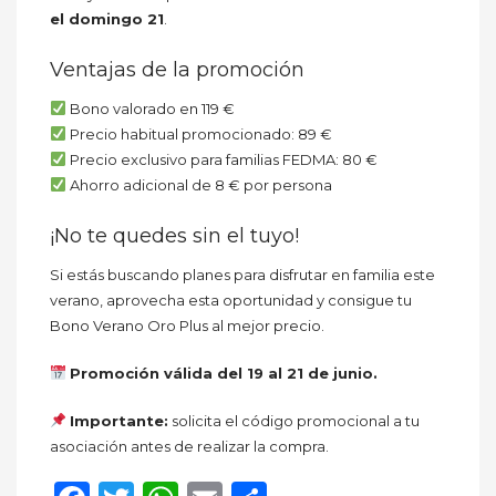
el domingo 21
.
Ventajas de la promoción
Bono valorado en 119 €
Precio habitual promocionado: 89 €
Precio exclusivo para familias FEDMA: 80 €
Ahorro adicional de 8 € por persona
¡No te quedes sin el tuyo!
Si estás buscando planes para disfrutar en familia este
verano, aprovecha esta oportunidad y consigue tu
Bono Verano Oro Plus al mejor precio.
Promoción válida del 19 al 21 de junio.
Importante:
solicita el código promocional a tu
asociación antes de realizar la compra.