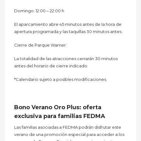
Domingo: 12:00 – 22:00 h
El aparcamiento abre 45 minutos antes de la hora de
apertura programada y las taquillas 30 minutos antes.
Cierre de Parque Warner:
La totalidad de las atracciones cerrarán 30 minutos
antes del horario de cierre indicado.
*Calendario sujeto a posibles modificaciones.
Bono Verano Oro Plus: oferta
exclusiva para familias FEDMA
Las familias asociadas a FEDMA podrán disfrutar este
verano de una promoción especial para acceder a los