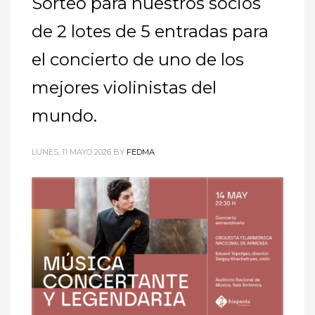
Sorteo para nuestros socios
de 2 lotes de 5 entradas para
el concierto de uno de los
mejores violinistas del
mundo.
LUNES, 11 MAYO 2026
BY
FEDMA