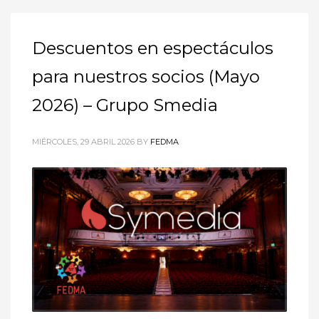
Descuentos en espectáculos
para nuestros socios (Mayo
2026) – Grupo Smedia
MIÉRCOLES, 29 ABRIL 2026
BY
FEDMA