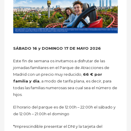
SÁBADO 16 y DOMINGO 17 DE MAYO 2026
Este fin de semana os invitamos a disfrutar de las
jornadas familiares en el Parque de Atracciones de
Madrid con un precio muy reducido,
66 € por
familia y día
, a modo de tarifa plana, es decir, para
todas las familias numerosas sea cual sea el número de
hijos.
El horario del parque es de 12:00h – 22:00h el sábado y
de 12:00h – 21:00h el domingo
*Imprescindible presentar el DNI y la tarjeta del