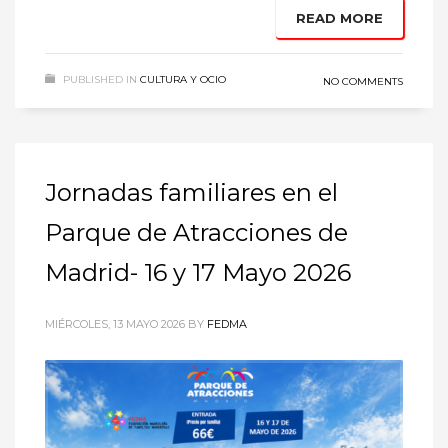
READ MORE
PUBLISHED IN
CULTURA Y OCIO
NO COMMENTS
Jornadas familiares en el
Parque de Atracciones de
Madrid- 16 y 17 Mayo 2026
MIÉRCOLES, 13 MAYO 2026
BY
FEDMA