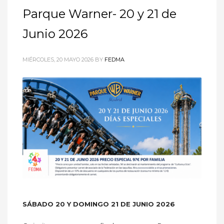
Parque Warner- 20 y 21 de
Junio 2026
MIÉRCOLES, 20 MAYO 2026
BY
FEDMA
SÁBADO 20 Y DOMINGO 21 DE JUNIO 2026