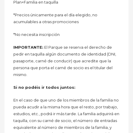
Plan+Familia en taquilla
*Precios únicamente para el día elegido, no
acumulables a otras promociones
*No necesita inscripción
IMPORTANTE:
El Parque se reserva el derecho de
pedir en taquilla algún documento de identidad (DNI,
pasaporte, carné de conducir) que acredite que la
persona que porta el carné de socio es el titular del
mismo.
Si no podéis ir todos juntos:
En el caso de que uno de los miembros de la familia no
pueda acudir a la misma hora que el resto, por trabajo,
estudios, etc., podrá ir más tarde. La familia adquirirá en
taquilla, con su carné de socio, el número de entradas
equivalente al número de miembros de la familia, y