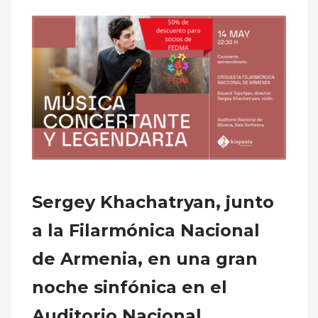
Sergey Khachatryan, junto
a la Filarmónica Nacional
de Armenia, en una gran
noche sinfónica en el
Auditorio Nacional