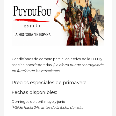
Condiciones de compra para el colectivo de la FEFN y
asociaciones federadas.
(La oferta puede ser mejorada
en función de las variaciones
Precios especiales de primavera.
Fechas disponibles:
Domingos de abril, mayo y junio
*
Válido hasta 24h antes de la fecha de visita